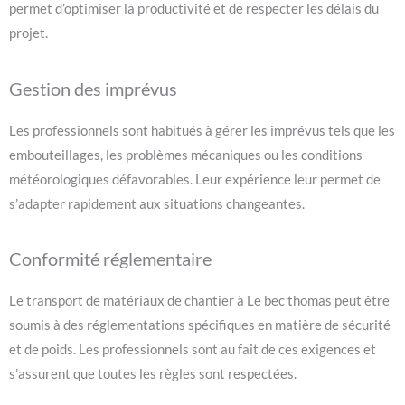
permet d’optimiser la productivité et de respecter les délais du
projet.
Gestion des imprévus
Les professionnels sont habitués à gérer les imprévus tels que les
embouteillages, les problèmes mécaniques ou les conditions
météorologiques défavorables. Leur expérience leur permet de
s’adapter rapidement aux situations changeantes.
Conformité réglementaire
Le transport de matériaux de chantier à Le bec thomas peut être
soumis à des réglementations spécifiques en matière de sécurité
et de poids. Les professionnels sont au fait de ces exigences et
s’assurent que toutes les règles sont respectées.