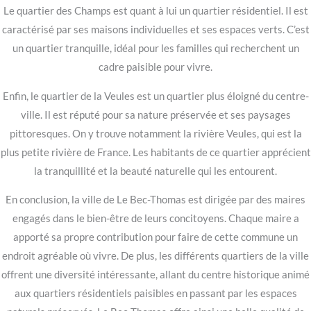
Le quartier des Champs est quant à lui un quartier résidentiel. Il est
caractérisé par ses maisons individuelles et ses espaces verts. C’est
un quartier tranquille, idéal pour les familles qui recherchent un
cadre paisible pour vivre.
Enfin, le quartier de la Veules est un quartier plus éloigné du centre-
ville. Il est réputé pour sa nature préservée et ses paysages
pittoresques. On y trouve notamment la rivière Veules, qui est la
plus petite rivière de France. Les habitants de ce quartier apprécient
la tranquillité et la beauté naturelle qui les entourent.
En conclusion, la ville de Le Bec-Thomas est dirigée par des maires
engagés dans le bien-être de leurs concitoyens. Chaque maire a
apporté sa propre contribution pour faire de cette commune un
endroit agréable où vivre. De plus, les différents quartiers de la ville
offrent une diversité intéressante, allant du centre historique animé
aux quartiers résidentiels paisibles en passant par les espaces