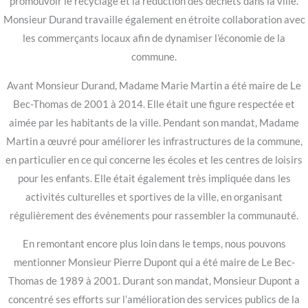
promouvoir le recyclage et la réduction des déchets dans la ville.
Monsieur Durand travaille également en étroite collaboration avec
les commerçants locaux afin de dynamiser l’économie de la
commune.
Avant Monsieur Durand, Madame Marie Martin a été maire de Le
Bec-Thomas de 2001 à 2014. Elle était une figure respectée et
aimée par les habitants de la ville. Pendant son mandat, Madame
Martin a œuvré pour améliorer les infrastructures de la commune,
en particulier en ce qui concerne les écoles et les centres de loisirs
pour les enfants. Elle était également très impliquée dans les
activités culturelles et sportives de la ville, en organisant
régulièrement des événements pour rassembler la communauté.
En remontant encore plus loin dans le temps, nous pouvons
mentionner Monsieur Pierre Dupont qui a été maire de Le Bec-
Thomas de 1989 à 2001. Durant son mandat, Monsieur Dupont a
concentré ses efforts sur l’amélioration des services publics de la