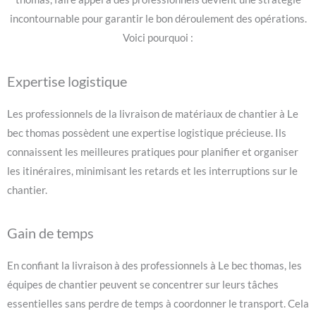
incontournable pour garantir le bon déroulement des opérations.
Voici pourquoi :
Expertise logistique
Les professionnels de la livraison de matériaux de chantier à Le
bec thomas possèdent une expertise logistique précieuse. Ils
connaissent les meilleures pratiques pour planifier et organiser
les itinéraires, minimisant les retards et les interruptions sur le
chantier.
Gain de temps
En confiant la livraison à des professionnels à Le bec thomas, les
équipes de chantier peuvent se concentrer sur leurs tâches
essentielles sans perdre de temps à coordonner le transport. Cela