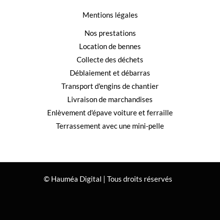
Mentions légales
Nos prestations
Location de bennes
Collecte des déchets
Déblaiement et débarras
Transport d'engins de chantier
Livraison de marchandises
Enlèvement d'épave voiture et ferraille
Terrassement avec une mini-pelle
© Hauméa Digital | Tous droits réservés