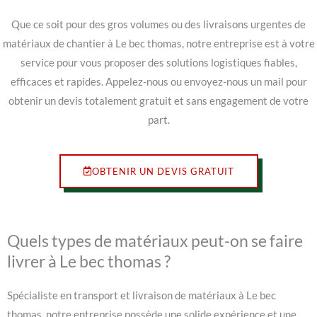
Que ce soit pour des gros volumes ou des livraisons urgentes de
matériaux de chantier à Le bec thomas, notre entreprise est à votre
service pour vous proposer des solutions logistiques fiables,
efficaces et rapides. Appelez-nous ou envoyez-nous un mail pour
obtenir un devis totalement gratuit et sans engagement de votre
part.
OBTENIR UN DEVIS GRATUIT
Quels types de matériaux peut-on se faire
livrer à Le bec thomas ?
Spécialiste en transport et livraison de matériaux à Le bec
thomas, notre entreprise possède une solide expérience et une