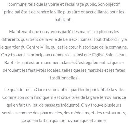
commune, tels que la voirie et l’éclairage public. Son objectif
principal était de rendre la ville plus sûre et accueillante pour les
habitants.
Maintenant que nous avons parlé des maires, explorons les
différents quartiers de la ville de Le Bec-Thomas. Tout d’abord, il y a
le quartier du Centre-Ville, qui est le cœur historique de la commune.
On y trouve les principaux commerces, ainsi que l’église Saint-Jean-
Baptiste, qui est un monument classé. C’est également ici que se
déroulent les festivités locales, telles que les marchés et les fêtes
traditionnelles.
Le quartier de la Gare est un autre quartier important de la ville.
Comme son nom l’indique, il est situé près de la gare ferroviaire, ce
qui en fait un lieu de passage fréquenté. On y trouve plusieurs
services comme des pharmacies, des médecins, et des restaurants,
ce qui en fait un quartier dynamique et animé.