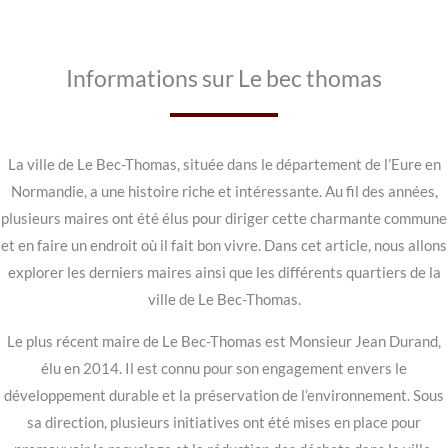
Informations sur Le bec thomas
La ville de Le Bec-Thomas, située dans le département de l’Eure en
Normandie, a une histoire riche et intéressante. Au fil des années,
plusieurs maires ont été élus pour diriger cette charmante commune
et en faire un endroit où il fait bon vivre. Dans cet article, nous allons
explorer les derniers maires ainsi que les différents quartiers de la
ville de Le Bec-Thomas.
Le plus récent maire de Le Bec-Thomas est Monsieur Jean Durand,
élu en 2014. Il est connu pour son engagement envers le
développement durable et la préservation de l’environnement. Sous
sa direction, plusieurs initiatives ont été mises en place pour