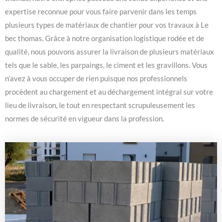
expertise reconnue pour vous faire parvenir dans les temps
plusieurs types de matériaux de chantier pour vos travaux à Le
bec thomas. Grâce à notre organisation logistique rodée et de
qualité, nous pouvons assurer la livraison de plusieurs matériaux
tels que le sable, les parpaings, le ciment et les gravillons. Vous
n’avez à vous occuper de rien puisque nos professionnels
procèdent au chargement et au déchargement intégral sur votre
lieu de livraison, le tout en respectant scrupuleusement les
normes de sécurité en vigueur dans la profession.