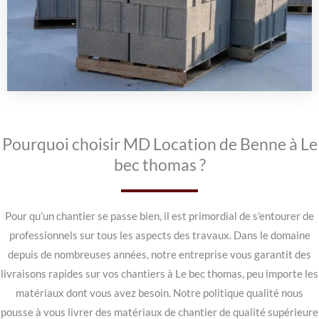
Pourquoi choisir MD Location de Benne à Le
bec thomas ?
Pour qu’un chantier se passe bien, il est primordial de s’entourer de
professionnels sur tous les aspects des travaux. Dans le domaine
depuis de nombreuses années, notre entreprise vous garantit des
livraisons rapides sur vos chantiers à Le bec thomas, peu importe les
matériaux dont vous avez besoin. Notre politique qualité nous
pousse à vous livrer des matériaux de chantier de qualité supérieure