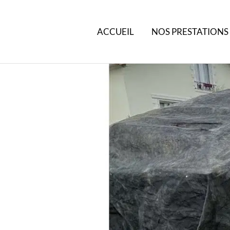
ACCUEIL
NOS PRESTATIONS