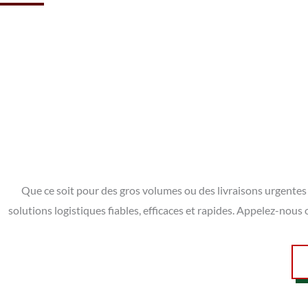
Que ce soit pour des gros volumes ou des livraisons urgentes
solutions logistiques fiables, efficaces et rapides. Appelez-nou