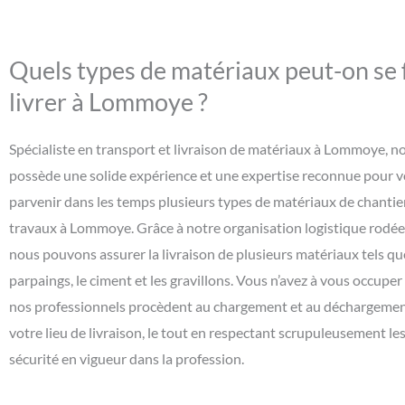
Quels types de matériaux peut-on se 
livrer à Lommoye ?
Spécialiste en transport et livraison de matériaux à Lommoye, n
possède une solide expérience et une expertise reconnue pour v
parvenir dans les temps plusieurs types de matériaux de chantie
travaux à Lommoye. Grâce à notre organisation logistique rodée 
nous pouvons assurer la livraison de plusieurs matériaux tels que 
parpaings, le ciment et les gravillons. Vous n’avez à vous occuper
nos professionnels procèdent au chargement et au déchargement
votre lieu de livraison, le tout en respectant scrupuleusement l
sécurité en vigueur dans la profession.