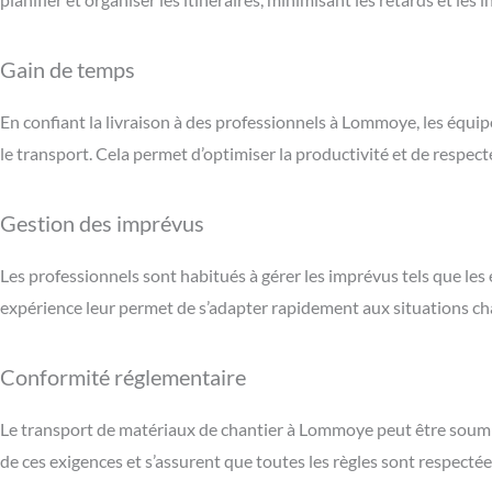
Gain de temps
En confiant la livraison à des professionnels à Lommoye, les équi
le transport. Cela permet d’optimiser la productivité et de respecte
Gestion des imprévus
Les professionnels sont habitués à gérer les imprévus tels que l
expérience leur permet de s’adapter rapidement aux situations c
Conformité réglementaire
Le transport de matériaux de chantier à Lommoye peut être soumis 
de ces exigences et s’assurent que toutes les règles sont respectée