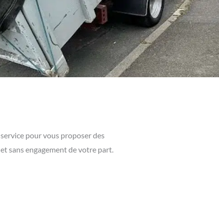
 service pour vous proposer des
t et sans engagement de votre part.