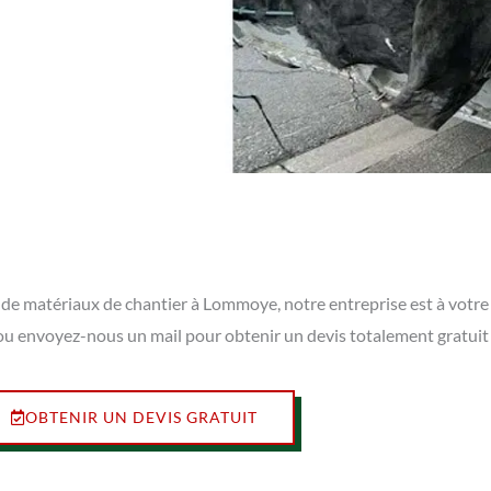
 de matériaux de chantier à Lommoye, notre entreprise est à votre
s ou envoyez-nous un mail pour obtenir un devis totalement gratui
OBTENIR UN DEVIS GRATUIT