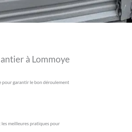
chantier à Lommoye
le pour garantir le bon déroulement
 les meilleures pratiques pour