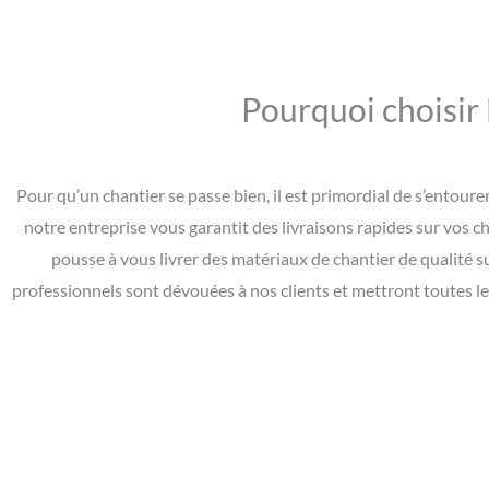
Pourquoi choisi
Pour qu’un chantier se passe bien, il est primordial de s’entou
notre entreprise vous garantit des livraisons rapides sur vos 
pousse à vous livrer des matériaux de chantier de qualité s
professionnels sont dévouées à nos clients et mettront toutes l