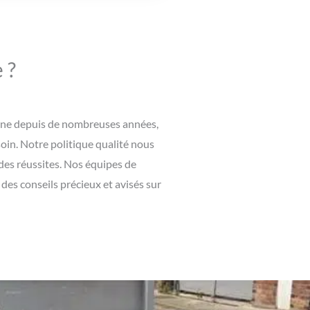
 ?
maine depuis de nombreuses années,
oin. Notre politique qualité nous
 des réussites. Nos équipes de
es conseils précieux et avisés sur