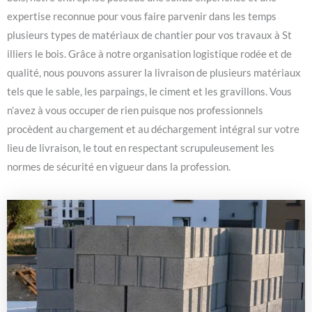
expertise reconnue pour vous faire parvenir dans les temps
plusieurs types de matériaux de chantier pour vos travaux à St
illiers le bois. Grâce à notre organisation logistique rodée et de
qualité, nous pouvons assurer la livraison de plusieurs matériaux
tels que le sable, les parpaings, le ciment et les gravillons. Vous
n’avez à vous occuper de rien puisque nos professionnels
procèdent au chargement et au déchargement intégral sur votre
lieu de livraison, le tout en respectant scrupuleusement les
normes de sécurité en vigueur dans la profession.