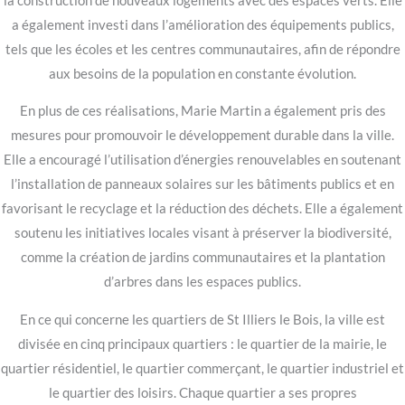
la construction de nouveaux logements avec des espaces verts. Elle
a également investi dans l’amélioration des équipements publics,
tels que les écoles et les centres communautaires, afin de répondre
aux besoins de la population en constante évolution.
En plus de ces réalisations, Marie Martin a également pris des
mesures pour promouvoir le développement durable dans la ville.
Elle a encouragé l’utilisation d’énergies renouvelables en soutenant
l’installation de panneaux solaires sur les bâtiments publics et en
favorisant le recyclage et la réduction des déchets. Elle a également
soutenu les initiatives locales visant à préserver la biodiversité,
comme la création de jardins communautaires et la plantation
d’arbres dans les espaces publics.
En ce qui concerne les quartiers de St Illiers le Bois, la ville est
divisée en cinq principaux quartiers : le quartier de la mairie, le
quartier résidentiel, le quartier commerçant, le quartier industriel et
le quartier des loisirs. Chaque quartier a ses propres