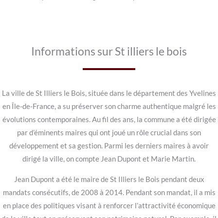
Informations sur St illiers le bois
La ville de St Illiers le Bois, située dans le département des Yvelines
en Île-de-France, a su préserver son charme authentique malgré les
évolutions contemporaines. Au fil des ans, la commune a été dirigée
par d’éminents maires qui ont joué un rôle crucial dans son
développement et sa gestion. Parmi les derniers maires à avoir
dirigé la ville, on compte Jean Dupont et Marie Martin.
Jean Dupont a été le maire de St Illiers le Bois pendant deux
mandats consécutifs, de 2008 à 2014. Pendant son mandat, il a mis
en place des politiques visant à renforcer l’attractivité économique