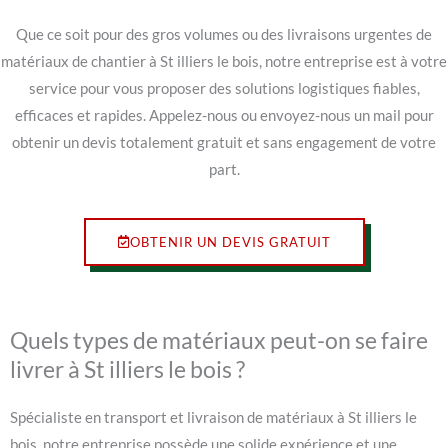
Que ce soit pour des gros volumes ou des livraisons urgentes de
matériaux de chantier à St illiers le bois, notre entreprise est à votre
service pour vous proposer des solutions logistiques fiables,
efficaces et rapides. Appelez-nous ou envoyez-nous un mail pour
obtenir un devis totalement gratuit et sans engagement de votre
part.
OBTENIR UN DEVIS GRATUIT
Quels types de matériaux peut-on se faire
livrer à St illiers le bois ?
Spécialiste en transport et livraison de matériaux à St illiers le
bois, notre entreprise possède une solide expérience et une