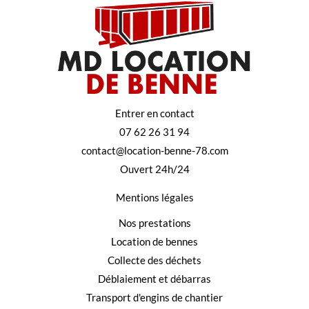
Entrer en contact
07 62 26 31 94
contact@location-benne-78.com
Ouvert 24h/24
Mentions légales
Nos prestations
Location de bennes
Collecte des déchets
Déblaiement et débarras
Transport d'engins de chantier