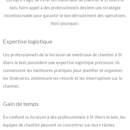
bois, faire appel à des professionnels devient une stratégie
incontournable pour garantir le bon déroulement des opérations.
Voici pourquoi :
Expertise logistique
Les professionnels de la livraison de matériaux de chantier à St
illiers le bois possèdent une expertise logistique précieuse. Ils
connaissent les meilleures pratiques pour planifier et organiser
les itinéraires, minimisant les retards et les interruptions sur le
chantier.
Gain de temps
En confiant la livraison à des professionnels à St illiers le bois, les
équipes de chantier peuvent se concentrer sur leurs tâches