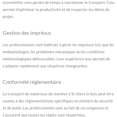
essentielles sans perdre de temps à coordonner le transport. Cela
permet d’optimiser la productivité et de respecter les délais du
projet.
Gestion des imprévus
Les professionnels sont habitués à gérer les imprévus tels que les
embouteillages, les problèmes mécaniques ou les conditions
météorologiques défavorables. Leur expérience leur permet de
s’adapter rapidement aux situations changeantes.
Conformité réglementaire
Le transport de matériaux de chantier à St illiers le bois peut être
soumis à des réglementations spécifiques en matière de sécurité
et de poids. Les professionnels sont au fait de ces exigences et
s’assurent que toutes les règles sont respectées.