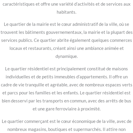
caractéristiques et offre une variété d’activités et de services aux
habitants.
Le quartier de la mairie est le cœur administratif de la ville, où se
trouvent les bâtiments gouvernementaux, la mairie et la plupart des
services publics. Ce quartier abrite également quelques commerces
locaux et restaurants, créant ainsi une ambiance animée et
dynamique.
Le quartier résidentiel est principalement constitué de maisons
individuelles et de petits immeubles d’appartements. Il offre un
cadre de vie tranquille et agréable, avec de nombreux espaces verts
et parcs pour les familles et les enfants. Le quartier résidentiel est
bien desservi par les transports en commun, avec des arrêts de bus
et une gare ferroviaire à proximité.
Le quartier commerçant est le cœur économique de la ville, avec de
nombreux magasins, boutiques et supermarchés. Il attire non