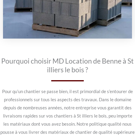
Pourquoi choisir MD Location de Benne à St
illiers le bois ?
Pour qu’un chantier se passe bien, il est primordial de s’entourer de
professionnels sur tous les aspects des travaux. Dans le domaine
depuis de nombreuses années, notre entreprise vous garantit des
livraisons rapides sur vos chantiers à St illiers le bois, peu importe
les matériaux dont vous avez besoin. Notre politique qualité nous
pousse à vous livrer des matériaux de chantier de qualité supérieure