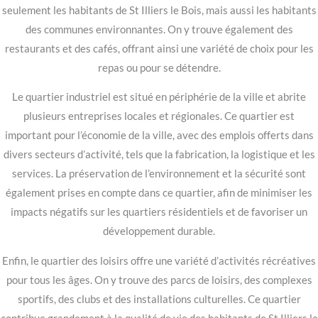
seulement les habitants de St Illiers le Bois, mais aussi les habitants
des communes environnantes. On y trouve également des
restaurants et des cafés, offrant ainsi une variété de choix pour les
repas ou pour se détendre.
Le quartier industriel est situé en périphérie de la ville et abrite
plusieurs entreprises locales et régionales. Ce quartier est
important pour l’économie de la ville, avec des emplois offerts dans
divers secteurs d’activité, tels que la fabrication, la logistique et les
services. La préservation de l’environnement et la sécurité sont
également prises en compte dans ce quartier, afin de minimiser les
impacts négatifs sur les quartiers résidentiels et de favoriser un
développement durable.
Enfin, le quartier des loisirs offre une variété d’activités récréatives
pour tous les âges. On y trouve des parcs de loisirs, des complexes
sportifs, des clubs et des installations culturelles. Ce quartier