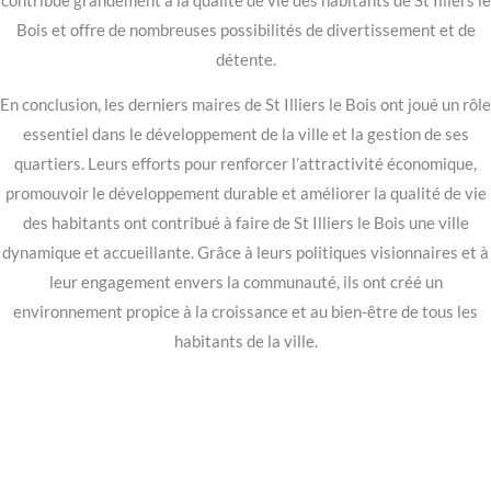
contribue grandement à la qualité de vie des habitants de St Illiers le
Bois et offre de nombreuses possibilités de divertissement et de
détente.
En conclusion, les derniers maires de St Illiers le Bois ont joué un rôle
essentiel dans le développement de la ville et la gestion de ses
quartiers. Leurs efforts pour renforcer l’attractivité économique,
promouvoir le développement durable et améliorer la qualité de vie
des habitants ont contribué à faire de St Illiers le Bois une ville
dynamique et accueillante. Grâce à leurs politiques visionnaires et à
leur engagement envers la communauté, ils ont créé un
environnement propice à la croissance et au bien-être de tous les
habitants de la ville.