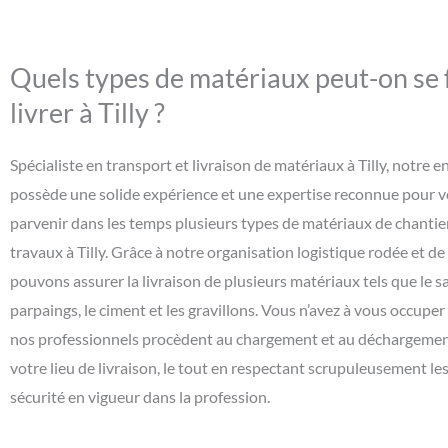
Quels types de matériaux peut-on se 
livrer à Tilly ?
Spécialiste en transport et livraison de matériaux à Tilly, notre e
possède une solide expérience et une expertise reconnue pour v
parvenir dans les temps plusieurs types de matériaux de chantie
travaux à Tilly. Grâce à notre organisation logistique rodée et de
pouvons assurer la livraison de plusieurs matériaux tels que le sa
parpaings, le ciment et les gravillons. Vous n’avez à vous occuper
nos professionnels procèdent au chargement et au déchargement
votre lieu de livraison, le tout en respectant scrupuleusement l
sécurité en vigueur dans la profession.