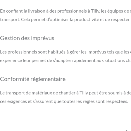
En confiant la livraison à des professionnels à Tilly, les équipes 
transport. Cela permet d’optimiser la productivité et de respecter l
Gestion des imprévus
Les professionnels sont habitués à gérer les imprévus tels que l
expérience leur permet de s’adapter rapidement aux situations c
Conformité réglementaire
Le transport de matériaux de chantier à Tilly peut être soumis à d
ces exigences et s’assurent que toutes les règles sont respectées.