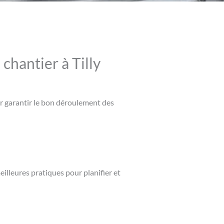
chantier à Tilly
our garantir le bon déroulement des
eilleures pratiques pour planifier et