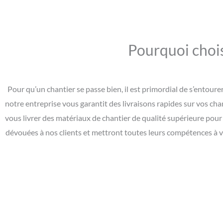
Pourquoi chois
Pour qu’un chantier se passe bien, il est primordial de s’entou
notre entreprise vous garantit des livraisons rapides sur vos cha
vous livrer des matériaux de chantier de qualité supérieure pour
dévouées à nos clients et mettront toutes leurs compétences à vo