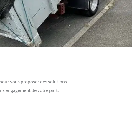
e pour vous proposer des solutions
sans engagement de votre part.