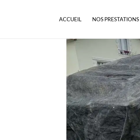
ACCUEIL
NOS PRESTATIONS