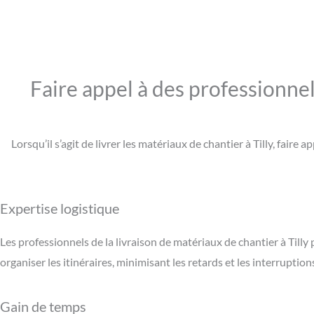
Faire appel à des professionnel
Lorsqu’il s’agit de livrer les matériaux de chantier à Tilly, fai
Expertise logistique
Les professionnels de la livraison de matériaux de chantier à Tilly
organiser les itinéraires, minimisant les retards et les interruptions
Gain de temps