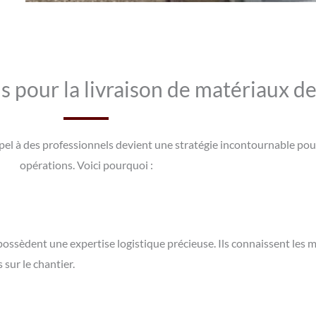
s pour la livraison de matériaux de 
re appel à des professionnels devient une stratégie incontournable p
opérations. Voici pourquoi :
 possèdent une expertise logistique précieuse. Ils connaissent les m
 sur le chantier.