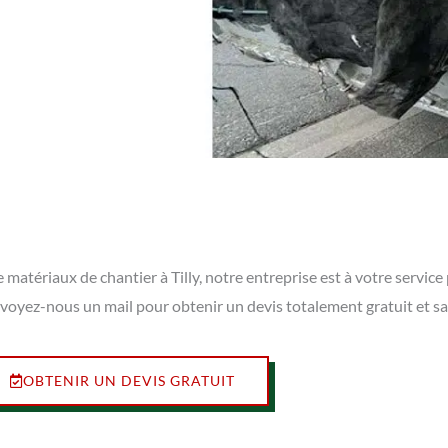
 matériaux de chantier à Tilly, notre entreprise est à votre servic
envoyez-nous un mail pour obtenir un devis totalement gratuit et 
OBTENIR UN DEVIS GRATUIT