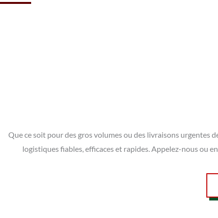
Que ce soit pour des gros volumes ou des livraisons urgentes de
logistiques fiables, efficaces et rapides. Appelez-nous ou 