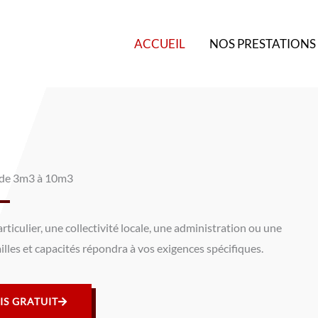
ACCUEIL
NOS PRESTATIONS
 de 3m3 à 10m3
iculier, une collectivité locale, une administration ou une
lles et capacités répondra à vos exigences spécifiques.
IS GRATUIT