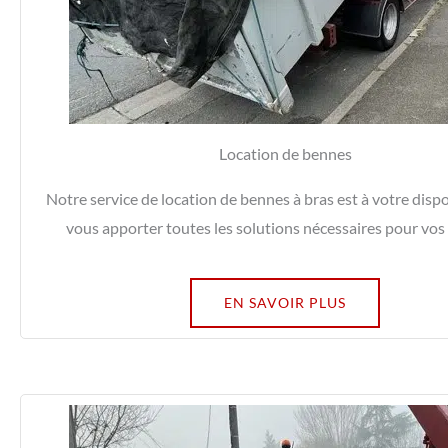
Location de bennes
Notre service de location de bennes à bras est à votre disp
vous apporter toutes les solutions nécessaires pour vos
EN SAVOIR PLUS