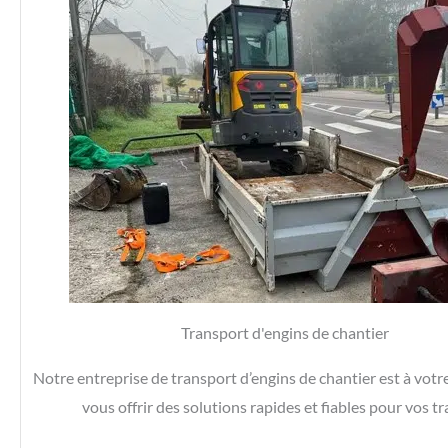
Transport d'engins de chantier
Notre entreprise de transport d’engins de chantier est à votr
vous offrir des solutions rapides et fiables pour vos t