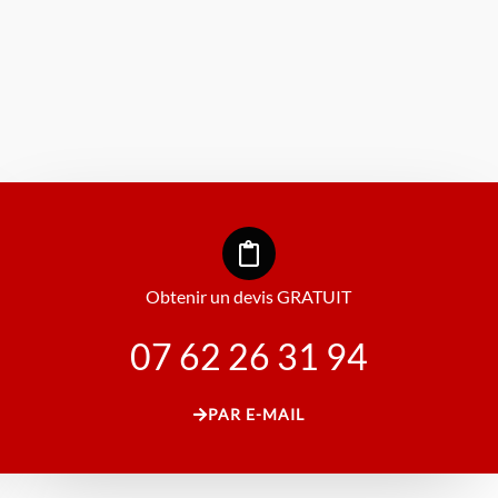
Obtenir un devis GRATUIT
07 62 26 31 94
PAR E-MAIL