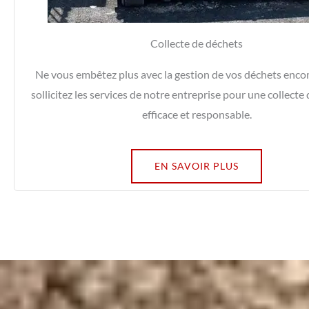
Collecte de déchets
Ne vous embêtez plus avec la gestion de vos déchets enc
sollicitez les services de notre entreprise pour une collecte
efficace et responsable.
EN SAVOIR PLUS