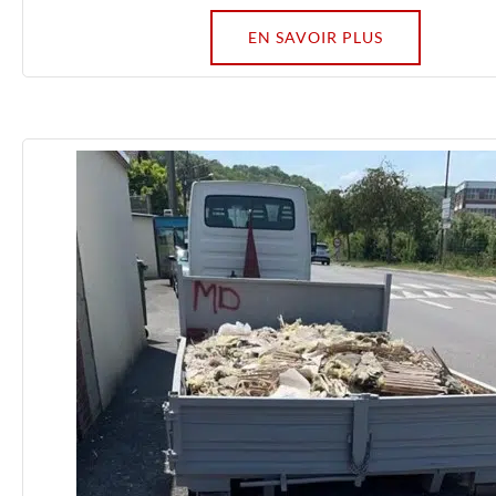
EN SAVOIR PLUS