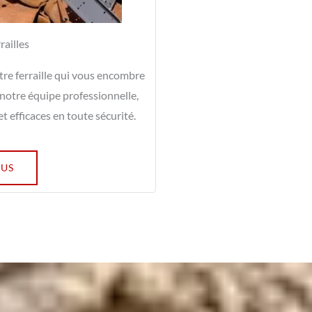
railles
tre ferraille qui vous encombre
 notre équipe professionnelle,
 efficaces en toute sécurité.
LUS