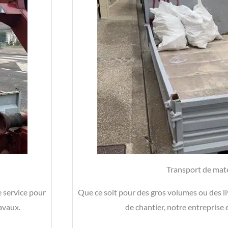
Transport de mat
e service pour
Que ce soit pour des gros volumes ou des l
ravaux.
de chantier, notre entreprise e