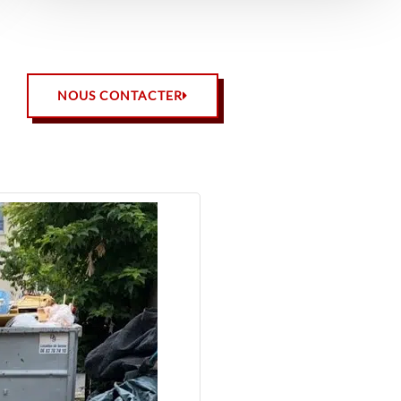
NOUS CONTACTER