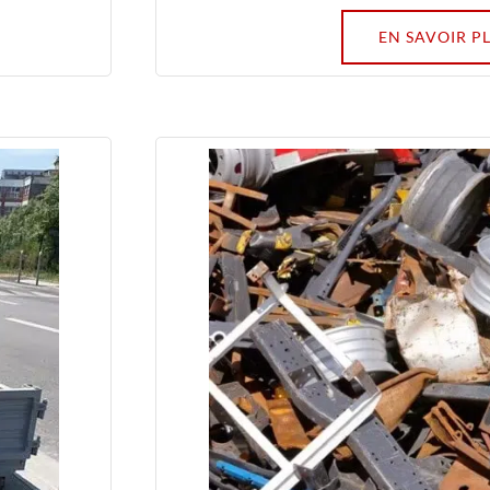
EN SAVOIR P