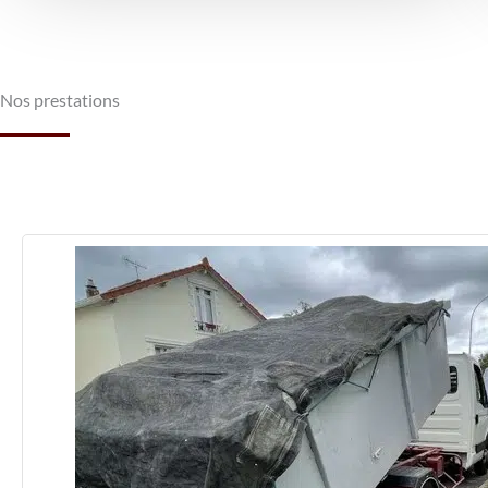
Nos prestations