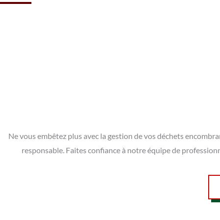
Ne vous embêtez plus avec la gestion de vos déchets encombrants 
responsable. Faites confiance à notre équipe de professionn