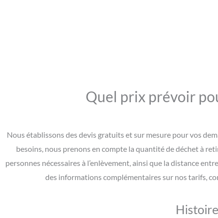
Quel prix prévoir pou
Nous établissons des devis gratuits et sur mesure pour vos deman
besoins, nous prenons en compte la quantité de déchet à retire
personnes nécessaires à l’enlèvement, ainsi que la distance entre 
des informations complémentaires sur nos tarifs, co
Histoire