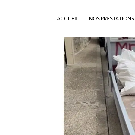
ACCUEIL
NOS PRESTATIONS