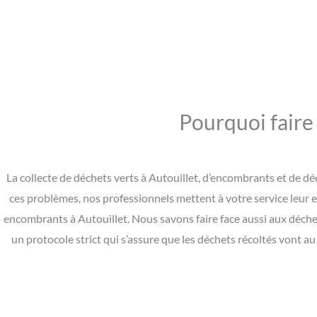
Pourquoi faire 
La collecte de déchets verts à Autouillet, d’encombrants et de d
ces problèmes, nos professionnels mettent à votre service leur 
encombrants à Autouillet. Nous savons faire face aussi aux déch
un protocole strict qui s’assure que les déchets récoltés vont 