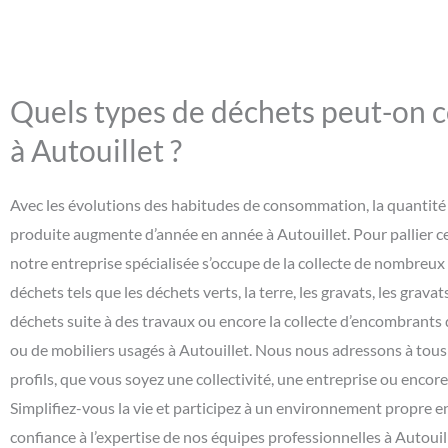
Quels types de déchets peut-on c
à Autouillet ?
Avec les évolutions des habitudes de consommation, la quantité
produite augmente d’année en année à Autouillet. Pour pallier c
notre entreprise spécialisée s’occupe de la collecte de nombreux
déchets tels que les déchets verts, la terre, les gravats, les gravats
déchets suite à des travaux ou encore la collecte d’encombrants 
ou de mobiliers usagés à Autouillet. Nous nous adressons à tous 
profils, que vous soyez une collectivité, une entreprise ou encore 
Simplifiez-vous la vie et participez à un environnement propre e
confiance à l’expertise de nos équipes professionnelles à Autouil