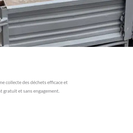
e collecte des déchets efficace et
nt gratuit et sans engagement.