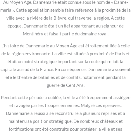
Au Moyen Âge, Dannemarie était connue sous le nom de « Danne-
meria ». Cette appellation semble faire référence à la proximité de la
ville avec la rivière de la Bièvre, qui traverse la région. À cette
époque, Dannemarie était un fief appartenant au seigneur de
Montlhéry et faisait partie du domaine royal.
L’histoire de Dannemarie au Moyen Âge est étroitement liée à celle
de la région environnante. La ville est située à proximité de Paris et
était un point stratégique important sur la route qui reliait la
capitale au sud de la France. En conséquence, Dannemarie a souvent
été le théâtre de batailles et de conflits, notamment pendant la
guerre de Cent Ans.
Pendant cette période troublée, la ville a été fréquemment assiégée
et ravagée par les troupes ennemies. Malgré ces épreuves,
Dannemarie a réussi à se reconstruire à plusieurs reprises et a
maintenu sa position stratégique. De nombreux châteaux et
fortifications ont été construits pour protéger la ville et ses