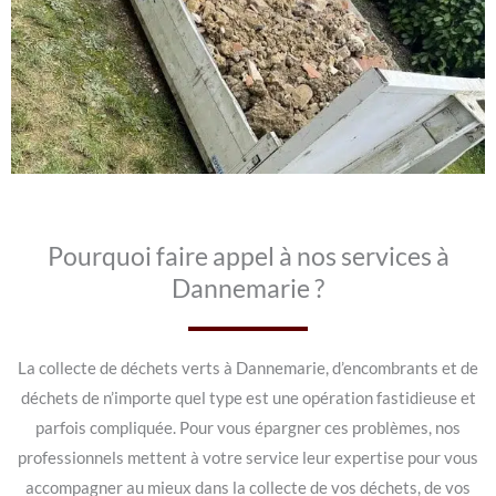
Pourquoi faire appel à nos services à
Dannemarie ?
La collecte de déchets verts à Dannemarie, d’encombrants et de
déchets de n’importe quel type est une opération fastidieuse et
parfois compliquée. Pour vous épargner ces problèmes, nos
professionnels mettent à votre service leur expertise pour vous
accompagner au mieux dans la collecte de vos déchets, de vos