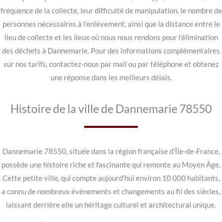
fréquence de la collecte, leur difficulté de manipulation, le nombre de
personnes nécessaires à l’enlèvement, ainsi que la distance entre le
lieu de collecte et les lieux où nous nous rendons pour l’élimination
des déchets à Dannemarie. Pour des informations complémentaires
sur nos tarifs, contactez-nous par mail ou par téléphone et obtenez
une réponse dans les meilleurs délais.
Histoire de la ville de Dannemarie 78550
Dannemarie 78550, située dans la région française d’Île-de-France,
possède une histoire riche et fascinante qui remonte au Moyen Âge.
Cette petite ville, qui compte aujourd’hui environ 10 000 habitants,
a connu de nombreux événements et changements au fil des siècles,
laissant derrière elle un héritage culturel et architectural unique.