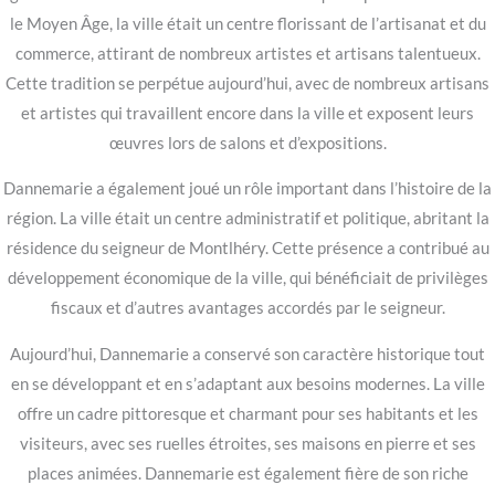
le Moyen Âge, la ville était un centre florissant de l’artisanat et du
commerce, attirant de nombreux artistes et artisans talentueux.
Cette tradition se perpétue aujourd’hui, avec de nombreux artisans
et artistes qui travaillent encore dans la ville et exposent leurs
œuvres lors de salons et d’expositions.
Dannemarie a également joué un rôle important dans l’histoire de la
région. La ville était un centre administratif et politique, abritant la
résidence du seigneur de Montlhéry. Cette présence a contribué au
développement économique de la ville, qui bénéficiait de privilèges
fiscaux et d’autres avantages accordés par le seigneur.
Aujourd’hui, Dannemarie a conservé son caractère historique tout
en se développant et en s’adaptant aux besoins modernes. La ville
offre un cadre pittoresque et charmant pour ses habitants et les
visiteurs, avec ses ruelles étroites, ses maisons en pierre et ses
places animées. Dannemarie est également fière de son riche