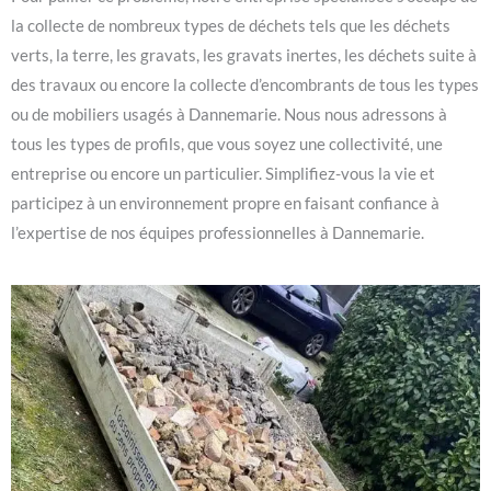
la collecte de nombreux types de déchets tels que les déchets
verts, la terre, les gravats, les gravats inertes, les déchets suite à
des travaux ou encore la collecte d’encombrants de tous les types
ou de mobiliers usagés à Dannemarie. Nous nous adressons à
tous les types de profils, que vous soyez une collectivité, une
entreprise ou encore un particulier. Simplifiez-vous la vie et
participez à un environnement propre en faisant confiance à
l’expertise de nos équipes professionnelles à Dannemarie.