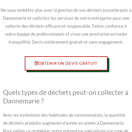
Ne vous embêtez plus avec la gestion de vos déchets encombrants à
Dannemarie et sollicitez les services de notre entreprise pour une
collecte des déchets efficace et responsable. Faites confiance à
notre équipe de professionnels et vivez une prestation en toute
tranquillité. Devis entièrement gratuit et sans engagement.
OBTENIR UN DEVIS GRATUIT
Quels types de déchets peut-on collecter à
Dannemarie ?
Avec les évolutions des habitudes de consommation, la quantité
de déchets produite augmente d’année en année à Dannemarie.
Pour pallier ce problème, notre entreprise spécialisée s’occupe de