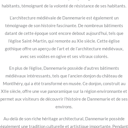
habitants, témoignant de la volonté de résistance de ses habitants.
L’architecture médiévale de Dannemarie est également un
témoignage de son histoire fascinante. De nombreux bâtiments
datant de cette époque sont encore debout aujourd’hui, tels que
l’église Saint-Martin, qui remonte au XIe siècle. Cette église
gothique offre un aperçu de l’art et de l’architecture médiévaux,
avec ses voûtes en ogive et ses vitraux colorés.
En plus de l’église, Dannemarie possède d’autres bâtiments
médiévaux intéressants, tels que l’ancien donjon du château de
Montlhéry, qui a été transformé en musée. Ce donjon, construit au
XIIe siècle, offre une vue panoramique sur la région environnante et
permet aux visiteurs de découvrir l’histoire de Dannemarie et de ses
environs.
Au-delà de son riche héritage architectural, Dannemarie possède
également une tradition culturelle et artistique importante. Pendant