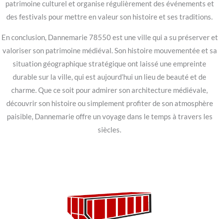
patrimoine culturel et organise régulièrement des événements et
des festivals pour mettre en valeur son histoire et ses traditions.
En conclusion, Dannemarie 78550 est une ville qui a su préserver et
valoriser son patrimoine médiéval. Son histoire mouvementée et sa
situation géographique stratégique ont laissé une empreinte
durable sur la ville, qui est aujourd’hui un lieu de beauté et de
charme. Que ce soit pour admirer son architecture médiévale,
découvrir son histoire ou simplement profiter de son atmosphère
paisible, Dannemarie offre un voyage dans le temps à travers les
siècles.