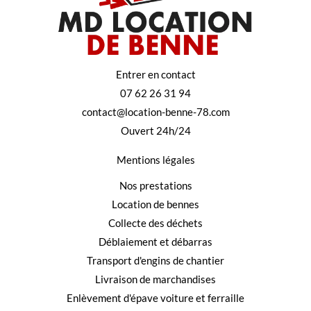
Entrer en contact
07 62 26 31 94
contact@location-benne-78.com
Ouvert 24h/24
Mentions légales
Nos prestations
Location de bennes
Collecte des déchets
Déblaiement et débarras
Transport d'engins de chantier
Livraison de marchandises
Enlèvement d'épave voiture et ferraille