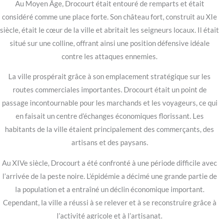
Au Moyen Âge, Drocourt était entouré de remparts et était
considéré comme une place forte. Son château fort, construit au XIe
siècle, était le cœur de la ville et abritait les seigneurs locaux. Il était
situé sur une colline, offrant ainsi une position défensive idéale
contre les attaques ennemies.
La ville prospérait grâce à son emplacement stratégique sur les
routes commerciales importantes. Drocourt était un point de
passage incontournable pour les marchands et les voyageurs, ce qui
en faisait un centre d’échanges économiques florissant. Les
habitants de la ville étaient principalement des commerçants, des
artisans et des paysans.
Au XIVe siècle, Drocourt a été confronté à une période difficile avec
l’arrivée de la peste noire. L’épidémie a décimé une grande partie de
la population et a entraîné un déclin économique important.
Cependant, la ville a réussi à se relever et à se reconstruire grâce à
l’activité agricole et à l’artisanat.