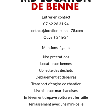
Entrer en contact
07 62 26 31 94
contact@location-benne-78.com
Ouvert 24h/24
Mentions légales
Nos prestations
Location de bennes
Collecte des déchets
Déblaiement et débarras
Transport d'engins de chantier
Livraison de marchandises
Enlèvement d'épave voiture et ferraille
Terrassement avec une mini-pelle