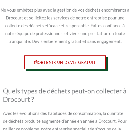
Ne vous embêtez plus avec la gestion de vos déchets encombrants à
Drocourt et sollicitez les services de notre entreprise pour une
collecte des déchets efficace et responsable. Faites confiance à
notre équipe de professionnels et vivez une prestation en toute
tranquillité. Devis entièrement gratuit et sans engagement.
OBTENIR UN DEVIS GRATUIT
Quels types de déchets peut-on collecter à
Drocourt ?
Avec les évolutions des habitudes de consommation, la quantité
de déchets produite augmente d’année en année à Drocourt. Pour
pallier ce problème, notre entreprise spécialisée s’occupe de la