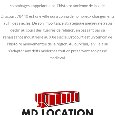
colombages, rappelant ainsi l’histoire ancienne de la ville.
Drocourt 78440 est une ville qui a connu de nombreux changements
au fil des siècles. De son importance stratégique médiévale à son
déclin au cours des guerres de religion, en passant par sa
renaissance industrielle au XXe siècle, Drocourt est un témoin de
l’histoire mouvementée de la région. Aujourd’hui, la ville a su
s’adapter aux défis modernes tout en préservant son passé
médiéval.