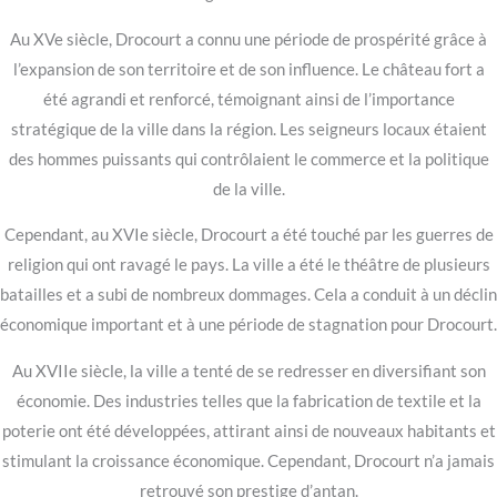
Au XVe siècle, Drocourt a connu une période de prospérité grâce à
l’expansion de son territoire et de son influence. Le château fort a
été agrandi et renforcé, témoignant ainsi de l’importance
stratégique de la ville dans la région. Les seigneurs locaux étaient
des hommes puissants qui contrôlaient le commerce et la politique
de la ville.
Cependant, au XVIe siècle, Drocourt a été touché par les guerres de
religion qui ont ravagé le pays. La ville a été le théâtre de plusieurs
batailles et a subi de nombreux dommages. Cela a conduit à un déclin
économique important et à une période de stagnation pour Drocourt.
Au XVIIe siècle, la ville a tenté de se redresser en diversifiant son
économie. Des industries telles que la fabrication de textile et la
poterie ont été développées, attirant ainsi de nouveaux habitants et
stimulant la croissance économique. Cependant, Drocourt n’a jamais
retrouvé son prestige d’antan.