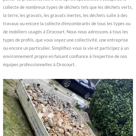
collecte de nombreux types de déchets tels que les déchets verts,
la terre, les gravats, les gravats inertes, les déchets suite à des
travaux ou encore la collecte d’encombrants de tous les types ou
de mobiliers usagés à Drocourt. Nous nous adressons à tous les
types de profils, que vous soyez une collectivité, une entreprise
ou encore un particulier. Simplifiez-vous la vie et participez à un
environnement propre en faisant confiance à l’expertise de nos
équipes professionnelles à Drocourt.