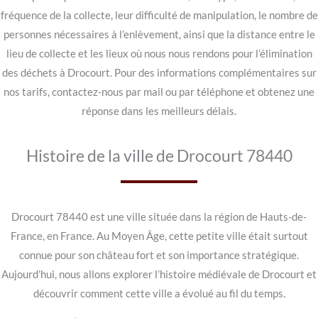
fréquence de la collecte, leur difficulté de manipulation, le nombre de
personnes nécessaires à l’enlèvement, ainsi que la distance entre le
lieu de collecte et les lieux où nous nous rendons pour l’élimination
des déchets à Drocourt. Pour des informations complémentaires sur
nos tarifs, contactez-nous par mail ou par téléphone et obtenez une
réponse dans les meilleurs délais.
Histoire de la ville de Drocourt 78440
Drocourt 78440 est une ville située dans la région de Hauts-de-
France, en France. Au Moyen Âge, cette petite ville était surtout
connue pour son château fort et son importance stratégique.
Aujourd’hui, nous allons explorer l’histoire médiévale de Drocourt et
découvrir comment cette ville a évolué au fil du temps.