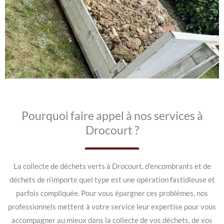
Pourquoi faire appel à nos services à
Drocourt ?
La collecte de déchets verts à Drocourt, d’encombrants et de
déchets de n’importe quel type est une opération fastidieuse et
parfois compliquée. Pour vous épargner ces problèmes, nos
professionnels mettent à votre service leur expertise pour vous
accompagner au mieux dans la collecte de vos déchets, de vos