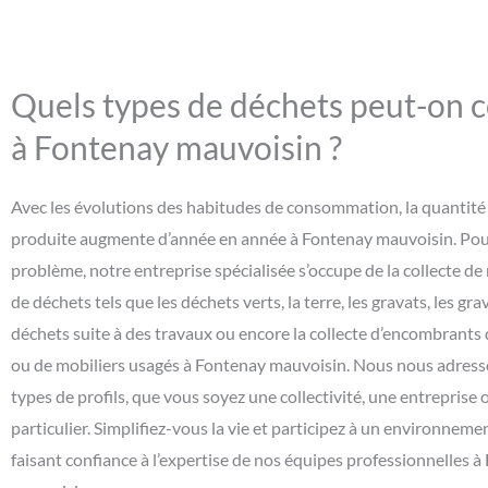
Quels types de déchets peut-on c
à Fontenay mauvoisin ?
Avec les évolutions des habitudes de consommation, la quantité
produite augmente d’année en année à Fontenay mauvoisin. Pour
problème, notre entreprise spécialisée s’occupe de la collecte 
de déchets tels que les déchets verts, la terre, les gravats, les grav
déchets suite à des travaux ou encore la collecte d’encombrants 
ou de mobiliers usagés à Fontenay mauvoisin. Nous nous adresso
types de profils, que vous soyez une collectivité, une entreprise
particulier. Simplifiez-vous la vie et participez à un environnem
faisant confiance à l’expertise de nos équipes professionnelles 