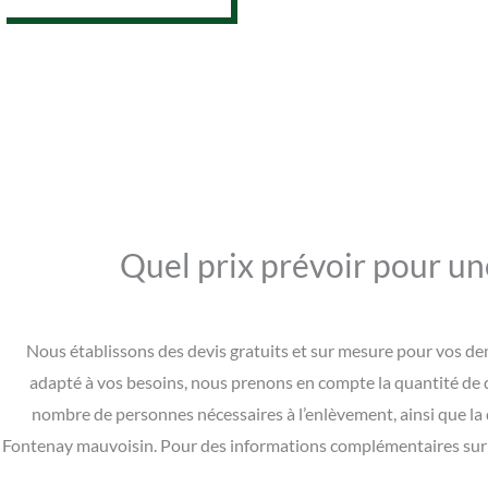
Quel prix prévoir pour un
Nous établissons des devis gratuits et sur mesure pour vos dem
adapté à vos besoins, nous prenons en compte la quantité de déch
nombre de personnes nécessaires à l’enlèvement, ainsi que la d
Fontenay mauvoisin. Pour des informations complémentaires sur no