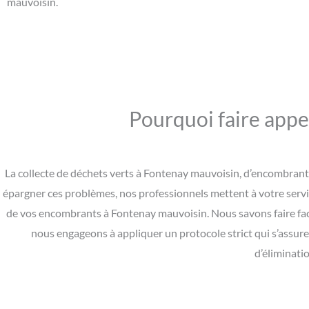
mauvoisin.
Pourquoi faire appe
La collecte de déchets verts à Fontenay mauvoisin, d’encombrants
épargner ces problèmes, nos professionnels mettent à votre servi
de vos encombrants à Fontenay mauvoisin. Nous savons faire fa
nous engageons à appliquer un protocole strict qui s’assure
d’éliminati