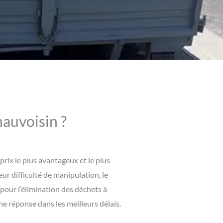
mauvoisin ?
rix le plus avantageux et le plus
eur difficulté de manipulation, le
 pour l’élimination des déchets à
 réponse dans les meilleurs délais.