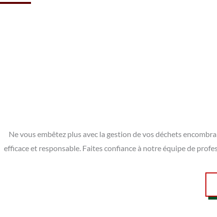
Ne vous embêtez plus avec la gestion de vos déchets encombrant
efficace et responsable. Faites confiance à notre équipe de profe