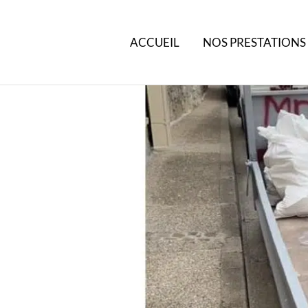
ACCUEIL
NOS PRESTATIONS