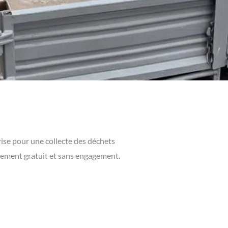
ise pour une collecte des déchets
ièrement gratuit et sans engagement.