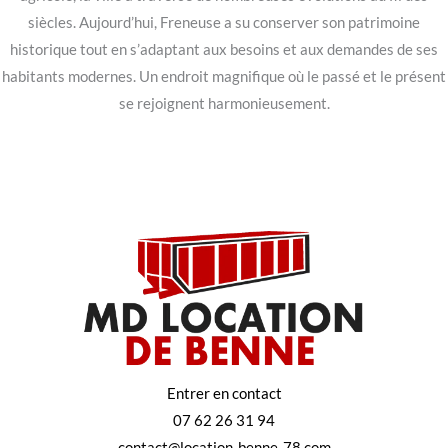
siècles. Aujourd’hui, Freneuse a su conserver son patrimoine
historique tout en s’adaptant aux besoins et aux demandes de ses
habitants modernes. Un endroit magnifique où le passé et le présent
se rejoignent harmonieusement.
Entrer en contact
07 62 26 31 94
contact@location-benne-78.com