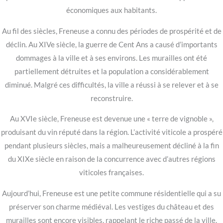
économiques aux habitants.
Au fil des siècles, Freneuse a connu des périodes de prospérité et de
déclin. Au XIVe siècle, la guerre de Cent Ans a causé d’importants
dommages à la ville et à ses environs. Les murailles ont été
partiellement détruites et la population a considérablement
diminué. Malgré ces difficultés, la ville a réussi à se relever et à se
reconstruire.
Au XVIe siècle, Freneuse est devenue une « terre de vignoble »,
produisant du vin réputé dans la région. L’activité viticole a prospéré
pendant plusieurs siècles, mais a malheureusement décliné à la fin
du XIXe siècle en raison de la concurrence avec d’autres régions
viticoles françaises.
Aujourd’hui, Freneuse est une petite commune résidentielle qui a su
préserver son charme médiéval. Les vestiges du château et des
murailles sont encore visibles, rappelant le riche passé de la ville.