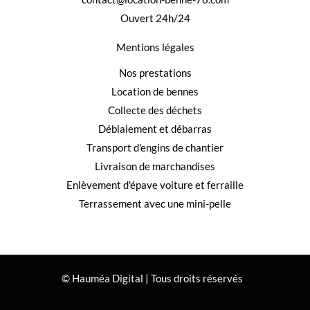
Ouvert 24h/24
Mentions légales
Nos prestations
Location de bennes
Collecte des déchets
Déblaiement et débarras
Transport d'engins de chantier
Livraison de marchandises
Enlèvement d'épave voiture et ferraille
Terrassement avec une mini-pelle
© Hauméa Digital | Tous droits réservés