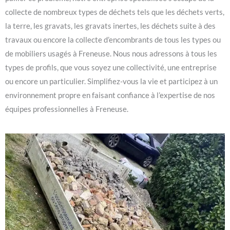
collecte de nombreux types de déchets tels que les déchets verts,
la terre, les gravats, les gravats inertes, les déchets suite à des
travaux ou encore la collecte d’encombrants de tous les types ou
de mobiliers usagés à Freneuse. Nous nous adressons à tous les
types de profils, que vous soyez une collectivité, une entreprise
ou encore un particulier. Simplifiez-vous la vie et participez à un
environnement propre en faisant confiance à l’expertise de nos
équipes professionnelles à Freneuse.