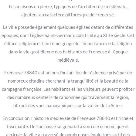
Les maisons en pierre, typiques de l’architecture médiévale,
ajoutent au caractère pittoresque de Freneuse.
La ville possède également quelques églises datant de différentes
époques, dont l’église Saint-Germain, construite au XIIIe siècle. Cet
édifice religieux est un témoignage de l’importance de la religion
dans la vie quotidienne des habitants de Freneuse à l’époque
médiévale.
Freneuse 78840 est aujourd’hui un lieu de résidence prisé par de
nombreux citadins cherchant la tranquillité et la beauté de la
campagne française. Les habitants et les visiteurs peuvent profiter
des nombreux sentiers de randonnée qui traversent la région,
offrant des vues panoramiques sur la vallée de la Seine.
En conclusion, l’histoire médiévale de Freneuse 78840 est riche et
fascinante. De son passé seigneurial à son rôle économique et
agricole, la ville a traversé de nombreuses évolutions au fil des