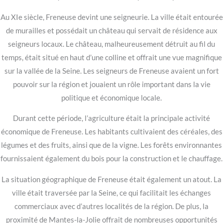
Au XIe siècle, Freneuse devint une seigneurie. La ville était entourée
de murailles et possédait un château qui servait de résidence aux
seigneurs locaux. Le château, malheureusement détruit au fil du
temps, était situé en haut d’une colline et offrait une vue magnifique
sur la vallée de la Seine. Les seigneurs de Freneuse avaient un fort
pouvoir sur la région et jouaient un rôle important dans la vie
politique et économique locale.
Durant cette période, l’agriculture était la principale activité
économique de Freneuse. Les habitants cultivaient des céréales, des
légumes et des fruits, ainsi que de la vigne. Les forêts environnantes
fournissaient également du bois pour la construction et le chauffage.
La situation géographique de Freneuse était également un atout. La
ville était traversée par la Seine, ce qui facilitait les échanges
commerciaux avec d’autres localités de la région. De plus, la
proximité de Mantes-la-Jolie offrait de nombreuses opportunités