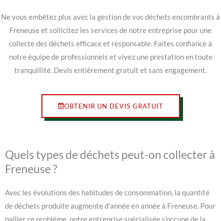
Ne vous embêtez plus avec la gestion de vos déchets encombrants à
Freneuse et sollicitez les services de notre entreprise pour une
collecte des déchets efficace et responsable. Faites confiance à
notre équipe de professionnels et vivez une prestation en toute
tranquillité. Devis entièrement gratuit et sans engagement.
OBTENIR UN DEVIS GRATUIT
Quels types de déchets peut-on collecter à
Freneuse ?
Avec les évolutions des habitudes de consommation, la quantité
de déchets produite augmente d’année en année à Freneuse. Pour
pallier ce problème, notre entreprise spécialisée s’occupe de la