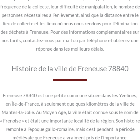
fréquence de la collecte, leur difficulté de manipulation, le nombre de
personnes nécessaires à l’enlèvement, ainsi que la distance entre le
lieu de collecte et les lieux où nous nous rendons pour l’élimination
des déchets à Freneuse. Pour des informations complémentaires sur
nos tarifs, contactez-nous par mail ou par téléphone et obtenez une
réponse dans les meilleurs délais.
Histoire de la ville de Freneuse 78840
Freneuse 78840 est une petite commune située dans les Yvelines,
en Île-de-France, à seulement quelques kilomètres de la ville de
Mantes-la-Jolie. Au Moyen Âge, la ville était connue sous le nom de
« Frenoise » et était une importante localité de la région. Son histoire
remonte à l’époque gallo-romaine, mais c’est pendant la période
médiévale que Freneuse a vraiment pris de l’importance.