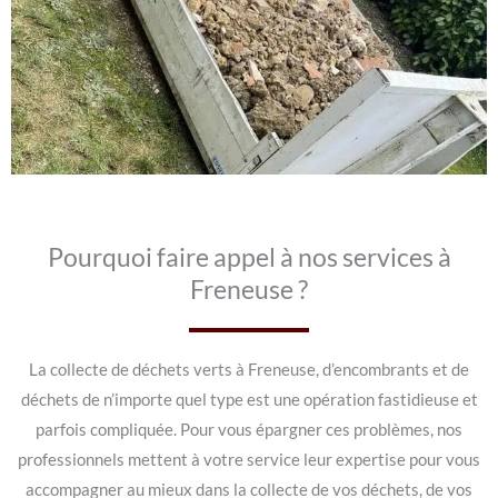
Pourquoi faire appel à nos services à
Freneuse ?
La collecte de déchets verts à Freneuse, d’encombrants et de
déchets de n’importe quel type est une opération fastidieuse et
parfois compliquée. Pour vous épargner ces problèmes, nos
professionnels mettent à votre service leur expertise pour vous
accompagner au mieux dans la collecte de vos déchets, de vos