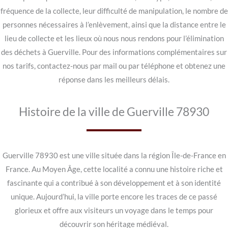
fréquence de la collecte, leur difficulté de manipulation, le nombre de
personnes nécessaires à l’enlèvement, ainsi que la distance entre le
lieu de collecte et les lieux où nous nous rendons pour l’élimination
des déchets à Guerville. Pour des informations complémentaires sur
nos tarifs, contactez-nous par mail ou par téléphone et obtenez une
réponse dans les meilleurs délais.
Histoire de la ville de Guerville 78930
Guerville 78930 est une ville située dans la région Île-de-France en
France. Au Moyen Âge, cette localité a connu une histoire riche et
fascinante qui a contribué à son développement et à son identité
unique. Aujourd’hui, la ville porte encore les traces de ce passé
glorieux et offre aux visiteurs un voyage dans le temps pour
découvrir son héritage médiéval.