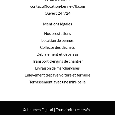
contact@location-benne-78.com
Ouvert 24h/24
Mentions légales
Nos prestations
Location de bennes
Collecte des déchets
Déblaiement et débarras
Transport d'engins de chantier
Livraison de marchandises
Enlèvement d'épave voiture et ferraille
Terrassement avec une mini-pelle
© Hauméa Digital | Tous droits réservés