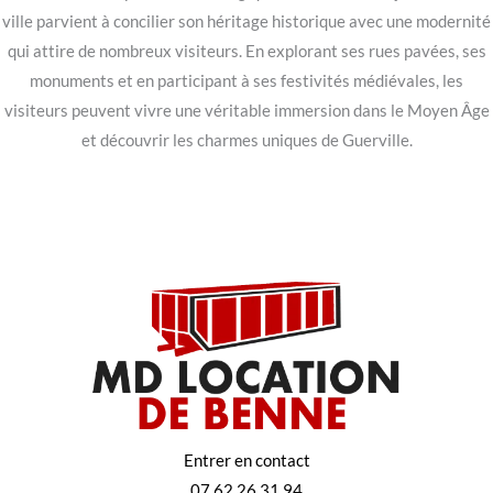
ville parvient à concilier son héritage historique avec une modernité
qui attire de nombreux visiteurs. En explorant ses rues pavées, ses
monuments et en participant à ses festivités médiévales, les
visiteurs peuvent vivre une véritable immersion dans le Moyen Âge
et découvrir les charmes uniques de Guerville.
Entrer en contact
07 62 26 31 94