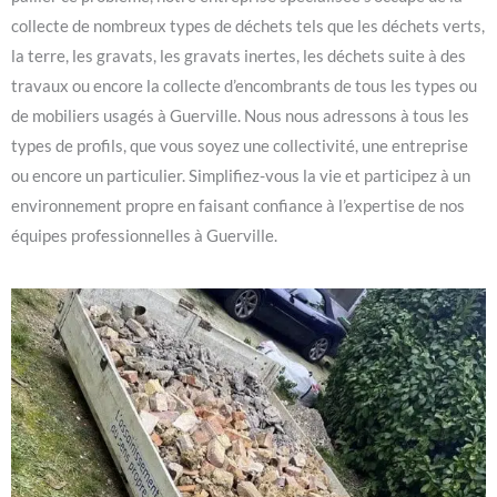
collecte de nombreux types de déchets tels que les déchets verts,
la terre, les gravats, les gravats inertes, les déchets suite à des
travaux ou encore la collecte d’encombrants de tous les types ou
de mobiliers usagés à Guerville. Nous nous adressons à tous les
types de profils, que vous soyez une collectivité, une entreprise
ou encore un particulier. Simplifiez-vous la vie et participez à un
environnement propre en faisant confiance à l’expertise de nos
équipes professionnelles à Guerville.