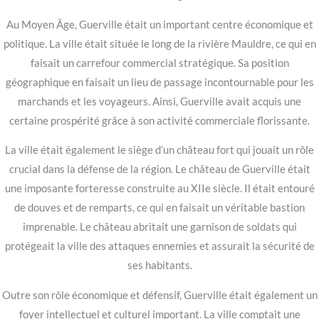
Au Moyen Âge, Guerville était un important centre économique et
politique. La ville était située le long de la rivière Mauldre, ce qui en
faisait un carrefour commercial stratégique. Sa position
géographique en faisait un lieu de passage incontournable pour les
marchands et les voyageurs. Ainsi, Guerville avait acquis une
certaine prospérité grâce à son activité commerciale florissante.
La ville était également le siège d’un château fort qui jouait un rôle
crucial dans la défense de la région. Le château de Guerville était
une imposante forteresse construite au XIIe siècle. Il était entouré
de douves et de remparts, ce qui en faisait un véritable bastion
imprenable. Le château abritait une garnison de soldats qui
protégeait la ville des attaques ennemies et assurait la sécurité de
ses habitants.
Outre son rôle économique et défensif, Guerville était également un
foyer intellectuel et culturel important. La ville comptait une