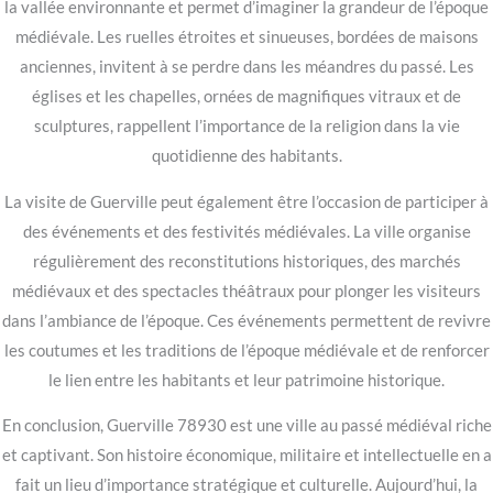
la vallée environnante et permet d’imaginer la grandeur de l’époque
médiévale. Les ruelles étroites et sinueuses, bordées de maisons
anciennes, invitent à se perdre dans les méandres du passé. Les
églises et les chapelles, ornées de magnifiques vitraux et de
sculptures, rappellent l’importance de la religion dans la vie
quotidienne des habitants.
La visite de Guerville peut également être l’occasion de participer à
des événements et des festivités médiévales. La ville organise
régulièrement des reconstitutions historiques, des marchés
médiévaux et des spectacles théâtraux pour plonger les visiteurs
dans l’ambiance de l’époque. Ces événements permettent de revivre
les coutumes et les traditions de l’époque médiévale et de renforcer
le lien entre les habitants et leur patrimoine historique.
En conclusion, Guerville 78930 est une ville au passé médiéval riche
et captivant. Son histoire économique, militaire et intellectuelle en a
fait un lieu d’importance stratégique et culturelle. Aujourd’hui, la