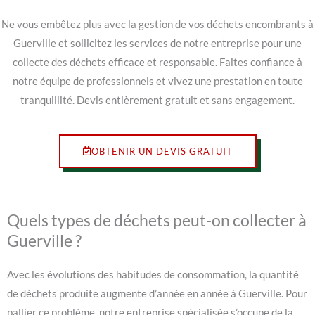
Ne vous embêtez plus avec la gestion de vos déchets encombrants à
Guerville et sollicitez les services de notre entreprise pour une
collecte des déchets efficace et responsable. Faites confiance à
notre équipe de professionnels et vivez une prestation en toute
tranquillité. Devis entièrement gratuit et sans engagement.
OBTENIR UN DEVIS GRATUIT
Quels types de déchets peut-on collecter à
Guerville ?
Avec les évolutions des habitudes de consommation, la quantité
de déchets produite augmente d’année en année à Guerville. Pour
pallier ce problème, notre entreprise spécialisée s’occupe de la