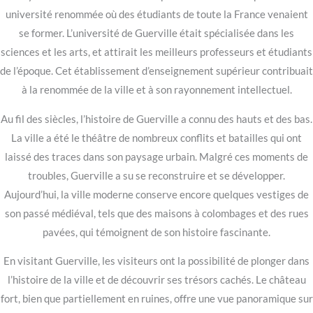
université renommée où des étudiants de toute la France venaient
se former. L’université de Guerville était spécialisée dans les
sciences et les arts, et attirait les meilleurs professeurs et étudiants
de l’époque. Cet établissement d’enseignement supérieur contribuait
à la renommée de la ville et à son rayonnement intellectuel.
Au fil des siècles, l’histoire de Guerville a connu des hauts et des bas.
La ville a été le théâtre de nombreux conflits et batailles qui ont
laissé des traces dans son paysage urbain. Malgré ces moments de
troubles, Guerville a su se reconstruire et se développer.
Aujourd’hui, la ville moderne conserve encore quelques vestiges de
son passé médiéval, tels que des maisons à colombages et des rues
pavées, qui témoignent de son histoire fascinante.
En visitant Guerville, les visiteurs ont la possibilité de plonger dans
l’histoire de la ville et de découvrir ses trésors cachés. Le château
fort, bien que partiellement en ruines, offre une vue panoramique sur