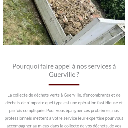
Pourquoi faire appel à nos services à
Guerville ?
La collecte de déchets verts à Guerville, d’encombrants et de
déchets de n’importe quel type est une opération fastidieuse et
parfois compliquée. Pour vous épargner ces problèmes, nos
professionnels mettent à votre service leur expertise pour vous
accompagner au mieux dans la collecte de vos déchets, de vos