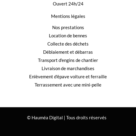
Ouvert 24h/24
Mentions légales
Nos prestations
Location de bennes
Collecte des déchets
Déblaiement et débarras
Transport d'engins de chantier
Livraison de marchandises
Enlèvement d'épave voiture et ferraille
Terrassement avec une mini-pelle
© Hauméa Digital | Tous droits réservés