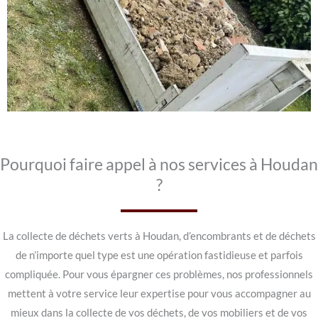
Pourquoi faire appel à nos services à Houdan
?
La collecte de déchets verts à Houdan, d’encombrants et de déchets
de n’importe quel type est une opération fastidieuse et parfois
compliquée. Pour vous épargner ces problèmes, nos professionnels
mettent à votre service leur expertise pour vous accompagner au
mieux dans la collecte de vos déchets, de vos mobiliers et de vos