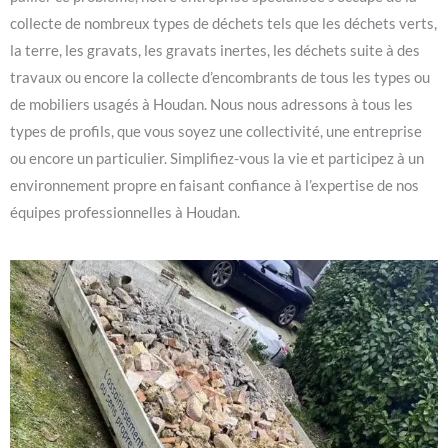
collecte de nombreux types de déchets tels que les déchets verts,
la terre, les gravats, les gravats inertes, les déchets suite à des
travaux ou encore la collecte d’encombrants de tous les types ou
de mobiliers usagés à Houdan. Nous nous adressons à tous les
types de profils, que vous soyez une collectivité, une entreprise
ou encore un particulier. Simplifiez-vous la vie et participez à un
environnement propre en faisant confiance à l’expertise de nos
équipes professionnelles à Houdan.