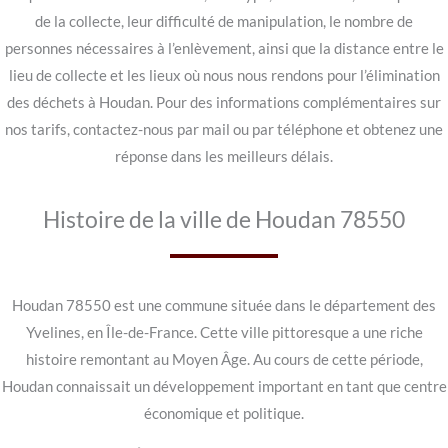
de la collecte, leur difficulté de manipulation, le nombre de
personnes nécessaires à l’enlèvement, ainsi que la distance entre le
lieu de collecte et les lieux où nous nous rendons pour l’élimination
des déchets à Houdan. Pour des informations complémentaires sur
nos tarifs, contactez-nous par mail ou par téléphone et obtenez une
réponse dans les meilleurs délais.
Histoire de la ville de Houdan 78550
Houdan 78550 est une commune située dans le département des
Yvelines, en Île-de-France. Cette ville pittoresque a une riche
histoire remontant au Moyen Âge. Au cours de cette période,
Houdan connaissait un développement important en tant que centre
économique et politique.