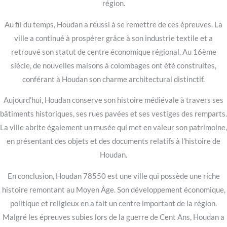
région.
Au fil du temps, Houdan a réussi à se remettre de ces épreuves. La
ville a continué à prospérer grâce à son industrie textile et a
retrouvé son statut de centre économique régional. Au 16ème
siècle, de nouvelles maisons à colombages ont été construites,
conférant à Houdan son charme architectural distinctif.
Aujourd’hui, Houdan conserve son histoire médiévale à travers ses
bâtiments historiques, ses rues pavées et ses vestiges des remparts.
La ville abrite également un musée qui met en valeur son patrimoine,
en présentant des objets et des documents relatifs à l’histoire de
Houdan.
En conclusion, Houdan 78550 est une ville qui possède une riche
histoire remontant au Moyen Âge. Son développement économique,
politique et religieux en a fait un centre important de la région.
Malgré les épreuves subies lors de la guerre de Cent Ans, Houdan a