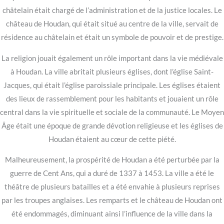
châtelain était chargé de l’administration et de la justice locales. Le
château de Houdan, qui était situé au centre de la ville, servait de
résidence au châtelain et était un symbole de pouvoir et de prestige.
La religion jouait également un rôle important dans la vie médiévale
à Houdan. La ville abritait plusieurs églises, dont l’église Saint-
Jacques, qui était l’église paroissiale principale. Les églises étaient
des lieux de rassemblement pour les habitants et jouaient un rôle
central dans la vie spirituelle et sociale de la communauté. Le Moyen
Âge était une époque de grande dévotion religieuse et les églises de
Houdan étaient au cœur de cette piété.
Malheureusement, la prospérité de Houdan a été perturbée par la
guerre de Cent Ans, qui a duré de 1337 à 1453. La ville a été le
théâtre de plusieurs batailles et a été envahie à plusieurs reprises
par les troupes anglaises. Les remparts et le château de Houdan ont
été endommagés, diminuant ainsi l’influence de la ville dans la