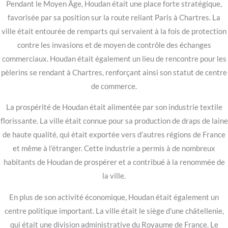
Pendant le Moyen Âge, Houdan était une place forte stratégique,
favorisée par sa position sur la route reliant Paris à Chartres. La
ville était entourée de remparts qui servaient à la fois de protection
contre les invasions et de moyen de contrôle des échanges
commerciaux. Houdan était également un lieu de rencontre pour les
pèlerins se rendant à Chartres, renforçant ainsi son statut de centre
de commerce.
La prospérité de Houdan était alimentée par son industrie textile
florissante. La ville était connue pour sa production de draps de laine
de haute qualité, qui était exportée vers d’autres régions de France
et même à l’étranger. Cette industrie a permis à de nombreux
habitants de Houdan de prospérer et a contribué à la renommée de
la ville.
En plus de son activité économique, Houdan était également un
centre politique important. La ville était le siège d’une châtellenie,
qui était une division administrative du Royaume de France. Le