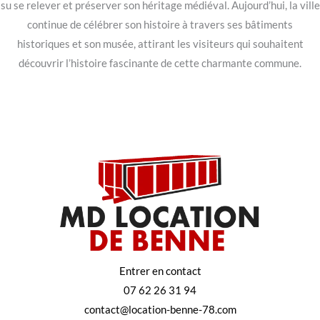
su se relever et préserver son héritage médiéval. Aujourd’hui, la ville
continue de célébrer son histoire à travers ses bâtiments
historiques et son musée, attirant les visiteurs qui souhaitent
découvrir l’histoire fascinante de cette charmante commune.
Entrer en contact
07 62 26 31 94
contact@location-benne-78.com