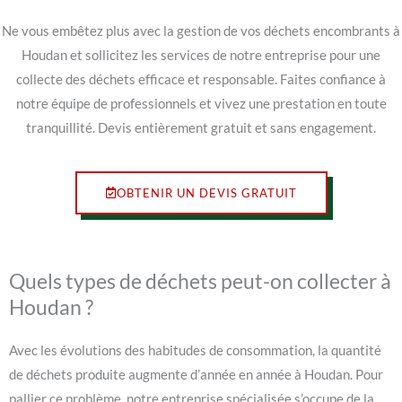
Ne vous embêtez plus avec la gestion de vos déchets encombrants à
Houdan et sollicitez les services de notre entreprise pour une
collecte des déchets efficace et responsable. Faites confiance à
notre équipe de professionnels et vivez une prestation en toute
tranquillité. Devis entièrement gratuit et sans engagement.
OBTENIR UN DEVIS GRATUIT
Quels types de déchets peut-on collecter à
Houdan ?
Avec les évolutions des habitudes de consommation, la quantité
de déchets produite augmente d’année en année à Houdan. Pour
pallier ce problème, notre entreprise spécialisée s’occupe de la