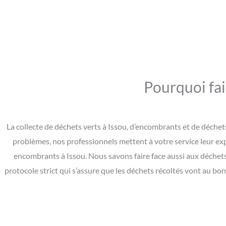
Pourquoi fai
La collecte de déchets verts à Issou, d’encombrants et de déchet
problèmes, nos professionnels mettent à votre service leur ex
encombrants à Issou. Nous savons faire face aussi aux déchet
protocole strict qui s’assure que les déchets récoltés vont au b