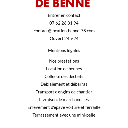
Entrer en contact
07 62 26 31 94
contact@location-benne-78.com
Ouvert 24h/24
Mentions légales
Nos prestations
Location de bennes
Collecte des déchets
Déblaiement et débarras
Transport d'engins de chantier
Livraison de marchandises
Enlèvement d'épave voiture et ferraille
Terrassement avec une mini-pelle