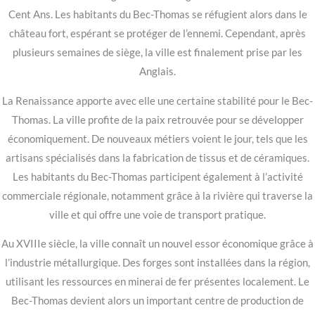
Cent Ans. Les habitants du Bec-Thomas se réfugient alors dans le
château fort, espérant se protéger de l’ennemi. Cependant, après
plusieurs semaines de siège, la ville est finalement prise par les
Anglais.
La Renaissance apporte avec elle une certaine stabilité pour le Bec-
Thomas. La ville profite de la paix retrouvée pour se développer
économiquement. De nouveaux métiers voient le jour, tels que les
artisans spécialisés dans la fabrication de tissus et de céramiques.
Les habitants du Bec-Thomas participent également à l’activité
commerciale régionale, notamment grâce à la rivière qui traverse la
ville et qui offre une voie de transport pratique.
Au XVIIIe siècle, la ville connaît un nouvel essor économique grâce à
l’industrie métallurgique. Des forges sont installées dans la région,
utilisant les ressources en minerai de fer présentes localement. Le
Bec-Thomas devient alors un important centre de production de