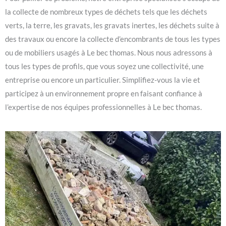
la collecte de nombreux types de déchets tels que les déchets
verts, la terre, les gravats, les gravats inertes, les déchets suite à
des travaux ou encore la collecte d’encombrants de tous les types
ou de mobiliers usagés à Le bec thomas. Nous nous adressons à
tous les types de profils, que vous soyez une collectivité, une
entreprise ou encore un particulier. Simplifiez-vous la vie et
participez à un environnement propre en faisant confiance à
l’expertise de nos équipes professionnelles à Le bec thomas.