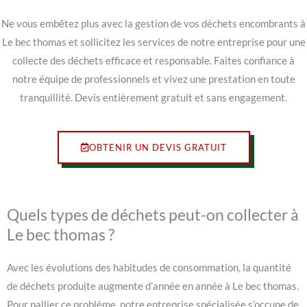
Ne vous embêtez plus avec la gestion de vos déchets encombrants à
Le bec thomas et sollicitez les services de notre entreprise pour une
collecte des déchets efficace et responsable. Faites confiance à
notre équipe de professionnels et vivez une prestation en toute
tranquillité. Devis entièrement gratuit et sans engagement.
OBTENIR UN DEVIS GRATUIT
Quels types de déchets peut-on collecter à
Le bec thomas ?
Avec les évolutions des habitudes de consommation, la quantité
de déchets produite augmente d’année en année à Le bec thomas.
Pour pallier ce problème, notre entreprise spécialisée s’occupe de