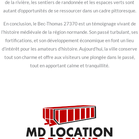
de la rivière, les sentiers de randonnée et les espaces verts sont
autant d’opportunités de se ressourcer dans un cadre pittoresque.
En conclusion, le Bec-Thomas 27370 est un témoignage vivant de
l’histoire médiévale de la région normande. Son passé turbulant, ses
fortifications, et son développement économique en font un lieu
d’intérêt pour les amateurs d’histoire. Aujourd’hui, la ville conserve
tout son charme et offre aux visiteurs une plongée dans le passé,
tout en apportant calme et tranquillité.