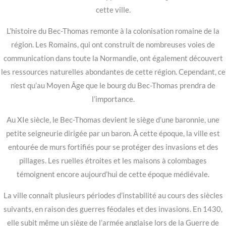
cette ville.
L’histoire du Bec-Thomas remonte à la colonisation romaine de la
région. Les Romains, qui ont construit de nombreuses voies de
communication dans toute la Normandie, ont également découvert
les ressources naturelles abondantes de cette région. Cependant, ce
n’est qu’au Moyen Âge que le bourg du Bec-Thomas prendra de
l’importance.
Au XIe siècle, le Bec-Thomas devient le siège d’une baronnie, une
petite seigneurie dirigée par un baron. À cette époque, la ville est
entourée de murs fortifiés pour se protéger des invasions et des
pillages. Les ruelles étroites et les maisons à colombages
témoignent encore aujourd’hui de cette époque médiévale.
La ville connaît plusieurs périodes d’instabilité au cours des siècles
suivants, en raison des guerres féodales et des invasions. En 1430,
elle subit même un siège de l’armée anglaise lors de la Guerre de