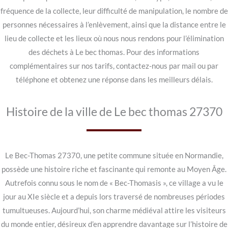
fréquence de la collecte, leur difficulté de manipulation, le nombre de
personnes nécessaires à l’enlèvement, ainsi que la distance entre le
lieu de collecte et les lieux où nous nous rendons pour l’élimination
des déchets à Le bec thomas. Pour des informations
complémentaires sur nos tarifs, contactez-nous par mail ou par
téléphone et obtenez une réponse dans les meilleurs délais.
Histoire de la ville de Le bec thomas 27370
Le Bec-Thomas 27370, une petite commune située en Normandie,
possède une histoire riche et fascinante qui remonte au Moyen Âge.
Autrefois connu sous le nom de « Bec-Thomasis », ce village a vu le
jour au XIe siècle et a depuis lors traversé de nombreuses périodes
tumultueuses. Aujourd’hui, son charme médiéval attire les visiteurs
du monde entier, désireux d’en apprendre davantage sur l’histoire de