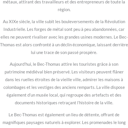
métaux, attirant des travailleurs et des entrepreneurs de toute la
région.
Au XIXe siècle, la ville subit les bouleversements de la Révolution
Industrielle. Les forges de métal sont peu à peu abandonnées, car
elles ne peuvent rivaliser avec les grandes usines modernes. Le Bec-
Thomas est alors confronté à un déclin économique, laissant derrière
lui une trace de son passé prospère.
Aujourd’hui, le Bec-Thomas attire les touristes grâce à son
patrimoine médiéval bien préservé. Les visiteurs peuvent flâner
dans les ruelles étroites de la vieille ville, admirer les maisons à
colombages et les vestiges des anciens remparts. La ville dispose
également d’un musée local, qui regroupe des artefacts et des
documents historiques retraçant l’histoire de la ville.
Le Bec-Thomas est également un lieu de détente, offrant de
magnifiques paysages naturels à explorer. Les promenades le long