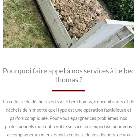
Pourquoi faire appel à nos services à Le bec
thomas ?
La collecte de déchets verts à Le bec thomas, d’encombrants et de
déchets de n’importe quel type est une opération fastidieuse et
parfois compliquée. Pour vous épargner ces problèmes, nos
professionnels mettent à votre service leur expertise pour vous
accompagner au mieux dans la collecte de vos déchets, de vos