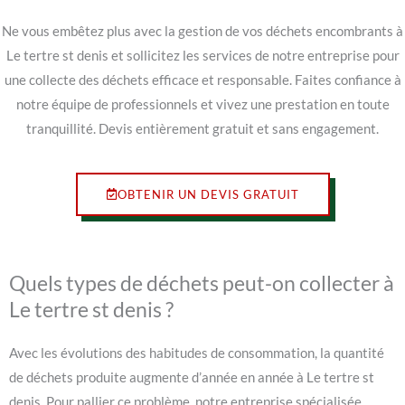
Ne vous embêtez plus avec la gestion de vos déchets encombrants à
Le tertre st denis et sollicitez les services de notre entreprise pour
une collecte des déchets efficace et responsable. Faites confiance à
notre équipe de professionnels et vivez une prestation en toute
tranquillité. Devis entièrement gratuit et sans engagement.
OBTENIR UN DEVIS GRATUIT
Quels types de déchets peut-on collecter à
Le tertre st denis ?
Avec les évolutions des habitudes de consommation, la quantité
de déchets produite augmente d’année en année à Le tertre st
denis. Pour pallier ce problème, notre entreprise spécialisée