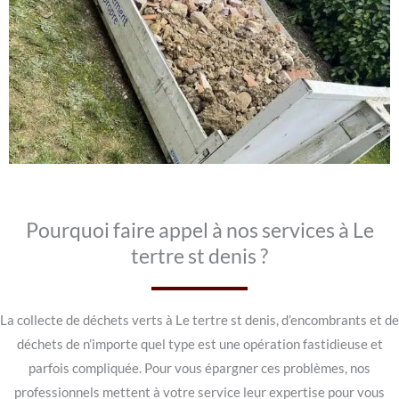
Pourquoi faire appel à nos services à Le
tertre st denis ?
La collecte de déchets verts à Le tertre st denis, d’encombrants et de
déchets de n’importe quel type est une opération fastidieuse et
parfois compliquée. Pour vous épargner ces problèmes, nos
professionnels mettent à votre service leur expertise pour vous