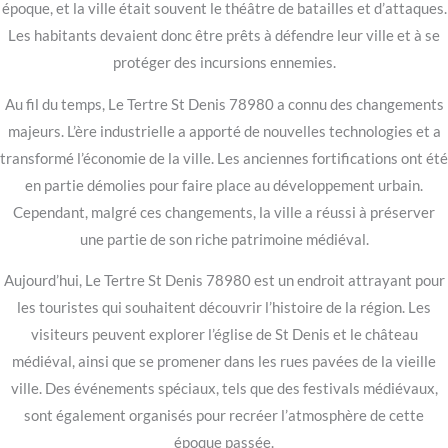
époque, et la ville était souvent le théâtre de batailles et d’attaques.
Les habitants devaient donc être prêts à défendre leur ville et à se
protéger des incursions ennemies.
Au fil du temps, Le Tertre St Denis 78980 a connu des changements
majeurs. L’ère industrielle a apporté de nouvelles technologies et a
transformé l’économie de la ville. Les anciennes fortifications ont été
en partie démolies pour faire place au développement urbain.
Cependant, malgré ces changements, la ville a réussi à préserver
une partie de son riche patrimoine médiéval.
Aujourd’hui, Le Tertre St Denis 78980 est un endroit attrayant pour
les touristes qui souhaitent découvrir l’histoire de la région. Les
visiteurs peuvent explorer l’église de St Denis et le château
médiéval, ainsi que se promener dans les rues pavées de la vieille
ville. Des événements spéciaux, tels que des festivals médiévaux,
sont également organisés pour recréer l’atmosphère de cette
époque passée.