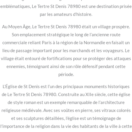
emblématiques, Le Tertre St Denis 78980 est une destination prisée
par les amateurs d’histoire.
Au Moyen Âge, Le Tertre St Denis 78980 était un village prospère.
Son emplacement stratégique le long de l’ancienne route
commerciale reliant Paris à la région de la Normandie en faisait un
lieu de passage important pour les marchands et les voyageurs. Le
village était entouré de fortifications pour se protéger des attaques
ennemies, témoignant ainsi de son rôle défensif pendant cette
période.
L’Église de St Denis est l’un des principaux monuments historiques
de Le Tertre St Denis 78980. Construite au XIIe siècle, cette église
de style roman est un exemple remarquable de l’architecture
religieuse médiévale. Avec ses voûtes en pierre, ses vitraux colorés
et ses sculptures détaillées, l’église est un témoignage de
l’importance de la religion dans la vie des habitants de la ville à cette