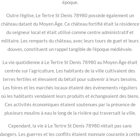
époque.
Outre l’église, Le Tertre St Denis 78980 possède également un
château datant du Moyen Âge. Ce château fortifié était la résidence
du seigneur local et était utilisé comme centre administratif et
militaire. Les remparts du château, avec leurs tours de guet et leurs
douves, constituent un rappel tangible de l’époque médiévale.
La vie quotidienne à Le Tertre St Denis 78980 au Moyen Âge était
centrée sur l’agriculture. Les habitants de la ville cultivaient des
terres fertiles et élevaient du bétail pour subvenir à leurs besoins.
Les foires et les marchés locaux étaient des événements réguliers
où les habitants vendaient leurs produits et échangeaient des biens.
Ces activités économiques étaient soutenues par la présence de
plusieurs moulins à eau le long de la rivière qui traversait la ville.
Cependant, la vie à Le Tertre St Denis 78980 n’était pas sans
dangers. Les guerres et les conflits étaient monnaie courante à cette