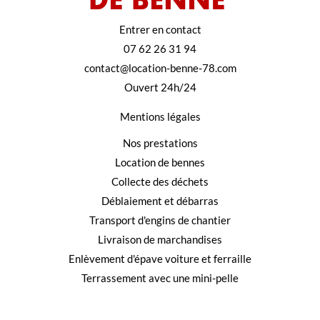
Entrer en contact
07 62 26 31 94
contact@location-benne-78.com
Ouvert 24h/24
Mentions légales
Nos prestations
Location de bennes
Collecte des déchets
Déblaiement et débarras
Transport d'engins de chantier
Livraison de marchandises
Enlèvement d'épave voiture et ferraille
Terrassement avec une mini-pelle