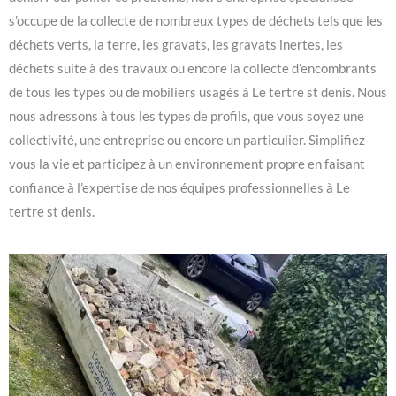
s’occupe de la collecte de nombreux types de déchets tels que les
déchets verts, la terre, les gravats, les gravats inertes, les
déchets suite à des travaux ou encore la collecte d’encombrants
de tous les types ou de mobiliers usagés à Le tertre st denis. Nous
nous adressons à tous les types de profils, que vous soyez une
collectivité, une entreprise ou encore un particulier. Simplifiez-
vous la vie et participez à un environnement propre en faisant
confiance à l’expertise de nos équipes professionnelles à Le
tertre st denis.