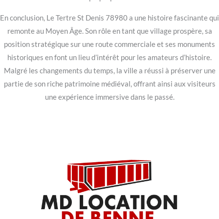
En conclusion, Le Tertre St Denis 78980 a une histoire fascinante qui
remonte au Moyen Âge. Son rôle en tant que village prospère, sa
position stratégique sur une route commerciale et ses monuments
historiques en font un lieu d’intérêt pour les amateurs d’histoire.
Malgré les changements du temps, la ville a réussi à préserver une
partie de son riche patrimoine médiéval, offrant ainsi aux visiteurs
une expérience immersive dans le passé.