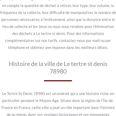
en compte la quantité de déchet à retirer, leur type, leur volume, la
fréquence de la collecte, leur difficulté de manipulation, le nombre de
personnes nécessaires à l’enlèvement, ainsi que la distance entre le
lieu de collecte et les lieux où nous nous rendons pour l’élimination
des déchets à Le tertre st denis. Pour des informations
complémentaires sur nos tarifs, contactez-nous par mail ou par
téléphone et obtenez une réponse dans les meilleurs délais.
Histoire de la ville de Le tertre st denis
78980
Le Tertre St Denis 78980 est un endroit qui a une histoire riche, en
particulier pendant le Moyen Âge. Située dans la région de l’Île-de-
France en France, cette ville a joué un rôle important dans l’histoire
de la région. Avec ses vestiges historiques et ses monuments