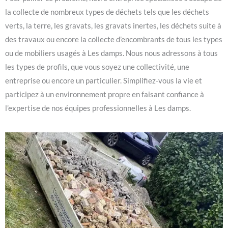
la collecte de nombreux types de déchets tels que les déchets
verts, la terre, les gravats, les gravats inertes, les déchets suite à
des travaux ou encore la collecte d’encombrants de tous les types
ou de mobiliers usagés à Les damps. Nous nous adressons à tous
les types de profils, que vous soyez une collectivité, une
entreprise ou encore un particulier. Simplifiez-vous la vie et
participez à un environnement propre en faisant confiance à
l’expertise de nos équipes professionnelles à Les damps.