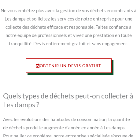
Ne vous embêtez plus avec la gestion de vos déchets encombrants à
Les damps et sollicitez les services de notre entreprise pour une
collecte des déchets efficace et responsable. Faites confiance à
notre équipe de professionnels et vivez une prestation en toute
tranquillité. Devis entièrement gratuit et sans engagement.
OBTENIR UN DEVIS GRATUIT
Quels types de déchets peut-on collecter à
Les damps ?
Avec les évolutions des habitudes de consommation, la quantité
de déchets produite augmente d’année en année à Les damps.
Pour pallier ce problème, notre entreprise spécialisée s’occupe de