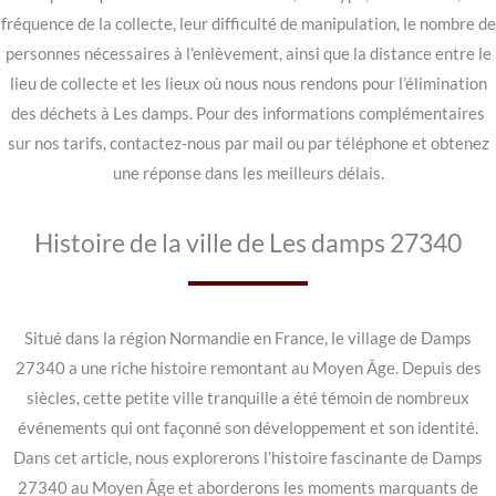
fréquence de la collecte, leur difficulté de manipulation, le nombre de
personnes nécessaires à l’enlèvement, ainsi que la distance entre le
lieu de collecte et les lieux où nous nous rendons pour l’élimination
des déchets à Les damps. Pour des informations complémentaires
sur nos tarifs, contactez-nous par mail ou par téléphone et obtenez
une réponse dans les meilleurs délais.
Histoire de la ville de Les damps 27340
Situé dans la région Normandie en France, le village de Damps
27340 a une riche histoire remontant au Moyen Âge. Depuis des
siècles, cette petite ville tranquille a été témoin de nombreux
événements qui ont façonné son développement et son identité.
Dans cet article, nous explorerons l’histoire fascinante de Damps
27340 au Moyen Âge et aborderons les moments marquants de