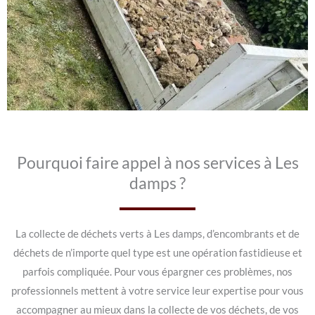
Pourquoi faire appel à nos services à Les
damps ?
La collecte de déchets verts à Les damps, d’encombrants et de
déchets de n’importe quel type est une opération fastidieuse et
parfois compliquée. Pour vous épargner ces problèmes, nos
professionnels mettent à votre service leur expertise pour vous
accompagner au mieux dans la collecte de vos déchets, de vos