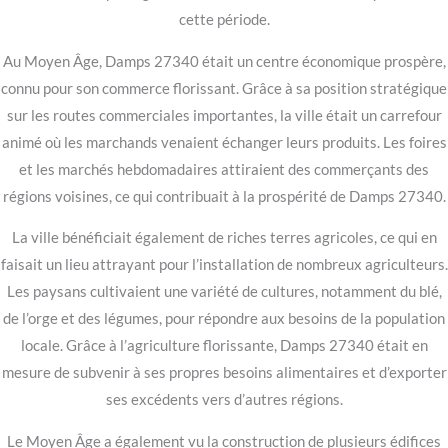
cette période.
Au Moyen Âge, Damps 27340 était un centre économique prospère,
connu pour son commerce florissant. Grâce à sa position stratégique
sur les routes commerciales importantes, la ville était un carrefour
animé où les marchands venaient échanger leurs produits. Les foires
et les marchés hebdomadaires attiraient des commerçants des
régions voisines, ce qui contribuait à la prospérité de Damps 27340.
La ville bénéficiait également de riches terres agricoles, ce qui en
faisait un lieu attrayant pour l’installation de nombreux agriculteurs.
Les paysans cultivaient une variété de cultures, notamment du blé,
de l’orge et des légumes, pour répondre aux besoins de la population
locale. Grâce à l’agriculture florissante, Damps 27340 était en
mesure de subvenir à ses propres besoins alimentaires et d’exporter
ses excédents vers d’autres régions.
Le Moyen Âge a également vu la construction de plusieurs édifices