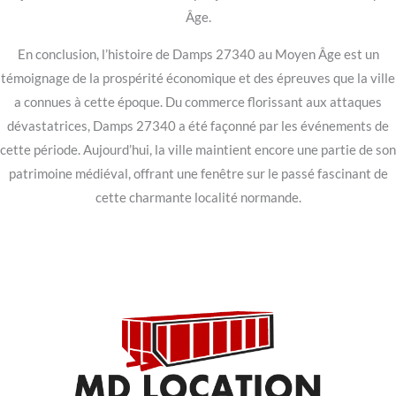
Âge.
En conclusion, l’histoire de Damps 27340 au Moyen Âge est un
témoignage de la prospérité économique et des épreuves que la ville
a connues à cette époque. Du commerce florissant aux attaques
dévastatrices, Damps 27340 a été façonné par les événements de
cette période. Aujourd’hui, la ville maintient encore une partie de son
patrimoine médiéval, offrant une fenêtre sur le passé fascinant de
cette charmante localité normande.