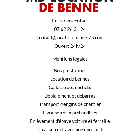
Entrer en contact
07 62 26 31 94
contact@location-benne-78.com
Ouvert 24h/24
Mentions légales
Nos prestations
Location de bennes
Collecte des déchets
Déblaiement et débarras
Transport d'engins de chantier
Livraison de marchandises
Enlèvement d'épave voiture et ferraille
Terrassement avec une mini-pelle