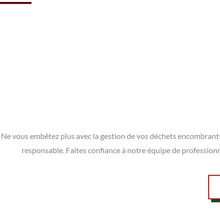
Ne vous embêtez plus avec la gestion de vos déchets encombrants à 
responsable. Faites confiance à notre équipe de professionn