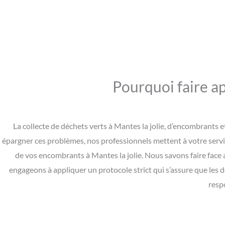
Pourquoi faire ap
La collecte de déchets verts à Mantes la jolie, d’encombrants 
épargner ces problèmes, nos professionnels mettent à votre servi
de vos encombrants à Mantes la jolie. Nous savons faire face
engageons à appliquer un protocole strict qui s’assure que les 
resp