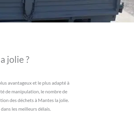
 jolie ?
plus avantageux et le plus adapté à
culté de manipulation, le nombre de
tion des déchets à Mantes la jolie.
ans les meilleurs délais.