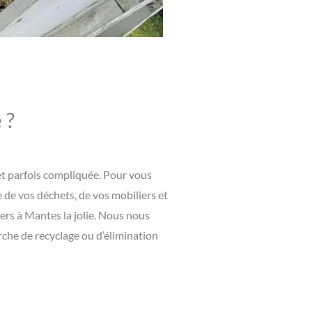
 ?
 et parfois compliquée. Pour vous
 de vos déchets, de vos mobiliers et
ers à Mantes la jolie. Nous nous
rche de recyclage ou d’élimination