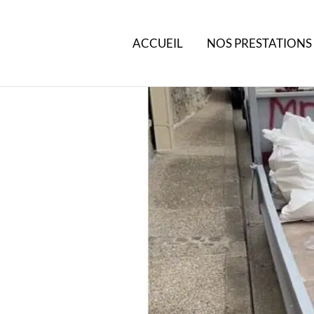
ACCUEIL
NOS PRESTATIONS