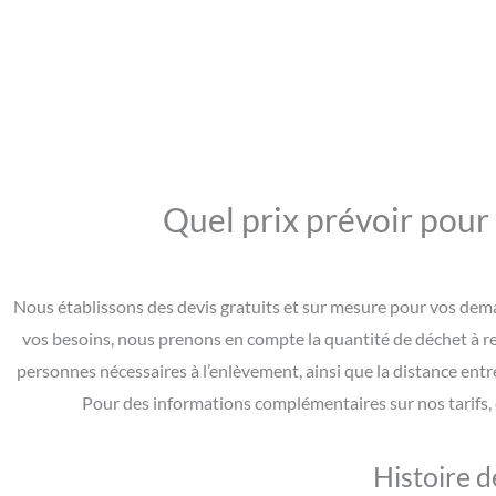
Quel prix prévoir pour 
Nous établissons des devis gratuits et sur mesure pour vos demand
vos besoins, nous prenons en compte la quantité de déchet à reti
personnes nécessaires à l’enlèvement, ainsi que la distance entre
Pour des informations complémentaires sur nos tarifs, 
Histoire d