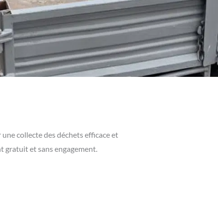
 une collecte des déchets efficace et
nt gratuit et sans engagement.