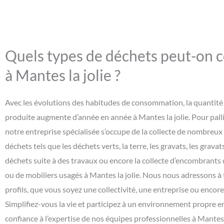
Quels types de déchets peut-on c
à Mantes la jolie ?
Avec les évolutions des habitudes de consommation, la quantité
produite augmente d’année en année à Mantes la jolie. Pour pall
notre entreprise spécialisée s’occupe de la collecte de nombreux
déchets tels que les déchets verts, la terre, les gravats, les gravats
déchets suite à des travaux ou encore la collecte d’encombrants 
ou de mobiliers usagés à Mantes la jolie. Nous nous adressons à 
profils, que vous soyez une collectivité, une entreprise ou encore 
Simplifiez-vous la vie et participez à un environnement propre e
confiance à l’expertise de nos équipes professionnelles à Mantes l