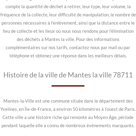
compte la quantité de déchet à retirer, leur type, leur volume, la
fréquence de la collecte, leur difficulté de manipulation, le nombre de
personnes nécessaires à l’enlèvement, ainsi que la distance entre le
lieu de collecte et les lieux où nous nous rendons pour l’élimination
des déchets à Mantes la ville. Pour des informations
complémentaires sur nos tarifs, contactez-nous par mail ou par
téléphone et obtenez une réponse dans les meilleurs délais.
Histoire de la ville de Mantes la ville 78711
Mantes-la-Ville est une commune située dans le département des
Yvelines, en Île-de-France, à environ 50 kilomètres à l’ouest de Paris.
Cette ville a une histoire riche qui remonte au Moyen Âge, période
pendant laquelle elle a connu de nombreux événements marquants.