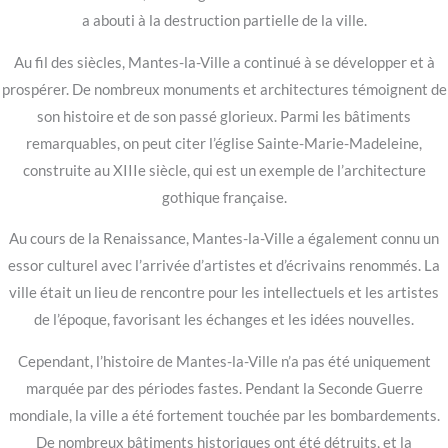
a abouti à la destruction partielle de la ville.
Au fil des siècles, Mantes-la-Ville a continué à se développer et à
prospérer. De nombreux monuments et architectures témoignent de
son histoire et de son passé glorieux. Parmi les bâtiments
remarquables, on peut citer l’église Sainte-Marie-Madeleine,
construite au XIIIe siècle, qui est un exemple de l’architecture
gothique française.
Au cours de la Renaissance, Mantes-la-Ville a également connu un
essor culturel avec l’arrivée d’artistes et d’écrivains renommés. La
ville était un lieu de rencontre pour les intellectuels et les artistes
de l’époque, favorisant les échanges et les idées nouvelles.
Cependant, l’histoire de Mantes-la-Ville n’a pas été uniquement
marquée par des périodes fastes. Pendant la Seconde Guerre
mondiale, la ville a été fortement touchée par les bombardements.
De nombreux bâtiments historiques ont été détruits, et la