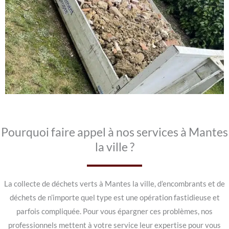
Pourquoi faire appel à nos services à Mantes
la ville ?
La collecte de déchets verts à Mantes la ville, d’encombrants et de
déchets de n’importe quel type est une opération fastidieuse et
parfois compliquée. Pour vous épargner ces problèmes, nos
professionnels mettent à votre service leur expertise pour vous