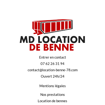
Entrer en contact
07 62 26 31 94
contact@location-benne-78.com
Ouvert 24h/24
Mentions légales
Nos prestations
Location de bennes