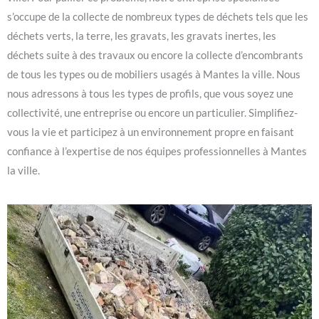
s’occupe de la collecte de nombreux types de déchets tels que les
déchets verts, la terre, les gravats, les gravats inertes, les
déchets suite à des travaux ou encore la collecte d’encombrants
de tous les types ou de mobiliers usagés à Mantes la ville. Nous
nous adressons à tous les types de profils, que vous soyez une
collectivité, une entreprise ou encore un particulier. Simplifiez-
vous la vie et participez à un environnement propre en faisant
confiance à l’expertise de nos équipes professionnelles à Mantes
la ville.