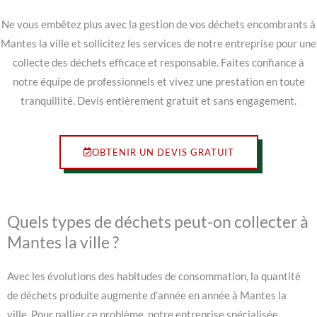
Ne vous embêtez plus avec la gestion de vos déchets encombrants à
Mantes la ville et sollicitez les services de notre entreprise pour une
collecte des déchets efficace et responsable. Faites confiance à
notre équipe de professionnels et vivez une prestation en toute
tranquillité. Devis entièrement gratuit et sans engagement.
OBTENIR UN DEVIS GRATUIT
Quels types de déchets peut-on collecter à
Mantes la ville ?
Avec les évolutions des habitudes de consommation, la quantité
de déchets produite augmente d’année en année à Mantes la
ville. Pour pallier ce problème, notre entreprise spécialisée