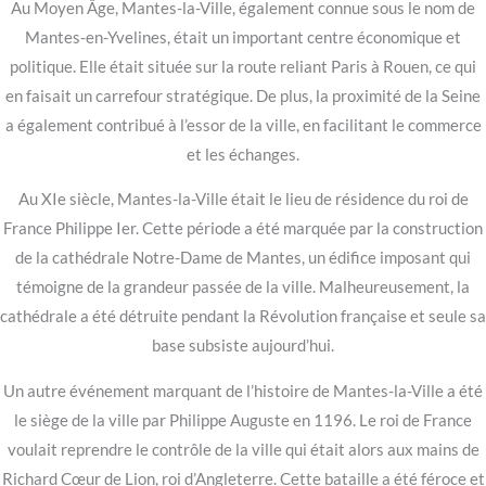
Au Moyen Âge, Mantes-la-Ville, également connue sous le nom de
Mantes-en-Yvelines, était un important centre économique et
politique. Elle était située sur la route reliant Paris à Rouen, ce qui
en faisait un carrefour stratégique. De plus, la proximité de la Seine
a également contribué à l’essor de la ville, en facilitant le commerce
et les échanges.
Au XIe siècle, Mantes-la-Ville était le lieu de résidence du roi de
France Philippe Ier. Cette période a été marquée par la construction
de la cathédrale Notre-Dame de Mantes, un édifice imposant qui
témoigne de la grandeur passée de la ville. Malheureusement, la
cathédrale a été détruite pendant la Révolution française et seule sa
base subsiste aujourd’hui.
Un autre événement marquant de l’histoire de Mantes-la-Ville a été
le siège de la ville par Philippe Auguste en 1196. Le roi de France
voulait reprendre le contrôle de la ville qui était alors aux mains de
Richard Cœur de Lion, roi d’Angleterre. Cette bataille a été féroce et