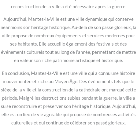
reconstruction de la ville a été nécessaire après la guerre.
Aujourd’hui, Mantes-la-Ville est une ville dynamique qui conserve
néanmoins son héritage historique. Au-delà de son passé glorieux, la
ville propose de nombreux équipements et services modernes pour
ses habitants. Elle accueille également des festivals et des
événements culturels tout au long de l’année, permettant de mettre
en valeur son riche patrimoine artistique et historique.
En conclusion, Mantes-la-Ville est une ville qui a connu une histoire
mouvementée et riche au Moyen Âge. Des événements tels que le
siège de la ville et la construction de la cathédrale ont marqué cette
période. Malgré les destructions subies pendant la guerre, la ville a
su se reconstruire et préserver son héritage historique. Aujourd’hui,
elle est un lieu de vie agréable qui propose de nombreuses activités
culturelles et qui continue de célébrer son passé glorieux.