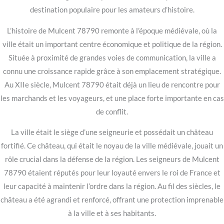
destination populaire pour les amateurs d’histoire.
L’histoire de Mulcent 78790 remonte à l’époque médiévale, où la
ville était un important centre économique et politique de la région.
Située à proximité de grandes voies de communication, la ville a
connu une croissance rapide grâce à son emplacement stratégique.
Au XIIe siècle, Mulcent 78790 était déjà un lieu de rencontre pour
les marchands et les voyageurs, et une place forte importante en cas
de conflit.
La ville était le siège d’une seigneurie et possédait un château
fortifié. Ce château, qui était le noyau de la ville médiévale, jouait un
rôle crucial dans la défense de la région. Les seigneurs de Mulcent
78790 étaient réputés pour leur loyauté envers le roi de France et
leur capacité à maintenir l’ordre dans la région. Au fil des siècles, le
château a été agrandi et renforcé, offrant une protection imprenable
à la ville et à ses habitants.