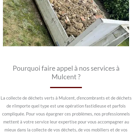
Pourquoi faire appel à nos services à
Mulcent ?
La collecte de déchets verts à Mulcent, d’encombrants et de déchets
de n’importe quel type est une opération fastidieuse et parfois
compliquée. Pour vous épargner ces problèmes, nos professionnels
mettent à votre service leur expertise pour vous accompagner au
mieux dans la collecte de vos déchets, de vos mobiliers et de vos