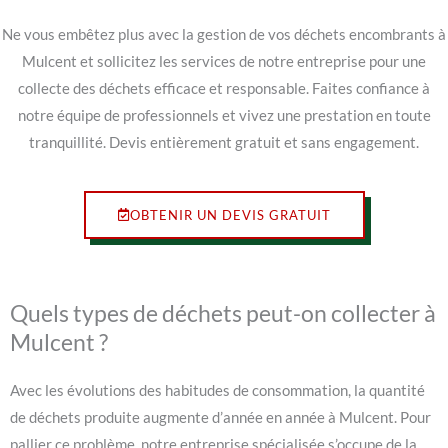
Ne vous embêtez plus avec la gestion de vos déchets encombrants à
Mulcent et sollicitez les services de notre entreprise pour une
collecte des déchets efficace et responsable. Faites confiance à
notre équipe de professionnels et vivez une prestation en toute
tranquillité. Devis entièrement gratuit et sans engagement.
OBTENIR UN DEVIS GRATUIT
Quels types de déchets peut-on collecter à
Mulcent ?
Avec les évolutions des habitudes de consommation, la quantité
de déchets produite augmente d’année en année à Mulcent. Pour
pallier ce problème, notre entreprise spécialisée s’occupe de la