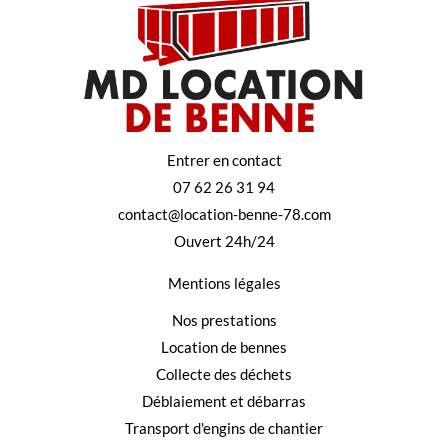
Entrer en contact
07 62 26 31 94
contact@location-benne-78.com
Ouvert 24h/24
Mentions légales
Nos prestations
Location de bennes
Collecte des déchets
Déblaiement et débarras
Transport d'engins de chantier