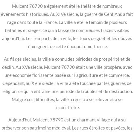
Mulcent 78790 a également été le théâtre de nombreux
événements historiques. Au XIVe siècle, la guerre de Cent Ans a fait
rage dans toute la France. La ville a été le témoin de plusieurs
batailles et sièges, ce qui a laissé de nombreuses traces visibles
aujourd’hui. Les remparts de la ville, les tours de guet et les douves
témoignent de cette époque tumultueuse.
Au fil des siècles, la ville a connu des périodes de prospérité et de
déclin. Au XVe siècle, Mulcent 78790 était une ville prospère, avec
une économie florissante basée sur l’agriculture et le commerce.
Cependant, au XVIe siècle, la ville a été touchée par les guerres de
religion, ce qui a entraîné une période de troubles et de destruction.
Malgré ces difficultés, la ville a réussi à se relever et à se
reconstruire.
Aujourd’hui, Mulcent 78790 est un charmant village qui a su
préserver son patrimoine médiéval. Les rues étroites et pavées, les