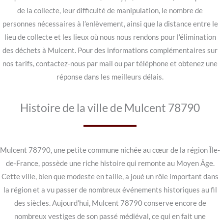
de la collecte, leur difficulté de manipulation, le nombre de
personnes nécessaires à l’enlèvement, ainsi que la distance entre le
lieu de collecte et les lieux où nous nous rendons pour l’élimination
des déchets à Mulcent. Pour des informations complémentaires sur
nos tarifs, contactez-nous par mail ou par téléphone et obtenez une
réponse dans les meilleurs délais.
Histoire de la ville de Mulcent 78790
Mulcent 78790, une petite commune nichée au cœur de la région Île-
de-France, possède une riche histoire qui remonte au Moyen Âge.
Cette ville, bien que modeste en taille, a joué un rôle important dans
la région et a vu passer de nombreux événements historiques au fil
des siècles. Aujourd’hui, Mulcent 78790 conserve encore de
nombreux vestiges de son passé médiéval, ce qui en fait une