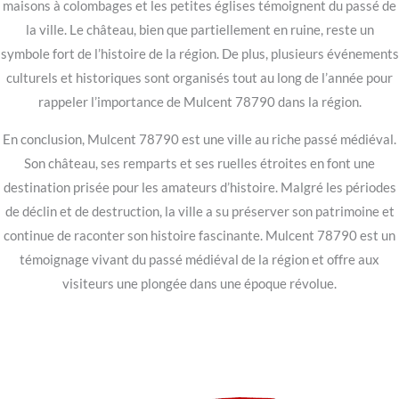
maisons à colombages et les petites églises témoignent du passé de
la ville. Le château, bien que partiellement en ruine, reste un
symbole fort de l’histoire de la région. De plus, plusieurs événements
culturels et historiques sont organisés tout au long de l’année pour
rappeler l’importance de Mulcent 78790 dans la région.
En conclusion, Mulcent 78790 est une ville au riche passé médiéval.
Son château, ses remparts et ses ruelles étroites en font une
destination prisée pour les amateurs d’histoire. Malgré les périodes
de déclin et de destruction, la ville a su préserver son patrimoine et
continue de raconter son histoire fascinante. Mulcent 78790 est un
témoignage vivant du passé médiéval de la région et offre aux
visiteurs une plongée dans une époque révolue.