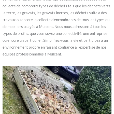
collecte de nombreux types de déchets tels que les déchets verts,
la terre, les gravats, les gravats inertes, les déchets suite à des
travaux ou encore la collecte d’encombrants de tous les types ou
de mobiliers usagés à Mulcent. Nous nous adressons à tous les
types de profils, que vous soyez une collectivité, une entreprise
ou encore un particulier. Simplifiez-vous la vie et participez à un
environnement propre en faisant confiance à l’expertise de nos
équipes professionnelles à Mulcent.