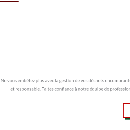
Ne vous embêtez plus avec la gestion de vos déchets encombrants à 
et responsable. Faites confiance à notre équipe de professio