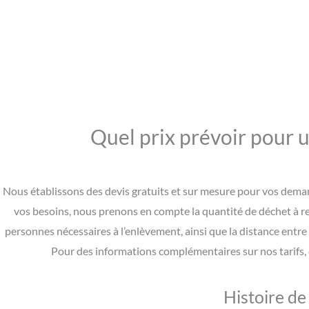
Quel prix prévoir pour u
Nous établissons des devis gratuits et sur mesure pour vos demande
vos besoins, nous prenons en compte la quantité de déchet à reti
personnes nécessaires à l’enlèvement, ainsi que la distance entre l
Pour des informations complémentaires sur nos tarifs, 
Histoire de 