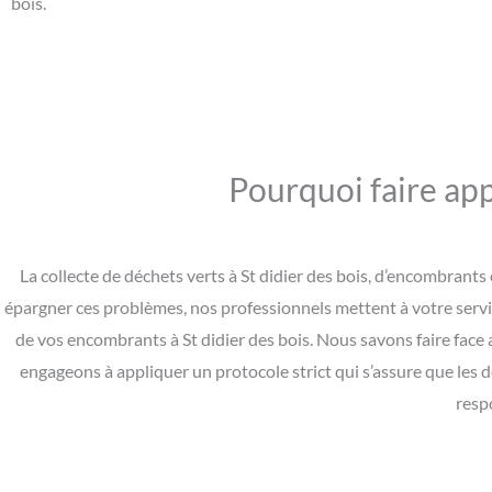
bois.
Pourquoi faire appe
La collecte de déchets verts à St didier des bois, d’encombrant
épargner ces problèmes, nos professionnels mettent à votre servi
de vos encombrants à St didier des bois. Nous savons faire face
engageons à appliquer un protocole strict qui s’assure que les 
resp