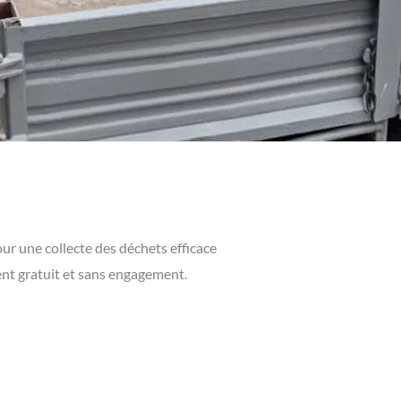
our une collecte des déchets efficace
ent gratuit et sans engagement.