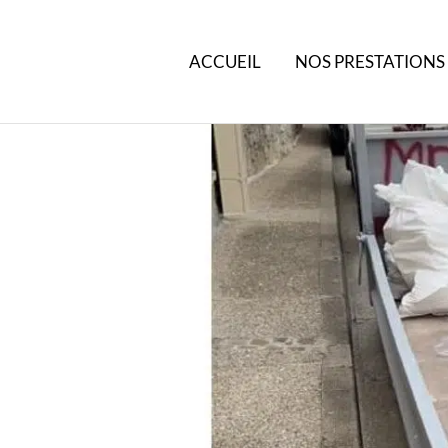
ACCUEIL
NOS PRESTATIONS