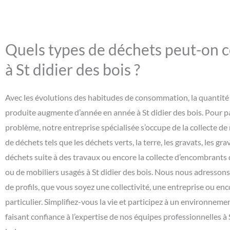
Quels types de déchets peut-on c
à St didier des bois ?
Avec les évolutions des habitudes de consommation, la quantité
produite augmente d’année en année à St didier des bois. Pour pa
problème, notre entreprise spécialisée s’occupe de la collecte 
de déchets tels que les déchets verts, la terre, les gravats, les grav
déchets suite à des travaux ou encore la collecte d’encombrants 
ou de mobiliers usagés à St didier des bois. Nous nous adressons
de profils, que vous soyez une collectivité, une entreprise ou en
particulier. Simplifiez-vous la vie et participez à un environnem
faisant confiance à l’expertise de nos équipes professionnelles à 