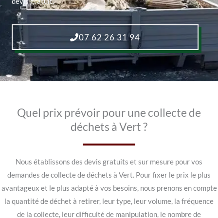
devis gratuit.
07 62 26 31 94
Quel prix prévoir pour une collecte de
déchets à Vert ?
Nous établissons des devis gratuits et sur mesure pour vos
demandes de collecte de déchets à Vert. Pour fixer le prix le plus
avantageux et le plus adapté à vos besoins, nous prenons en compte
la quantité de déchet à retirer, leur type, leur volume, la fréquence
de la collecte, leur difficulté de manipulation, le nombre de