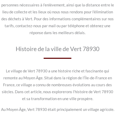
personnes nécessaires à l’enlèvement, ainsi que la distance entre le
lieu de collecte et les lieux où nous nous rendons pour l’élimination
des déchets à Vert. Pour des informations complémentaires sur nos
tarifs, contactez-nous par mail ou par téléphone et obtenez une
réponse dans les meilleurs délais.
Histoire de la ville de Vert 78930
Le village de Vert 78930 a une histoire riche et fascinante qui
remonte au Moyen Âge. Situé dans la région de l’Île-de-France en
France, ce village a connu de nombreuses évolutions au cours des
siècles. Dans cet article, nous explorerons l’histoire de Vert 78930
et sa transformation en une ville prospère.
Au Moyen Âge, Vert 78930 était principalement un village agricole.