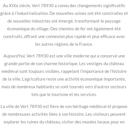
Au XIXe siècle, Vert 78930 a connu des changements significatifs
grâce à l’industrialisation. De nouvelles usines ont été construites et
de nouvelles industries ont émergé, transformant le paysage
économique du village. Des chemins de fer ont également été
construits, offrant une connexion plus rapide et plus efficace avec
les autres régions de la France.
Aujourd’hui, Vert 78930 est une ville moderne qui a conservé une
grande partie de son charme historique. Les vestiges du château
médiéval sont toujours visibles, rappelant l’importance de l’histoire
de la ville. L’agriculture reste une activité économique importante,
mais de nombreux habitants se sont tournés vers d’autres secteurs
tels que le tourisme et les services.
La ville de Vert 78930 est fière de son héritage médiéval et propose
de nombreuses activités liées à son histoire. Les visiteurs peuvent
explorer les ruines du château, visiter des musées locaux pour en