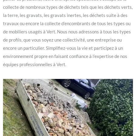
collecte de nombreux types de déchets tels que les déchets verts,
la terre, les gravats, les gravats inertes, les déchets suite à des
travaux ou encore la collecte d’encombrants de tous les types ou
de mobiliers usagés à Vert. Nous nous adressons à tous les types
de profils, que vous soyez une collectivité, une entreprise ou
encore un particulier. Simplifiez-vous la vie et participez à un
environnement propre en faisant confiance à l’expertise de nos
équipes professionnelles à Vert.