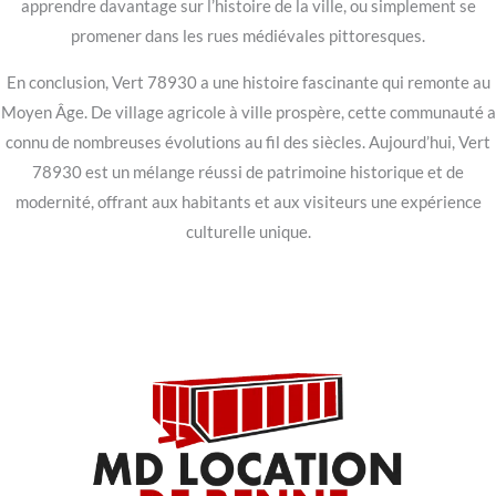
apprendre davantage sur l’histoire de la ville, ou simplement se
promener dans les rues médiévales pittoresques.
En conclusion, Vert 78930 a une histoire fascinante qui remonte au
Moyen Âge. De village agricole à ville prospère, cette communauté a
connu de nombreuses évolutions au fil des siècles. Aujourd’hui, Vert
78930 est un mélange réussi de patrimoine historique et de
modernité, offrant aux habitants et aux visiteurs une expérience
culturelle unique.