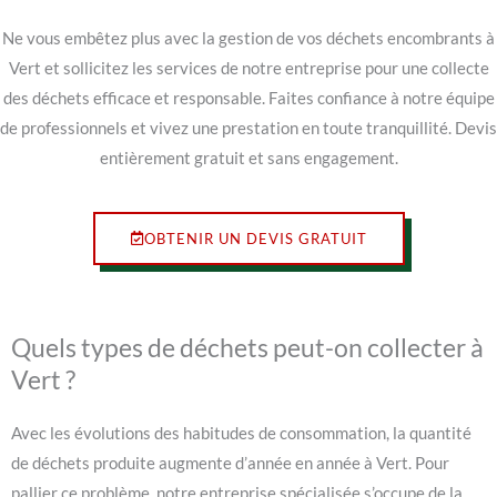
Ne vous embêtez plus avec la gestion de vos déchets encombrants à
Vert et sollicitez les services de notre entreprise pour une collecte
des déchets efficace et responsable. Faites confiance à notre équipe
de professionnels et vivez une prestation en toute tranquillité. Devis
entièrement gratuit et sans engagement.
OBTENIR UN DEVIS GRATUIT
Quels types de déchets peut-on collecter à
Vert ?
Avec les évolutions des habitudes de consommation, la quantité
de déchets produite augmente d’année en année à Vert. Pour
pallier ce problème, notre entreprise spécialisée s’occupe de la