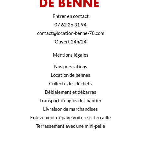
Entrer en contact
07 62 26 31 94
contact@location-benne-78.com
Ouvert 24h/24
Mentions légales
Nos prestations
Location de bennes
Collecte des déchets
Déblaiement et débarras
Transport d'engins de chantier
Livraison de marchandises
Enlèvement d'épave voiture et ferraille
Terrassement avec une mini-pelle