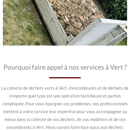
Pourquoi faire appel à nos services à Vert ?
La collecte de déchets verts à Vert, d’encombrants et de déchets de
n’importe quel type est une opération fastidieuse et parfois
compliquée. Pour vous épargner ces problèmes, nos professionnels
mettent à votre service leur expertise pour vous accompagner au
mieux dans la collecte de vos déchets, de vos mobiliers et de vos
encombrants à Vert. Nous savons faire face aussi aux déchets