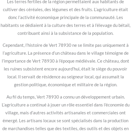
Les terres fertiles de la région permettaient aux habitants de
cultiver des céréales, des légumes et des fruits. L’agriculture était
donc l’activité économique principale de la communauté. Les
habitants se dédiaient à la culture des terres et à l’élevage du bétail,
contribuant ainsi à la subsistance de la population.
Cependant, l’histoire de Vert 78930 ne se limite pas uniquement à
l’agriculture. La présence d’un château dans le village témoigne de
l’importance de Vert 78930 à l’époque médiévale. Ce château, dont
les ruines subsistent encore aujourd’hui, était le siège du pouvoir
local. Il servait de résidence au seigneur local, qui assumait la
gestion politique, économique et militaire de la région.
Au fil du temps, Vert 78930 a connu un développement urbain.
L’agriculture a continué à jouer un rôle essentiel dans l’économie du
village, mais d’autres activités artisanales et commerciales ont
émergé. Les artisans locaux se sont spécialisés dans la production
de marchandises telles que des textiles, des outils et des objets en