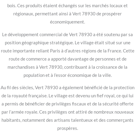
bois. Ces produits étaient échangés sur les marchés locaux et
régionaux, permettant ainsi à Vert 78930 de prospérer
économiquement.
Le développement commercial de Vert 78930 a été soutenu par sa
position géographique stratégique. Le village était situé sur une
route importante reliant Paris à d’autres régions de la France. Cette
route de commerce a apporté davantage de personnes et de
marchandises à Vert 78930, contribuant à la croissance de la
population et à l’essor économique de la ville.
Au fil des siècles, Vert 78930 a également bénéficié de la protection
de la royauté française. Le village est devenu un fief royal, ce qui lui
a permis de bénéficier de privilèges fiscaux et de la sécurité offerte
par l’armée royale. Ces privilèges ont attiré de nombreux nouveaux
habitants, notamment des artisans talentueux et des commerçants
prospères.