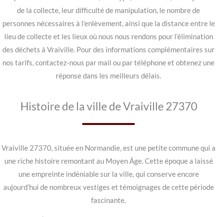
de la collecte, leur difficulté de manipulation, le nombre de
personnes nécessaires à l’enlèvement, ainsi que la distance entre le
lieu de collecte et les lieux où nous nous rendons pour l’élimination
des déchets à Vraiville. Pour des informations complémentaires sur
nos tarifs, contactez-nous par mail ou par téléphone et obtenez une
réponse dans les meilleurs délais.
Histoire de la ville de Vraiville 27370
Vraiville 27370, située en Normandie, est une petite commune qui a
une riche histoire remontant au Moyen Âge. Cette époque a laissé
une empreinte indéniable sur la ville, qui conserve encore
aujourd’hui de nombreux vestiges et témoignages de cette période
fascinante.