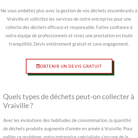
Ne vous embêtez plus avec la gestion de vos déchets encombrants à
Vraiville et sollicitez les services de notre entreprise pour une
collecte des déchets efficace et responsable. Faites confiance à
notre équipe de professionnels et vivez une prestation en toute
tranquillité. Devis entièrement gratuit et sans engagement.
OBTENIR UN DEVIS GRATUIT
Quels types de déchets peut-on collecter à
Vraiville ?
Avec les évolutions des habitudes de consommation, la quantité
de déchets produite augmente d’année en année à Vraiville. Pour
pallier ce problème, notre entreprise spécialisée s’occupe de la