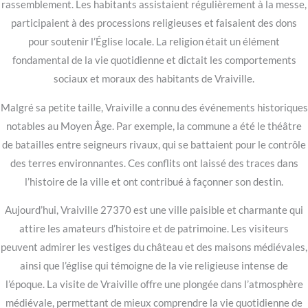
rassemblement. Les habitants assistaient régulièrement à la messe,
participaient à des processions religieuses et faisaient des dons
pour soutenir l’Église locale. La religion était un élément
fondamental de la vie quotidienne et dictait les comportements
sociaux et moraux des habitants de Vraiville.
Malgré sa petite taille, Vraiville a connu des événements historiques
notables au Moyen Âge. Par exemple, la commune a été le théâtre
de batailles entre seigneurs rivaux, qui se battaient pour le contrôle
des terres environnantes. Ces conflits ont laissé des traces dans
l’histoire de la ville et ont contribué à façonner son destin.
Aujourd’hui, Vraiville 27370 est une ville paisible et charmante qui
attire les amateurs d’histoire et de patrimoine. Les visiteurs
peuvent admirer les vestiges du château et des maisons médiévales,
ainsi que l’église qui témoigne de la vie religieuse intense de
l’époque. La visite de Vraiville offre une plongée dans l’atmosphère
médiévale, permettant de mieux comprendre la vie quotidienne de