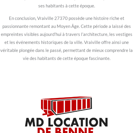
ses habitants à cette époque.
En conclusion, Vraiville 27370 possède une histoire riche et
passionnante remontant au Moyen Âge. Cette période a laissé des
empreintes visibles aujourd’hui à travers l’architecture, les vestiges
et les événements historiques de la ville. Vraiville offre ainsi une
véritable plongée dans le passé, permettant de mieux comprendre la
vie des habitants de cette époque fascinante.