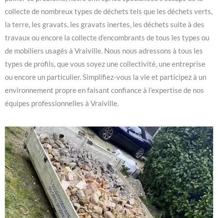
collecte de nombreux types de déchets tels que les déchets verts,
la terre, les gravats, les gravats inertes, les déchets suite à des
travaux ou encore la collecte d’encombrants de tous les types ou
de mobiliers usagés à Vraiville. Nous nous adressons à tous les
types de profils, que vous soyez une collectivité, une entreprise
ou encore un particulier. Simplifiez-vous la vie et participez à un
environnement propre en faisant confiance à l’expertise de nos
équipes professionnelles à Vraiville.