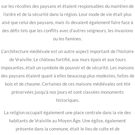
sur les récoltes des paysans et étaient responsables du maintien de
l’ordre et de la sécurité dans la région. Leur mode de vie était plus
aisé que celui des paysans, mais ils devaient également faire face à
des défis tels que les conflits avec d’autres seigneurs, les invasions
ou les famines.
L’architecture médiévale est un autre aspect important de l’histoire
de Vraiville. Le château fortifié, aux murs épais et aux tours
imposantes, était un symbole de pouvoir et de sécurité. Les maisons
des paysans étaient quant à elles beaucoup plus modestes, faites de
bois et de chaume. Certaines de ces maisons médiévales ont été
préservées jusqu’à nos jours et sont classées monuments
historiques.
La religion occupait également une place centrale dans la vie des
habitants de Vraiville au Moyen Âge. Une église, également
présente dans la commune, était le lieu de culte et de