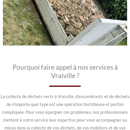
Pourquoi faire appel à nos services à
Vraiville ?
La collecte de déchets verts à Vraiville, d’encombrants et de déchets
de n’importe quel type est une opération fastidieuse et parfois
compliquée. Pour vous épargner ces problèmes, nos professionnels
mettent à votre service leur expertise pour vous accompagner au
mieux dans la collecte de vos déchets, de vos mobiliers et de vos