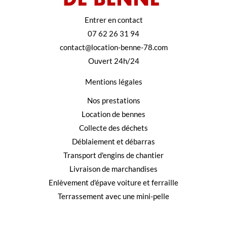
Entrer en contact
07 62 26 31 94
contact@location-benne-78.com
Ouvert 24h/24
Mentions légales
Nos prestations
Location de bennes
Collecte des déchets
Déblaiement et débarras
Transport d'engins de chantier
Livraison de marchandises
Enlèvement d'épave voiture et ferraille
Terrassement avec une mini-pelle