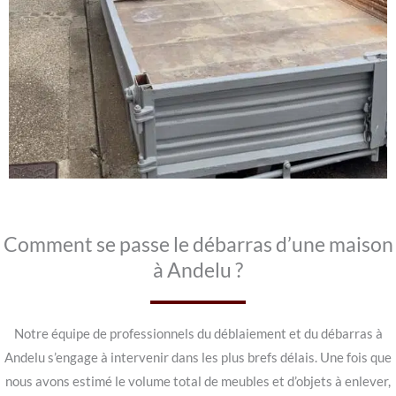
Comment se passe le débarras d’une maison
à Andelu ?
Notre équipe de professionnels du déblaiement et du débarras à
Andelu s’engage à intervenir dans les plus brefs délais. Une fois que
nous avons estimé le volume total de meubles et d’objets à enlever,