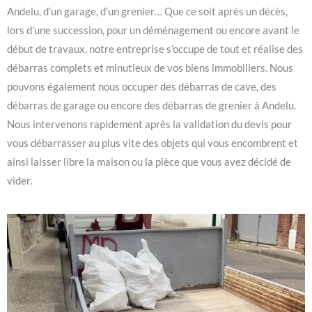
Andelu, d’un garage, d’un grenier… Que ce soit après un décès,
lors d’une succession, pour un déménagement ou encore avant le
début de travaux, notre entreprise s’occupe de tout et réalise des
débarras complets et minutieux de vos biens immobiliers. Nous
pouvons également nous occuper des débarras de cave, des
débarras de garage ou encore des débarras de grenier à Andelu.
Nous intervenons rapidement après la validation du devis pour
vous débarrasser au plus vite des objets qui vous encombrent et
ainsi laisser libre la maison ou la pièce que vous avez décidé de
vider.