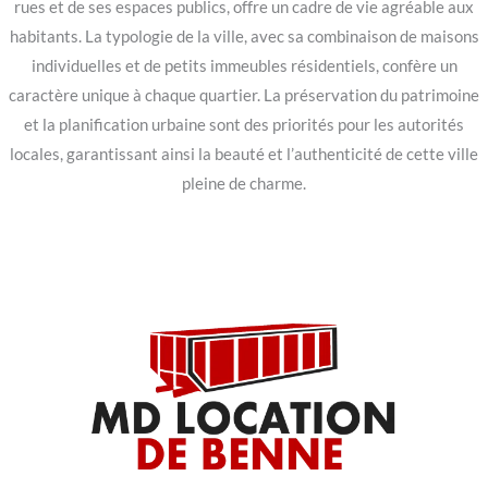
rues et de ses espaces publics, offre un cadre de vie agréable aux
habitants. La typologie de la ville, avec sa combinaison de maisons
individuelles et de petits immeubles résidentiels, confère un
caractère unique à chaque quartier. La préservation du patrimoine
et la planification urbaine sont des priorités pour les autorités
locales, garantissant ainsi la beauté et l’authenticité de cette ville
pleine de charme.