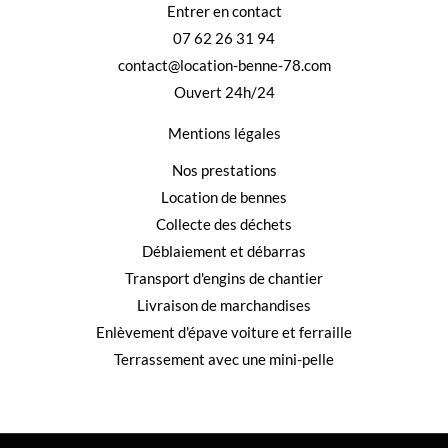
Entrer en contact
07 62 26 31 94
contact@location-benne-78.com
Ouvert 24h/24
Mentions légales
Nos prestations
Location de bennes
Collecte des déchets
Déblaiement et débarras
Transport d'engins de chantier
Livraison de marchandises
Enlèvement d'épave voiture et ferraille
Terrassement avec une mini-pelle