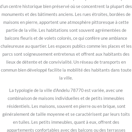
d’un centre historique bien préservé où se concentrent la plupart des
monuments et des bâtiments anciens. Les rues étroites, bordées de
maisons en pierre, apportent une atmosphère pittoresque à cette
partie de la ville. Les habitations sont souvent agrémentées de
balcons fleuris et de volets colorés, ce qui confère une ambiance
chaleureuse au quartier. Les espaces publics comme les places et les
parcs sont soigneusement entretenus et offrent aux habitants des
lieux de détente et de convivialité. Un réseau de transports en
commun bien développé facilite la mobilité des habitants dans toute
la ville.
La typologie de la ville d’Andelu 78770 est variée, avec une
combinaison de maisons individuelles et de petits immeubles
résidentiels. Les maisons, souvent en pierre ou en brique, sont
généralement de taille moyenne et se caractérisent par leurs toits
en tuiles. Les petits immeubles, quant à eux, offrent des
appartements confortables avec des balcons ou des terrasses