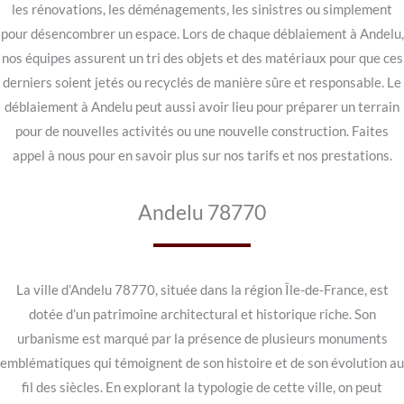
les rénovations, les déménagements, les sinistres ou simplement
pour désencombrer un espace. Lors de chaque déblaiement à Andelu,
nos équipes assurent un tri des objets et des matériaux pour que ces
derniers soient jetés ou recyclés de manière sûre et responsable. Le
déblaiement à Andelu peut aussi avoir lieu pour préparer un terrain
pour de nouvelles activités ou une nouvelle construction. Faites
appel à nous pour en savoir plus sur nos tarifs et nos prestations.
Andelu 78770
La ville d’Andelu 78770, située dans la région Île-de-France, est
dotée d’un patrimoine architectural et historique riche. Son
urbanisme est marqué par la présence de plusieurs monuments
emblématiques qui témoignent de son histoire et de son évolution au
fil des siècles. En explorant la typologie de cette ville, on peut