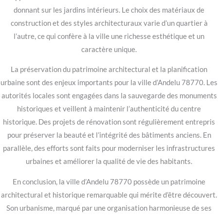
donnant sur les jardins intérieurs. Le choix des matériaux de
construction et des styles architecturaux varie d’un quartier à
l’autre, ce qui confère à la ville une richesse esthétique et un
caractère unique.
La préservation du patrimoine architectural et la planification
urbaine sont des enjeux importants pour la ville d’Andelu 78770. Les
autorités locales sont engagées dans la sauvegarde des monuments
historiques et veillent à maintenir l’authenticité du centre
historique. Des projets de rénovation sont régulièrement entrepris
pour préserver la beauté et l’intégrité des bâtiments anciens. En
parallèle, des efforts sont faits pour moderniser les infrastructures
urbaines et améliorer la qualité de vie des habitants.
En conclusion, la ville d’Andelu 78770 possède un patrimoine
architectural et historique remarquable qui mérite d’être découvert.
Son urbanisme, marqué par une organisation harmonieuse de ses