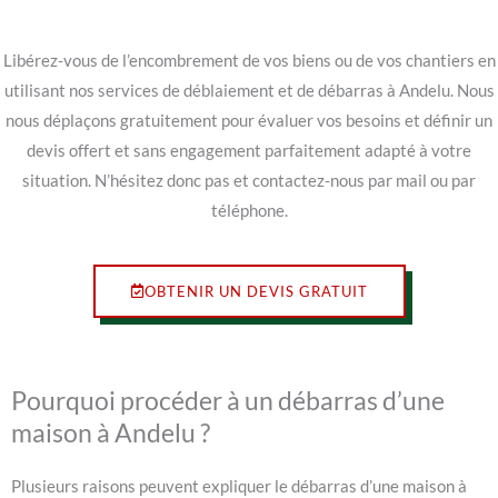
Libérez-vous de l’encombrement de vos biens ou de vos chantiers en
utilisant nos services de déblaiement et de débarras à Andelu. Nous
nous déplaçons gratuitement pour évaluer vos besoins et définir un
devis offert et sans engagement parfaitement adapté à votre
situation. N’hésitez donc pas et contactez-nous par mail ou par
téléphone.
OBTENIR UN DEVIS GRATUIT
Pourquoi procéder à un débarras d’une
maison à Andelu ?
Plusieurs raisons peuvent expliquer le débarras d’une maison à