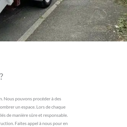
?
sin. Nous pouvons procéder à des
combrer un espace. Lors de chaque
clés de manière sûre et responsable.
ruction. Faites appel à nous pour en