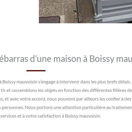
barras d’une maison à Boissy mau
Boissy mauvoisin s’engage à intervenir dans les plus brefs délais.
tir et rassemblons les objets en fonction des différentes filières d
s, et avec votre accord, nous pouvons par ailleurs les confier à de
 personnes. Nous portons une attention particulière au traitement 
 services et à votre satisfaction à Boissy mauvoisin.