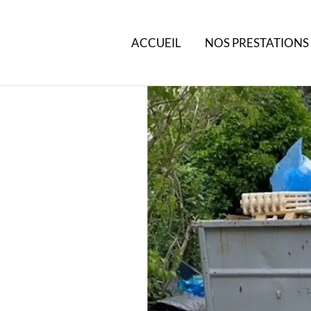
ACCUEIL
NOS PRESTATIONS