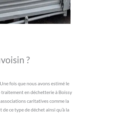
voisin ?
 Une fois que nous avons estimé le
e traitement en déchetterie à Boissy
s associations caritatives comme la
de ce type de déchet ainsi qu’à la