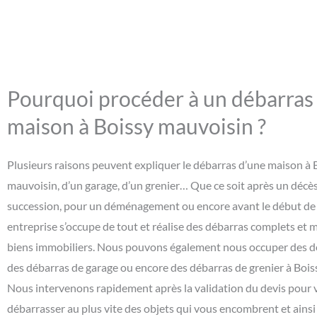
Pourquoi procéder à un débarras
maison à Boissy mauvoisin ?
Plusieurs raisons peuvent expliquer le débarras d’une maison à 
mauvoisin, d’un garage, d’un grenier… Que ce soit après un décès
succession, pour un déménagement ou encore avant le début de 
entreprise s’occupe de tout et réalise des débarras complets et 
biens immobiliers. Nous pouvons également nous occuper des dé
des débarras de garage ou encore des débarras de grenier à Bois
Nous intervenons rapidement après la validation du devis pour 
débarrasser au plus vite des objets qui vous encombrent et ainsi l