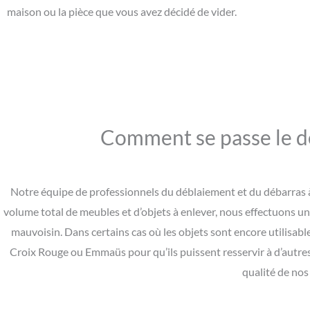
maison ou la pièce que vous avez décidé de vider.
Comment se passe le dé
Notre équipe de professionnels du déblaiement et du débarras à 
volume total de meubles et d’objets à enlever, nous effectuons un 
mauvoisin. Dans certains cas où les objets sont encore utilisable
Croix Rouge ou Emmaüs pour qu’ils puissent resservir à d’autres
qualité de nos