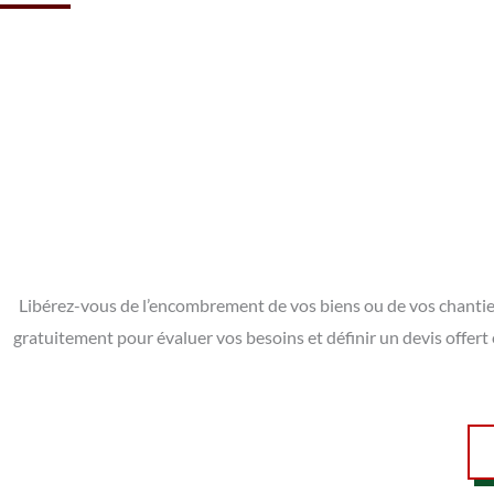
Libérez-vous de l’encombrement de vos biens ou de vos chantie
gratuitement pour évaluer vos besoins et définir un devis offer