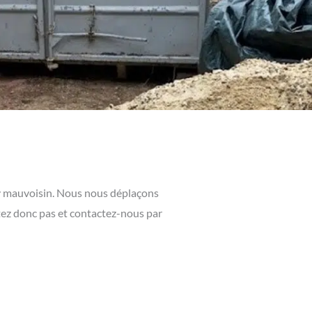
sy mauvoisin. Nous nous déplaçons
tez donc pas et contactez-nous par