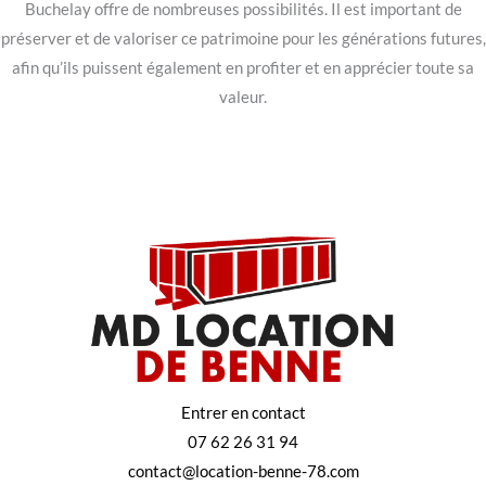
Buchelay offre de nombreuses possibilités. Il est important de
préserver et de valoriser ce patrimoine pour les générations futures,
afin qu’ils puissent également en profiter et en apprécier toute sa
valeur.
Entrer en contact
07 62 26 31 94
contact@location-benne-78.com