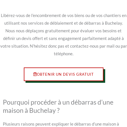
Libérez-vous de l’encombrement de vos biens ou de vos chantiers en
utilisant nos services de déblaiement et de débarras à Buchelay.
Nous nous déplaçons gratuitement pour évaluer vos besoins et
définir un devis offert et sans engagement parfaitement adapté à
votre situation. N’hésitez donc pas et contactez-nous par mail ou par
téléphone.
OBTENIR UN DEVIS GRATUIT
Pourquoi procéder à un débarras d’une
maison à Buchelay ?
Plusieurs raisons peuvent expliquer le débarras d’une maison à