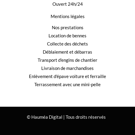
Ouvert 24h/24
Mentions légales
Nos prestations
Location de bennes
Collecte des déchets
Déblaiement et débarras
Transport d'engins de chantier
Livraison de marchandises
Enlèvement d'épave voiture et ferraille
Terrassement avec une mini-pelle
© Hauméa Digital | Tous droits réservés