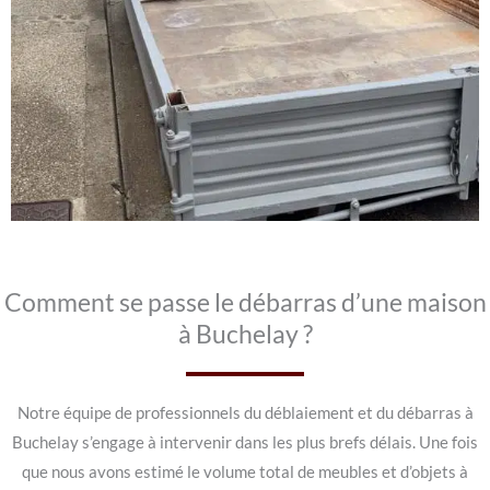
Comment se passe le débarras d’une maison
à Buchelay ?
Notre équipe de professionnels du déblaiement et du débarras à
Buchelay s’engage à intervenir dans les plus brefs délais. Une fois
que nous avons estimé le volume total de meubles et d’objets à