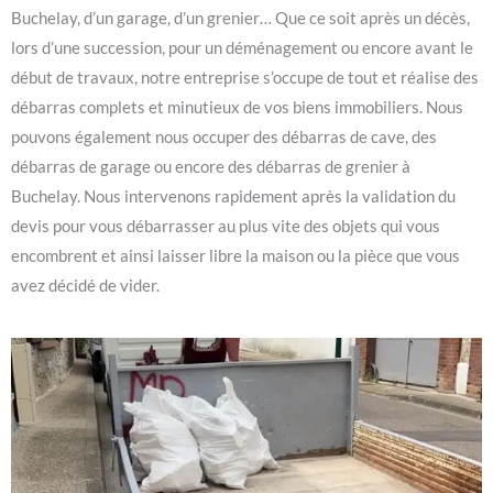
Buchelay, d’un garage, d’un grenier… Que ce soit après un décès,
lors d’une succession, pour un déménagement ou encore avant le
début de travaux, notre entreprise s’occupe de tout et réalise des
débarras complets et minutieux de vos biens immobiliers. Nous
pouvons également nous occuper des débarras de cave, des
débarras de garage ou encore des débarras de grenier à
Buchelay. Nous intervenons rapidement après la validation du
devis pour vous débarrasser au plus vite des objets qui vous
encombrent et ainsi laisser libre la maison ou la pièce que vous
avez décidé de vider.