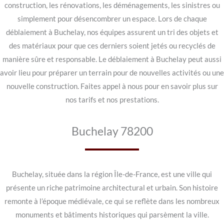
construction, les rénovations, les déménagements, les sinistres ou
simplement pour désencombrer un espace. Lors de chaque
déblaiement à Buchelay, nos équipes assurent un tri des objets et
des matériaux pour que ces derniers soient jetés ou recyclés de
manière sûre et responsable. Le déblaiement à Buchelay peut aussi
avoir lieu pour préparer un terrain pour de nouvelles activités ou une
nouvelle construction. Faites appel à nous pour en savoir plus sur
nos tarifs et nos prestations.
Buchelay 78200
Buchelay, située dans la région Île-de-France, est une ville qui
présente un riche patrimoine architectural et urbain. Son histoire
remonte à l’époque médiévale, ce qui se reflète dans les nombreux
monuments et bâtiments historiques qui parsèment la ville.