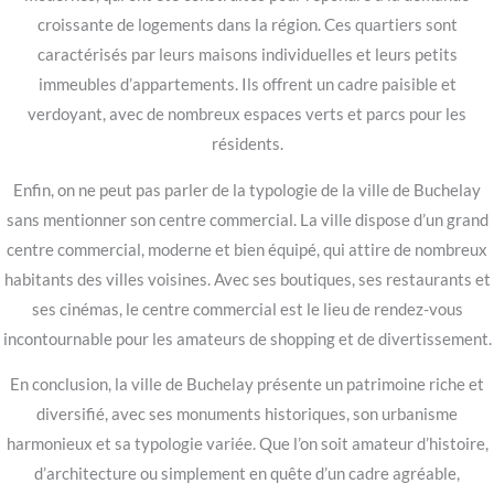
croissante de logements dans la région. Ces quartiers sont
caractérisés par leurs maisons individuelles et leurs petits
immeubles d’appartements. Ils offrent un cadre paisible et
verdoyant, avec de nombreux espaces verts et parcs pour les
résidents.
Enfin, on ne peut pas parler de la typologie de la ville de Buchelay
sans mentionner son centre commercial. La ville dispose d’un grand
centre commercial, moderne et bien équipé, qui attire de nombreux
habitants des villes voisines. Avec ses boutiques, ses restaurants et
ses cinémas, le centre commercial est le lieu de rendez-vous
incontournable pour les amateurs de shopping et de divertissement.
En conclusion, la ville de Buchelay présente un patrimoine riche et
diversifié, avec ses monuments historiques, son urbanisme
harmonieux et sa typologie variée. Que l’on soit amateur d’histoire,
d’architecture ou simplement en quête d’un cadre agréable,