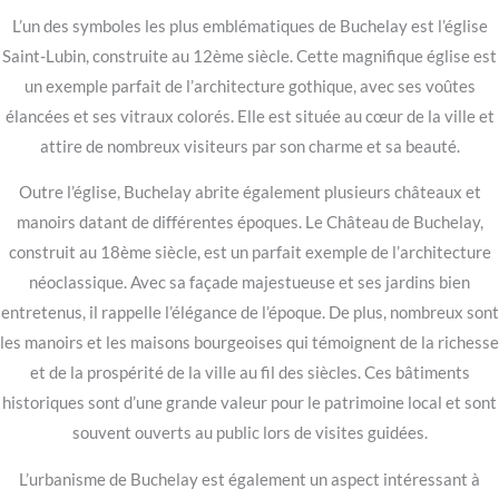
L’un des symboles les plus emblématiques de Buchelay est l’église
Saint-Lubin, construite au 12ème siècle. Cette magnifique église est
un exemple parfait de l’architecture gothique, avec ses voûtes
élancées et ses vitraux colorés. Elle est située au cœur de la ville et
attire de nombreux visiteurs par son charme et sa beauté.
Outre l’église, Buchelay abrite également plusieurs châteaux et
manoirs datant de différentes époques. Le Château de Buchelay,
construit au 18ème siècle, est un parfait exemple de l’architecture
néoclassique. Avec sa façade majestueuse et ses jardins bien
entretenus, il rappelle l’élégance de l’époque. De plus, nombreux sont
les manoirs et les maisons bourgeoises qui témoignent de la richesse
et de la prospérité de la ville au fil des siècles. Ces bâtiments
historiques sont d’une grande valeur pour le patrimoine local et sont
souvent ouverts au public lors de visites guidées.
L’urbanisme de Buchelay est également un aspect intéressant à