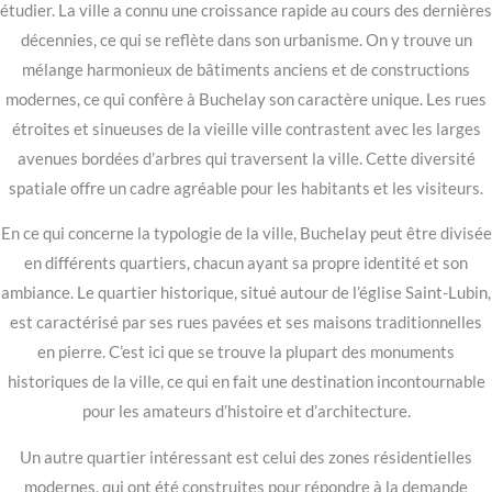
étudier. La ville a connu une croissance rapide au cours des dernières
décennies, ce qui se reflète dans son urbanisme. On y trouve un
mélange harmonieux de bâtiments anciens et de constructions
modernes, ce qui confère à Buchelay son caractère unique. Les rues
étroites et sinueuses de la vieille ville contrastent avec les larges
avenues bordées d’arbres qui traversent la ville. Cette diversité
spatiale offre un cadre agréable pour les habitants et les visiteurs.
En ce qui concerne la typologie de la ville, Buchelay peut être divisée
en différents quartiers, chacun ayant sa propre identité et son
ambiance. Le quartier historique, situé autour de l’église Saint-Lubin,
est caractérisé par ses rues pavées et ses maisons traditionnelles
en pierre. C’est ici que se trouve la plupart des monuments
historiques de la ville, ce qui en fait une destination incontournable
pour les amateurs d’histoire et d’architecture.
Un autre quartier intéressant est celui des zones résidentielles
modernes, qui ont été construites pour répondre à la demande