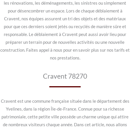
les rénovations, les déménagements, les sinistres ou simplement
pour désencombrer un espace. Lors de chaque déblaiement à
Cravent, nos équipes assurent un tri des objets et des matériaux
pour que ces derniers soient jetés ou recyclés de manière sûre et
responsable. Le déblaiement à Cravent peut aussi avoir lieu pour
préparer un terrain pour de nouvelles activités ou une nouvelle
construction. Faites appel à nous pour en savoir plus sur nos tarifs et
nos prestations.
Cravent 78270
Cravent est une commune française située dans le département des
Yvelines, dans la région Île-de-France. Connue pour sa richesse
patrimoniale, cette petite ville possède un charme unique qui attire
de nombreux visiteurs chaque année. Dans cet article, nous allons