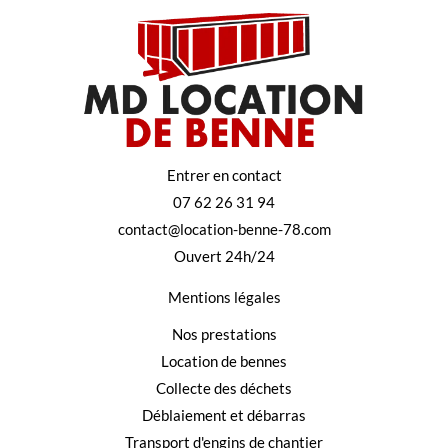
Entrer en contact
07 62 26 31 94
contact@location-benne-78.com
Ouvert 24h/24
Mentions légales
Nos prestations
Location de bennes
Collecte des déchets
Déblaiement et débarras
Transport d'engins de chantier