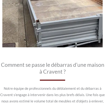
Comment se passe le débarras d’une maison
à Cravent ?
Notre équipe de professionnels du déblaiement et du débarras à
Cravent s’engage à intervenir dans les plus brefs délais. Une fois que
nous avons estimé le volume total de meubles et d’objets à enlever,