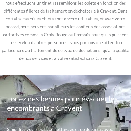
nous effectuons un tir et rassemblons les objets en fonction des
différentes filières de traitement en déchetterie à Cravent. Dans
certains cas où les objets sont encore utilisables, et avec votre
accord, nous pouvons par ailleurs les confier à des associations
caritatives comme la Croix Rouge ou Emmaüs pour qu’ils puissent
resservir à d’autres personnes. Nous portons une attention
particulière au traitement de ce type de déchet ainsi qu’à la qualité
de nos services et à votre satisfaction à Cravent.
Louez des bennes pour évacuer les
encombrants à Cravent
Simplifiez vos projets de nettoyage et de débarras avec