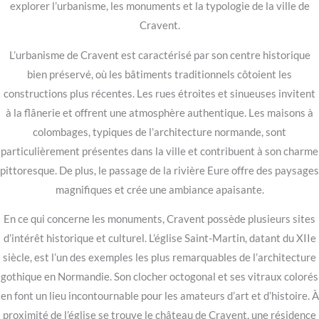
explorer l’urbanisme, les monuments et la typologie de la ville de
Cravent.
L’urbanisme de Cravent est caractérisé par son centre historique
bien préservé, où les bâtiments traditionnels côtoient les
constructions plus récentes. Les rues étroites et sinueuses invitent
à la flânerie et offrent une atmosphère authentique. Les maisons à
colombages, typiques de l’architecture normande, sont
particulièrement présentes dans la ville et contribuent à son charme
pittoresque. De plus, le passage de la rivière Eure offre des paysages
magnifiques et crée une ambiance apaisante.
En ce qui concerne les monuments, Cravent possède plusieurs sites
d’intérêt historique et culturel. L’église Saint-Martin, datant du XIIe
siècle, est l’un des exemples les plus remarquables de l’architecture
gothique en Normandie. Son clocher octogonal et ses vitraux colorés
en font un lieu incontournable pour les amateurs d’art et d’histoire. À
proximité de l’église se trouve le château de Cravent, une résidence