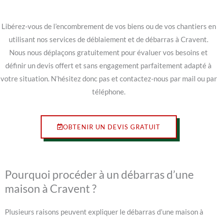
Libérez-vous de l’encombrement de vos biens ou de vos chantiers en
utilisant nos services de déblaiement et de débarras à Cravent.
Nous nous déplaçons gratuitement pour évaluer vos besoins et
définir un devis offert et sans engagement parfaitement adapté à
votre situation. N’hésitez donc pas et contactez-nous par mail ou par
téléphone.
OBTENIR UN DEVIS GRATUIT
Pourquoi procéder à un débarras d’une
maison à Cravent ?
Plusieurs raisons peuvent expliquer le débarras d’une maison à