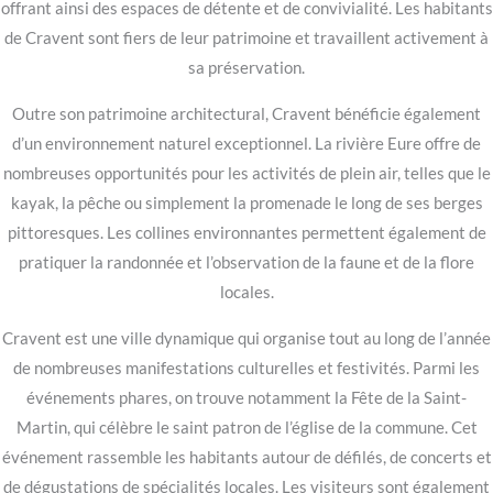
offrant ainsi des espaces de détente et de convivialité. Les habitants
de Cravent sont fiers de leur patrimoine et travaillent activement à
sa préservation.
Outre son patrimoine architectural, Cravent bénéficie également
d’un environnement naturel exceptionnel. La rivière Eure offre de
nombreuses opportunités pour les activités de plein air, telles que le
kayak, la pêche ou simplement la promenade le long de ses berges
pittoresques. Les collines environnantes permettent également de
pratiquer la randonnée et l’observation de la faune et de la flore
locales.
Cravent est une ville dynamique qui organise tout au long de l’année
de nombreuses manifestations culturelles et festivités. Parmi les
événements phares, on trouve notamment la Fête de la Saint-
Martin, qui célèbre le saint patron de l’église de la commune. Cet
événement rassemble les habitants autour de défilés, de concerts et
de dégustations de spécialités locales. Les visiteurs sont également