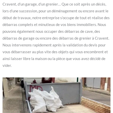
Cravent, d’un garage, d’un grenier… Que ce soit après un décès,
lors d’une succession, pour un déménagement ou encore avant le
début de travaux, notre entreprise s’occupe de tout et réalise des
débarras complets et minutieux de vos biens immobiliers. Nous
pouvons également nous occuper des débarras de cave, des
débarras de garage ou encore des débarras de grenier à Cravent.
Nous intervenons rapidement après la validation du devis pour
vous débarrasser au plus vite des objets qui vous encombrent et
ainsi laisser libre la maison ou la pièce que vous avez décidé de
vider.