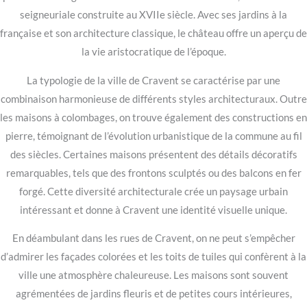
seigneuriale construite au XVIIe siècle. Avec ses jardins à la
française et son architecture classique, le château offre un aperçu de
la vie aristocratique de l’époque.
La typologie de la ville de Cravent se caractérise par une
combinaison harmonieuse de différents styles architecturaux. Outre
les maisons à colombages, on trouve également des constructions en
pierre, témoignant de l’évolution urbanistique de la commune au fil
des siècles. Certaines maisons présentent des détails décoratifs
remarquables, tels que des frontons sculptés ou des balcons en fer
forgé. Cette diversité architecturale crée un paysage urbain
intéressant et donne à Cravent une identité visuelle unique.
En déambulant dans les rues de Cravent, on ne peut s’empêcher
d’admirer les façades colorées et les toits de tuiles qui confèrent à la
ville une atmosphère chaleureuse. Les maisons sont souvent
agrémentées de jardins fleuris et de petites cours intérieures,