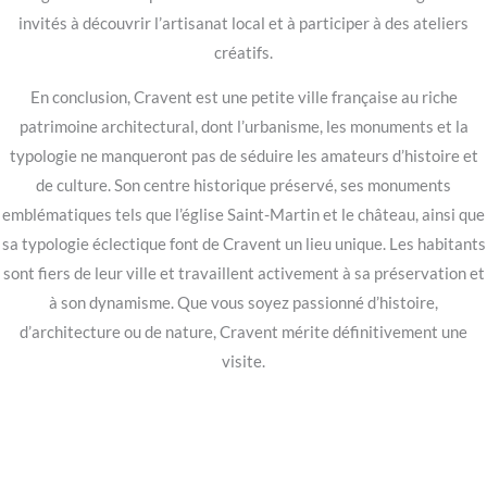
invités à découvrir l’artisanat local et à participer à des ateliers
créatifs.
En conclusion, Cravent est une petite ville française au riche
patrimoine architectural, dont l’urbanisme, les monuments et la
typologie ne manqueront pas de séduire les amateurs d’histoire et
de culture. Son centre historique préservé, ses monuments
emblématiques tels que l’église Saint-Martin et le château, ainsi que
sa typologie éclectique font de Cravent un lieu unique. Les habitants
sont fiers de leur ville et travaillent activement à sa préservation et
à son dynamisme. Que vous soyez passionné d’histoire,
d’architecture ou de nature, Cravent mérite définitivement une
visite.