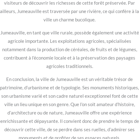
visiteurs de découvrir les richesses de cette forêt préservée. Par
ailleurs, Jumeauville est traversée par une rivière, ce qui confère à la
ville un charme bucolique.
Jumeauville, en tant que ville rurale, possède également une activité
agricole importante. Les exploitations agricoles, spécialisées
notamment dans la production de céréales, de fruits et de légumes,
contribuent à l’économie locale et à la préservation des paysages
agricoles traditionnels.
En conclusion, la ville de Jumeauville est un véritable trésor de
patrimoine, d’urbanisme et de typologie. Ses monuments historiques,
son urbanisme varié et son cadre naturel exceptionnel font de cette
ville un lieu unique en son genre. Que l’on soit amateur d’histoire,
d’architecture ou de nature, Jumeauville offre une expérience
enrichissante et dépaysante. Il convient donc de prendre le temps de
découvrir cette ville, de se perdre dans ses ruelles, d’admirer ses
monuments et de profiter de ses espaces naturels.