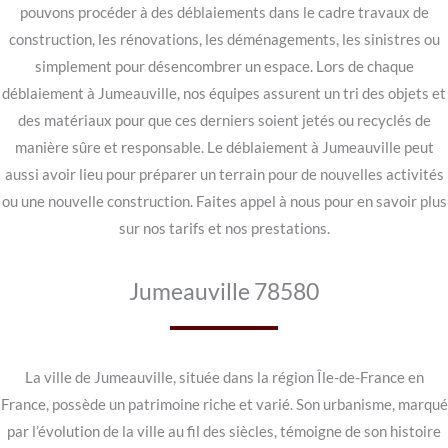
pouvons procéder à des déblaiements dans le cadre travaux de
construction, les rénovations, les déménagements, les sinistres ou
simplement pour désencombrer un espace. Lors de chaque
déblaiement à Jumeauville, nos équipes assurent un tri des objets et
des matériaux pour que ces derniers soient jetés ou recyclés de
manière sûre et responsable. Le déblaiement à Jumeauville peut
aussi avoir lieu pour préparer un terrain pour de nouvelles activités
ou une nouvelle construction. Faites appel à nous pour en savoir plus
sur nos tarifs et nos prestations.
Jumeauville 78580
La ville de Jumeauville, située dans la région Île-de-France en
France, possède un patrimoine riche et varié. Son urbanisme, marqué
par l’évolution de la ville au fil des siècles, témoigne de son histoire