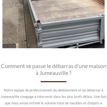
Comment se passe le débarras d’une maison
à Jumeauville ?
Notre équipe de professionnels du déblaiement et du débarras à
Jumeauville s’engage à intervenir dans les plus brefs délais. Une fois
que nous avons estimé le volume total de meubles et d’objets à