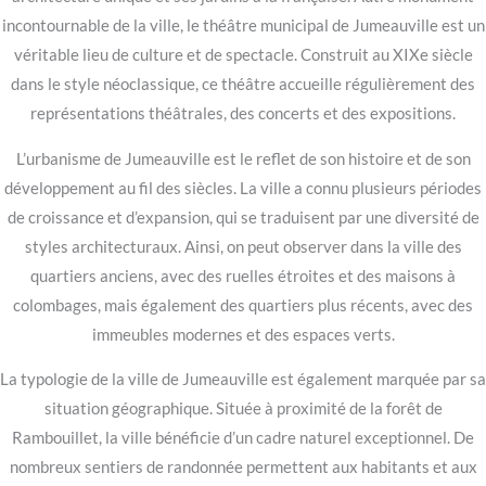
incontournable de la ville, le théâtre municipal de Jumeauville est un
véritable lieu de culture et de spectacle. Construit au XIXe siècle
dans le style néoclassique, ce théâtre accueille régulièrement des
représentations théâtrales, des concerts et des expositions.
L’urbanisme de Jumeauville est le reflet de son histoire et de son
développement au fil des siècles. La ville a connu plusieurs périodes
de croissance et d’expansion, qui se traduisent par une diversité de
styles architecturaux. Ainsi, on peut observer dans la ville des
quartiers anciens, avec des ruelles étroites et des maisons à
colombages, mais également des quartiers plus récents, avec des
immeubles modernes et des espaces verts.
La typologie de la ville de Jumeauville est également marquée par sa
situation géographique. Située à proximité de la forêt de
Rambouillet, la ville bénéficie d’un cadre naturel exceptionnel. De
nombreux sentiers de randonnée permettent aux habitants et aux