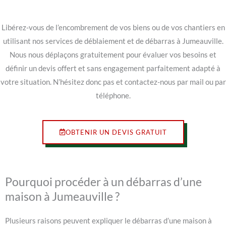
Libérez-vous de l’encombrement de vos biens ou de vos chantiers en
utilisant nos services de déblaiement et de débarras à Jumeauville.
Nous nous déplaçons gratuitement pour évaluer vos besoins et
définir un devis offert et sans engagement parfaitement adapté à
votre situation. N’hésitez donc pas et contactez-nous par mail ou par
téléphone.
OBTENIR UN DEVIS GRATUIT
Pourquoi procéder à un débarras d’une
maison à Jumeauville ?
Plusieurs raisons peuvent expliquer le débarras d’une maison à