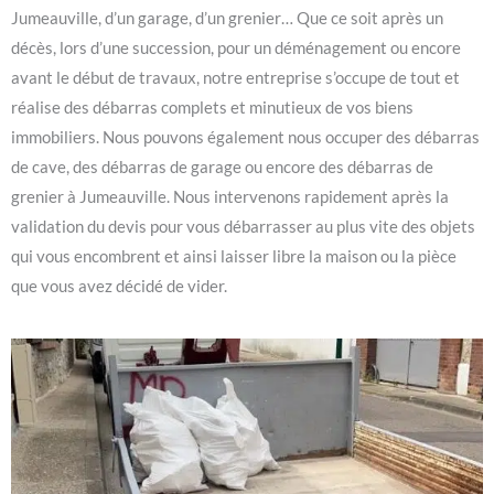
Jumeauville, d’un garage, d’un grenier… Que ce soit après un
décès, lors d’une succession, pour un déménagement ou encore
avant le début de travaux, notre entreprise s’occupe de tout et
réalise des débarras complets et minutieux de vos biens
immobiliers. Nous pouvons également nous occuper des débarras
de cave, des débarras de garage ou encore des débarras de
grenier à Jumeauville. Nous intervenons rapidement après la
validation du devis pour vous débarrasser au plus vite des objets
qui vous encombrent et ainsi laisser libre la maison ou la pièce
que vous avez décidé de vider.