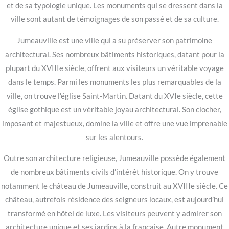
et de sa typologie unique. Les monuments qui se dressent dans la
ville sont autant de témoignages de son passé et de sa culture.
Jumeauville est une ville qui a su préserver son patrimoine
architectural. Ses nombreux bâtiments historiques, datant pour la
plupart du XVIIIe siècle, offrent aux visiteurs un véritable voyage
dans le temps. Parmi les monuments les plus remarquables de la
ville, on trouve l’église Saint-Martin. Datant du XVIe siècle, cette
église gothique est un véritable joyau architectural. Son clocher,
imposant et majestueux, domine la ville et offre une vue imprenable
sur les alentours.
Outre son architecture religieuse, Jumeauville possède également
de nombreux bâtiments civils d’intérêt historique. On y trouve
notamment le château de Jumeauville, construit au XVIIIe siècle. Ce
château, autrefois résidence des seigneurs locaux, est aujourd’hui
transformé en hôtel de luxe. Les visiteurs peuvent y admirer son
architecture unique et ses jardins à la française. Autre monument