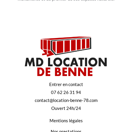
Entrer en contact
07 62 26 31 94
contact@location-benne-78.com
Ouvert 24h/24
Mentions légales
Nos prestations