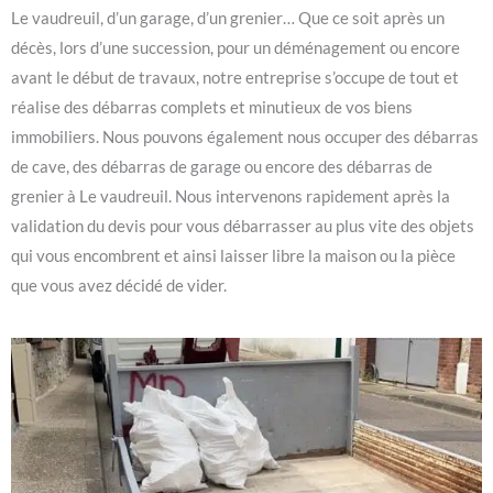
Le vaudreuil, d’un garage, d’un grenier… Que ce soit après un
décès, lors d’une succession, pour un déménagement ou encore
avant le début de travaux, notre entreprise s’occupe de tout et
réalise des débarras complets et minutieux de vos biens
immobiliers. Nous pouvons également nous occuper des débarras
de cave, des débarras de garage ou encore des débarras de
grenier à Le vaudreuil. Nous intervenons rapidement après la
validation du devis pour vous débarrasser au plus vite des objets
qui vous encombrent et ainsi laisser libre la maison ou la pièce
que vous avez décidé de vider.