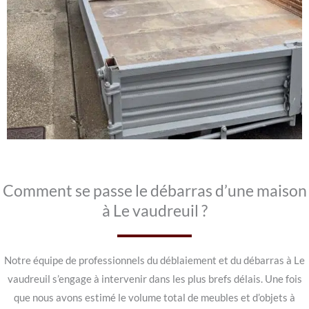
Comment se passe le débarras d’une maison
à Le vaudreuil ?
Notre équipe de professionnels du déblaiement et du débarras à Le
vaudreuil s’engage à intervenir dans les plus brefs délais. Une fois
que nous avons estimé le volume total de meubles et d’objets à