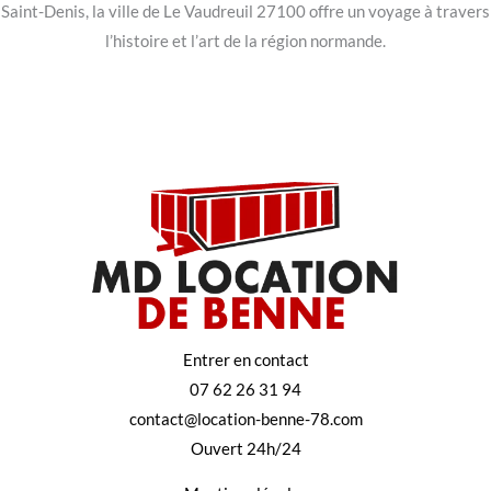
Saint-Denis, la ville de Le Vaudreuil 27100 offre un voyage à travers
l’histoire et l’art de la région normande.
Entrer en contact
07 62 26 31 94
contact@location-benne-78.com
Ouvert 24h/24