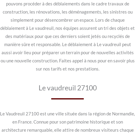
pouvons procéder à des déblaiements dans le cadre travaux de
construction, les rénovations, les déménagements, les sinistres ou
simplement pour désencombrer un espace. Lors de chaque
déblaiement à Le vaudreuil, nos équipes assurent un tri des objets et
des matériaux pour que ces derniers soient jetés ou recyclés de
manière sûre et responsable. Le déblaiement à Le vaudreuil peut
aussi avoir lieu pour préparer un terrain pour de nouvelles activités
ou une nouvelle construction. Faites appel à nous pour en savoir plus
sur nos tarifs et nos prestations.
Le vaudreuil 27100
Le Vaudreuil 27100 est une ville située dans la région de Normandie,
en France. Connue pour son patrimoine historique et son
architecture remarquable, elle attire de nombreux visiteurs chaque