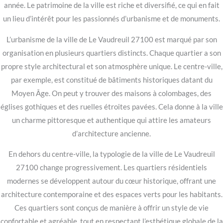
année. Le patrimoine de la ville est riche et diversifié, ce qui en fait
un lieu d’intérêt pour les passionnés d’urbanisme et de monuments.
L’urbanisme de la ville de Le Vaudreuil 27100 est marqué par son
organisation en plusieurs quartiers distincts. Chaque quartier a son
propre style architectural et son atmosphère unique. Le centre-ville,
par exemple, est constitué de bâtiments historiques datant du
Moyen Âge. On peut y trouver des maisons à colombages, des
églises gothiques et des ruelles étroites pavées. Cela donne à la ville
un charme pittoresque et authentique qui attire les amateurs
d’architecture ancienne.
En dehors du centre-ville, la typologie de la ville de Le Vaudreuil
27100 change progressivement. Les quartiers résidentiels
modernes se développent autour du cœur historique, offrant une
architecture contemporaine et des espaces verts pour les habitants.
Ces quartiers sont conçus de manière à offrir un style de vie
confortable et agréable, tout en respectant l’esthétique globale de la