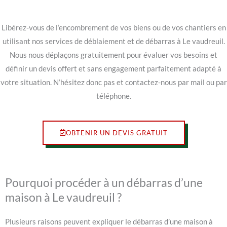
Libérez-vous de l’encombrement de vos biens ou de vos chantiers en
utilisant nos services de déblaiement et de débarras à Le vaudreuil.
Nous nous déplaçons gratuitement pour évaluer vos besoins et
définir un devis offert et sans engagement parfaitement adapté à
votre situation. N’hésitez donc pas et contactez-nous par mail ou par
téléphone.
OBTENIR UN DEVIS GRATUIT
Pourquoi procéder à un débarras d’une
maison à Le vaudreuil ?
Plusieurs raisons peuvent expliquer le débarras d’une maison à