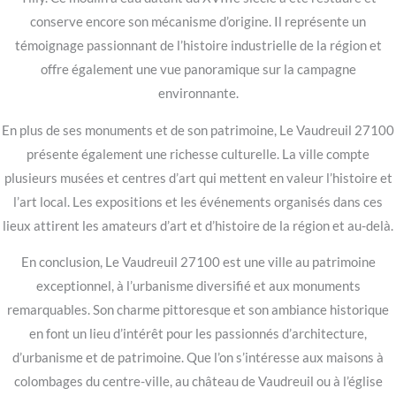
conserve encore son mécanisme d’origine. Il représente un
témoignage passionnant de l’histoire industrielle de la région et
offre également une vue panoramique sur la campagne
environnante.
En plus de ses monuments et de son patrimoine, Le Vaudreuil 27100
présente également une richesse culturelle. La ville compte
plusieurs musées et centres d’art qui mettent en valeur l’histoire et
l’art local. Les expositions et les événements organisés dans ces
lieux attirent les amateurs d’art et d’histoire de la région et au-delà.
En conclusion, Le Vaudreuil 27100 est une ville au patrimoine
exceptionnel, à l’urbanisme diversifié et aux monuments
remarquables. Son charme pittoresque et son ambiance historique
en font un lieu d’intérêt pour les passionnés d’architecture,
d’urbanisme et de patrimoine. Que l’on s’intéresse aux maisons à
colombages du centre-ville, au château de Vaudreuil ou à l’église