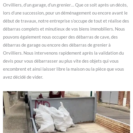
Orvilliers, d’un garage, d’un grenier… Que ce soit après un décès,
lors d’une succession, pour un déménagement ou encore avant le
début de travaux, notre entreprise s’occupe de tout et réalise des
débarras complets et minutieux de vos biens immobiliers. Nous
pouvons également nous occuper des débarras de cave, des
débarras de garage ou encore des débarras de grenier à
Orvilliers. Nous intervenons rapidement après la validation du
devis pour vous débarrasser au plus vite des objets qui vous
encombrent et ainsi laisser libre la maison ou la pièce que vous
avez décidé de vider.