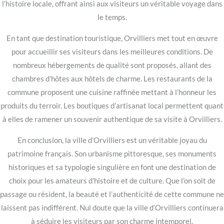
l’histoire locale, offrant ainsi aux visiteurs un véritable voyage dans
le temps.
En tant que destination touristique, Orvilliers met tout en œuvre
pour accueillir ses visiteurs dans les meilleures conditions. De
nombreux hébergements de qualité sont proposés, allant des
chambres d’hôtes aux hôtels de charme. Les restaurants de la
commune proposent une cuisine raffinée mettant à l’honneur les
produits du terroir. Les boutiques d’artisanat local permettent quant
à elles de ramener un souvenir authentique de sa visite à Orvilliers.
En conclusion, la ville d’Orvilliers est un véritable joyau du
patrimoine français. Son urbanisme pittoresque, ses monuments
historiques et sa typologie singulière en font une destination de
choix pour les amateurs d’histoire et de culture. Que l’on soit de
passage ou résident, la beauté et l’authenticité de cette commune ne
laissent pas indifférent. Nul doute que la ville d’Orvilliers continuera
à séduire les visiteurs par son charme intemporel.