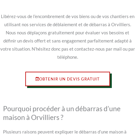
Libérez-vous de l’encombrement de vos biens ou de vos chantiers en
utilisant nos services de déblaiement et de débarras à Orvilliers.
Nous nous déplaçons gratuitement pour évaluer vos besoins et
définir un devis offert et sans engagement parfaitement adapté à
votre situation. N’hésitez donc pas et contactez-nous par mail ou par
téléphone.
OBTENIR UN DEVIS GRATUIT
Pourquoi procéder à un débarras d’une
maison à Orvilliers ?
Plusieurs raisons peuvent expliquer le débarras d’une maison à