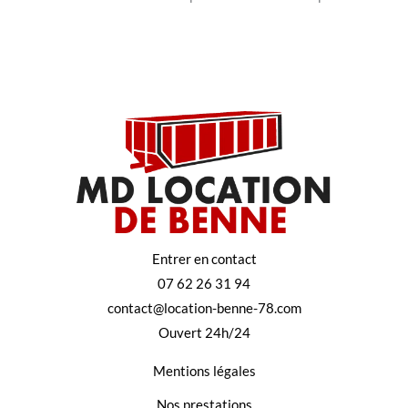
Entrer en contact
07 62 26 31 94
contact@location-benne-78.com
Ouvert 24h/24
Mentions légales
Nos prestations