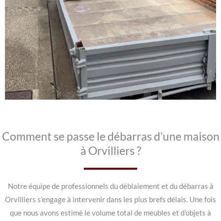
Comment se passe le débarras d’une maison
à Orvilliers ?
Notre équipe de professionnels du déblaiement et du débarras à
Orvilliers s’engage à intervenir dans les plus brefs délais. Une fois
que nous avons estimé le volume total de meubles et d’objets à