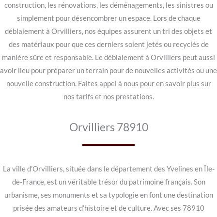
construction, les rénovations, les déménagements, les sinistres ou
simplement pour désencombrer un espace. Lors de chaque
déblaiement à Orvilliers, nos équipes assurent un tri des objets et
des matériaux pour que ces derniers soient jetés ou recyclés de
manière sûre et responsable. Le déblaiement à Orvilliers peut aussi
avoir lieu pour préparer un terrain pour de nouvelles activités ou une
nouvelle construction. Faites appel à nous pour en savoir plus sur
nos tarifs et nos prestations.
Orvilliers 78910
La ville d’Orvilliers, située dans le département des Yvelines en Île-
de-France, est un véritable trésor du patrimoine français. Son
urbanisme, ses monuments et sa typologie en font une destination
prisée des amateurs d’histoire et de culture. Avec ses 78910