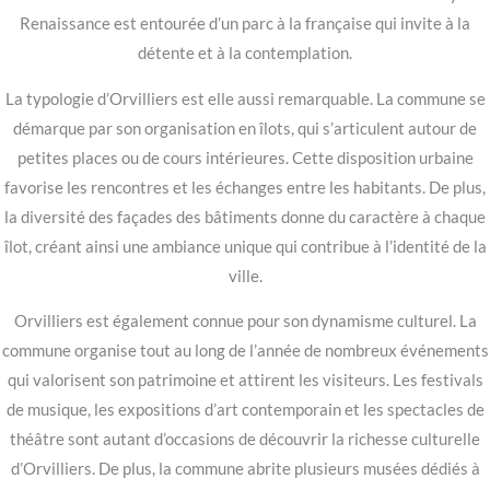
Renaissance est entourée d’un parc à la française qui invite à la
détente et à la contemplation.
La typologie d’Orvilliers est elle aussi remarquable. La commune se
démarque par son organisation en îlots, qui s’articulent autour de
petites places ou de cours intérieures. Cette disposition urbaine
favorise les rencontres et les échanges entre les habitants. De plus,
la diversité des façades des bâtiments donne du caractère à chaque
îlot, créant ainsi une ambiance unique qui contribue à l’identité de la
ville.
Orvilliers est également connue pour son dynamisme culturel. La
commune organise tout au long de l’année de nombreux événements
qui valorisent son patrimoine et attirent les visiteurs. Les festivals
de musique, les expositions d’art contemporain et les spectacles de
théâtre sont autant d’occasions de découvrir la richesse culturelle
d’Orvilliers. De plus, la commune abrite plusieurs musées dédiés à