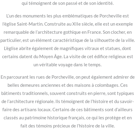
qui témoignent de son passé et de son identité.
L’un des monuments les plus emblématiques de Porcheville est
l’église Saint-Martin. Construite au XIIe siècle, elle est un exemple
remarquable de l’architecture gothique en France. Son clocher, en
particulier, est un élément caractéristique de la silhouette de la ville.
L’église abrite également de magnifiques vitraux et statues, dont
certains datent du Moyen Âge. La visite de cet édifice religieux est
un véritable voyage dans le temps.
En parcourant les rues de Porcheville, on peut également admirer de
belles demeures anciennes et des maisons à colombages. Ces
bâtiments traditionnels, souvent construits en pierre, sont typiques
de l’architecture régionale. Ils témoignent de l’histoire et du savoir-
faire des artisans locaux. Certains de ces bâtiments sont d’ailleurs
classés au patrimoine historique français, ce qui les protège et en
fait des témoins précieux de l’histoire de la ville.