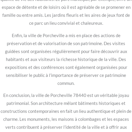
espace de détente et de loisirs où il est agréable de se promener en
famille ou entre amis. Les jardins fleuris et les aires de jeux font de
ce parc un lieu convivial et chaleureux.
Enfin, la ville de Porcheville a mis en place des actions de
préservation et de valorisation de son patrimoine. Des visites
guidées sont organisées régulièrement pour faire découvrir aux
habitants et aux visiteurs la richesse historique de la ville. Des
expositions et des conférences sont également organisées pour
sensibiliser le public à l’importance de préserver ce patrimoine
commun.
En conclusion, la ville de Porcheville 78440 est un véritable joyau
patrimonial. Son architecture mêlant bâtiments historiques et
constructions contemporaines en fait un lieu authentique et plein de
charme. Les monuments, les maisons à colombages et les espaces
verts contribuent à préserver l’identité de la ville et à offrir aux