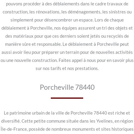
pouvons procéder à des déblaiements dans le cadre travaux de
construction, les rénovations, les déménagements, les sinistres ou
simplement pour désencombrer un espace. Lors de chaque
déblaiement à Porcheville, nos équipes assurent un tri des objets et
des matériaux pour que ces derniers soient jetés ou recyclés de
manière sûre et responsable. Le déblaiement à Porcheville peut
aussi avoir lieu pour préparer un terrain pour de nouvelles activités
ou une nouvelle construction. Faites appel à nous pour en savoir plus
sur nos tarifs et nos prestations.
Porcheville 78440
Le patrimoine urbain de la ville de Porcheville 78440 est riche et
diversifié. Cette petite commune située dans les Yvelines, en région
Île-de-France, possède de nombreux monuments et sites historiques