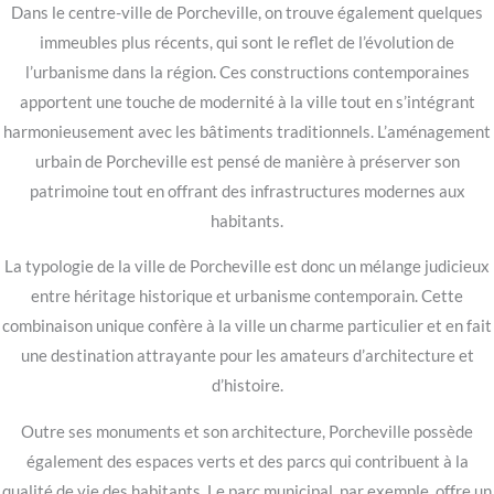
Dans le centre-ville de Porcheville, on trouve également quelques
immeubles plus récents, qui sont le reflet de l’évolution de
l’urbanisme dans la région. Ces constructions contemporaines
apportent une touche de modernité à la ville tout en s’intégrant
harmonieusement avec les bâtiments traditionnels. L’aménagement
urbain de Porcheville est pensé de manière à préserver son
patrimoine tout en offrant des infrastructures modernes aux
habitants.
La typologie de la ville de Porcheville est donc un mélange judicieux
entre héritage historique et urbanisme contemporain. Cette
combinaison unique confère à la ville un charme particulier et en fait
une destination attrayante pour les amateurs d’architecture et
d’histoire.
Outre ses monuments et son architecture, Porcheville possède
également des espaces verts et des parcs qui contribuent à la
qualité de vie des habitants. Le parc municipal, par exemple, offre un