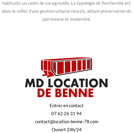
habitants un cadre de vie agréable. La typologie de Porcheville est
donc le reflet d’une gestion urbaine réussie, alliant préservation du
patrimoine et modernité.
Entrer en contact
07 62 26 31 94
contact@location-benne-78.com
Ouvert 24h/24