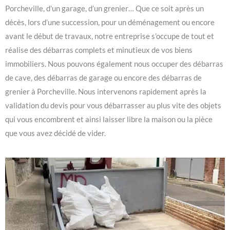
Porcheville, d’un garage, d’un grenier… Que ce soit après un
décès, lors d’une succession, pour un déménagement ou encore
avant le début de travaux, notre entreprise s’occupe de tout et
réalise des débarras complets et minutieux de vos biens
immobiliers. Nous pouvons également nous occuper des débarras
de cave, des débarras de garage ou encore des débarras de
grenier à Porcheville. Nous intervenons rapidement après la
validation du devis pour vous débarrasser au plus vite des objets
qui vous encombrent et ainsi laisser libre la maison ou la pièce
que vous avez décidé de vider.