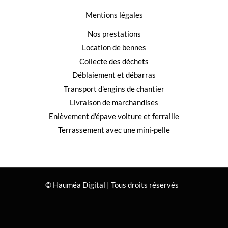
Mentions légales
Nos prestations
Location de bennes
Collecte des déchets
Déblaiement et débarras
Transport d'engins de chantier
Livraison de marchandises
Enlèvement d'épave voiture et ferraille
Terrassement avec une mini-pelle
© Hauméa Digital | Tous droits réservés