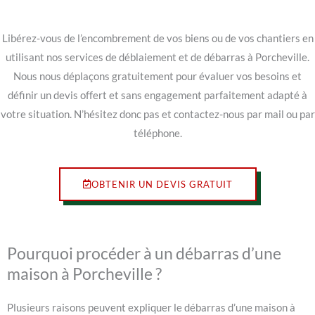
Libérez-vous de l’encombrement de vos biens ou de vos chantiers en
utilisant nos services de déblaiement et de débarras à Porcheville.
Nous nous déplaçons gratuitement pour évaluer vos besoins et
définir un devis offert et sans engagement parfaitement adapté à
votre situation. N’hésitez donc pas et contactez-nous par mail ou par
téléphone.
OBTENIR UN DEVIS GRATUIT
Pourquoi procéder à un débarras d’une
maison à Porcheville ?
Plusieurs raisons peuvent expliquer le débarras d’une maison à