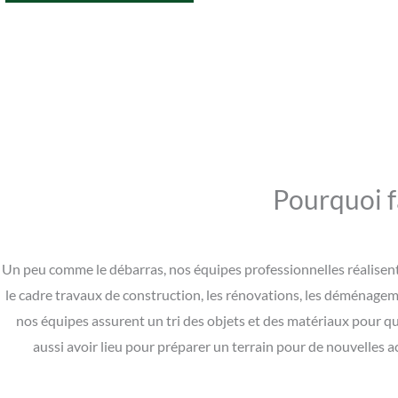
Pourquoi f
Un peu comme le débarras, nos équipes professionnelles réalisent
le cadre travaux de construction, les rénovations, les déménage
nos équipes assurent un tri des objets et des matériaux pour qu
aussi avoir lieu pour préparer un terrain pour de nouvelles ac