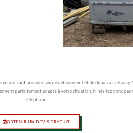
 en utilisant nos services de déblaiement et de débarras à Rosay
agement parfaitement adapté à votre situation. N’hésitez donc pas
téléphone.
OBTENIR UN DEVIS GRATUIT