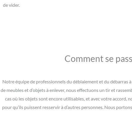
de vider.
Comment se passe
Notre équipe de professionnels du déblaiement et du débarras à R
de meubles et d’objets à enlever, nous effectuons un tir et rassemb
cas où les objets sont encore utilisables, et avec votre accord
pour qu’ils puissent resservir à d’autres personnes. Nous portons 