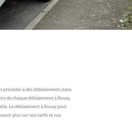
ns procéder à des déblaiements dans
Lors de chaque déblaiement à Rosay,
sable. Le déblaiement à Rosay peut
avoir plus sur nos tarifs et nos