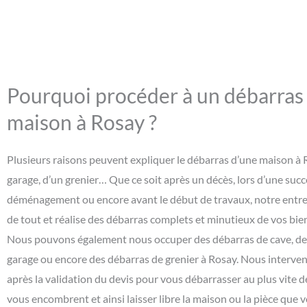
Pourquoi procéder à un débarras
maison à Rosay ?
Plusieurs raisons peuvent expliquer le débarras d’une maison à 
garage, d’un grenier… Que ce soit après un décès, lors d’une suc
déménagement ou encore avant le début de travaux, notre entre
de tout et réalise des débarras complets et minutieux de vos bie
Nous pouvons également nous occuper des débarras de cave, de
garage ou encore des débarras de grenier à Rosay. Nous interv
après la validation du devis pour vous débarrasser au plus vite d
vous encombrent et ainsi laisser libre la maison ou la pièce que 