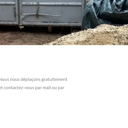
. Nous nous déplaçons gratuitement
 et contactez-nous par mail ou par