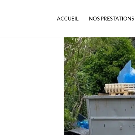
ACCUEIL
NOS PRESTATIONS