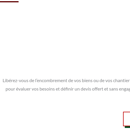
Libérez-vous de l’encombrement de vos biens ou de vos chantiers
pour évaluer vos besoins et définir un devis offert et sans eng