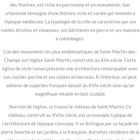
des Yvelines, est riche en patrimoine et en monuments. Son
urbanisme témoigne d’une histoire riche et variée qui remonte à
l’époque médiévale. La typologie de la ville se caractérise par ses
ruelles étroites et sinueuses, ses bâtiments en pierre et ses maisons
à colombages.
L’un des monuments les plus emblématiques de Saint-Martin-des-
Champs est l’église Saint-Martin, construite au XIIe siècle. Cette
église de style roman présente une architecture remarquable avec
son clocher-porche et ses voûtes en berceau. À l’intérieur, on peut
admirer de superbes fresques datant du XVIe siècle ainsi qu’un
magnifique retable en bois sculpté.
Non loin de l’église, se trouve le château de Saint-Martin. Ce
château, construit au XVIIe siècle, est un exemple typique de
l’architecture de l’époque classique. Il se distingue par sa façade en
pierre blanche et ses jardins à la française. Autrefois résidence de la