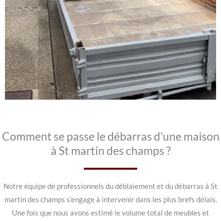
Comment se passe le débarras d’une maison
à St martin des champs ?
Notre équipe de professionnels du déblaiement et du débarras à St
martin des champs s’engage à intervenir dans les plus brefs délais.
Une fois que nous avons estimé le volume total de meubles et