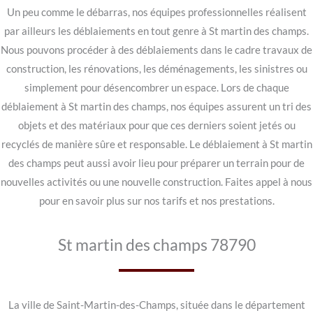
Un peu comme le débarras, nos équipes professionnelles réalisent
par ailleurs les déblaiements en tout genre à St martin des champs.
Nous pouvons procéder à des déblaiements dans le cadre travaux de
construction, les rénovations, les déménagements, les sinistres ou
simplement pour désencombrer un espace. Lors de chaque
déblaiement à St martin des champs, nos équipes assurent un tri des
objets et des matériaux pour que ces derniers soient jetés ou
recyclés de manière sûre et responsable. Le déblaiement à St martin
des champs peut aussi avoir lieu pour préparer un terrain pour de
nouvelles activités ou une nouvelle construction. Faites appel à nous
pour en savoir plus sur nos tarifs et nos prestations.
St martin des champs 78790
La ville de Saint-Martin-des-Champs, située dans le département