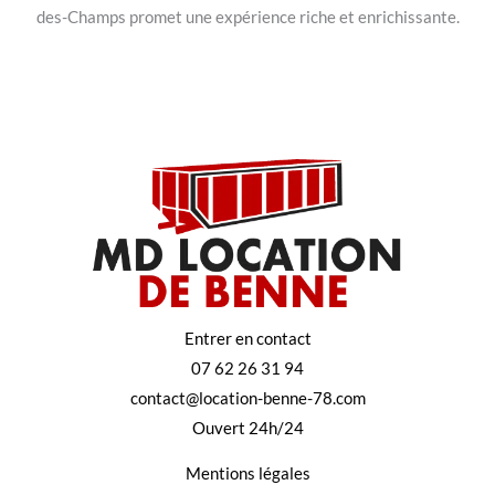
des-Champs promet une expérience riche et enrichissante.
Entrer en contact
07 62 26 31 94
contact@location-benne-78.com
Ouvert 24h/24
Mentions légales