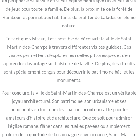
en périphérie de la ville offre des équipements sportifs et des aires
de jeux pour toute la famille. De plus, la proximité de la forêt de
Rambouillet permet aux habitants de profiter de balades en pleine
nature.
En tant que visiteur, il est possible de découvrir la ville de Saint-
Martin-des-Champs à travers différentes visites guidées. Ces
visites permettent d’explorer les ruelles pittoresques et d’en
apprendre davantage sur l’histoire de la ville. De plus, des circuits
sont spécialement conçus pour découvrir le patrimoine bâti et les
monuments.
Pour conclure, la ville de Saint-Martin-des-Champs est un véritable
joyau architectural. Son patrimoine, son urbanisme et ses
monuments en font une destination incontournable pour les
amateurs d’histoire et d’architecture. Que ce soit pour admirer
l’église romane, flâner dans les ruelles pavées ou simplement
profiter de la quiétude de la campagne environnante, Saint-Martin-