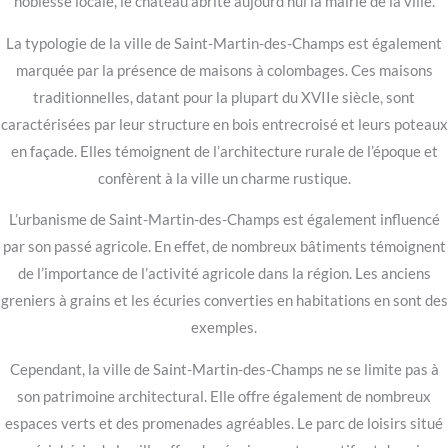
noblesse locale, le château abrite aujourd’hui la mairie de la ville.
La typologie de la ville de Saint-Martin-des-Champs est également
marquée par la présence de maisons à colombages. Ces maisons
traditionnelles, datant pour la plupart du XVIIe siècle, sont
caractérisées par leur structure en bois entrecroisé et leurs poteaux
en façade. Elles témoignent de l’architecture rurale de l’époque et
confèrent à la ville un charme rustique.
L’urbanisme de Saint-Martin-des-Champs est également influencé
par son passé agricole. En effet, de nombreux bâtiments témoignent
de l’importance de l’activité agricole dans la région. Les anciens
greniers à grains et les écuries converties en habitations en sont des
exemples.
Cependant, la ville de Saint-Martin-des-Champs ne se limite pas à
son patrimoine architectural. Elle offre également de nombreux
espaces verts et des promenades agréables. Le parc de loisirs situé