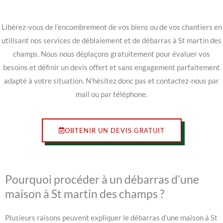
Libérez-vous de l’encombrement de vos biens ou de vos chantiers en
utilisant nos services de déblaiement et de débarras à St martin des
champs. Nous nous déplaçons gratuitement pour évaluer vos
besoins et définir un devis offert et sans engagement parfaitement
adapté à votre situation. N’hésitez donc pas et contactez-nous par
mail ou par téléphone.
OBTENIR UN DEVIS GRATUIT
Pourquoi procéder à un débarras d’une
maison à St martin des champs ?
Plusieurs raisons peuvent expliquer le débarras d’une maison à St