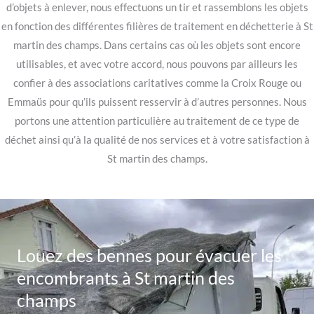
d’objets à enlever, nous effectuons un tir et rassemblons les objets
en fonction des différentes filières de traitement en déchetterie à St
martin des champs. Dans certains cas où les objets sont encore
utilisables, et avec votre accord, nous pouvons par ailleurs les
confier à des associations caritatives comme la Croix Rouge ou
Emmaüs pour qu’ils puissent resservir à d’autres personnes. Nous
portons une attention particulière au traitement de ce type de
déchet ainsi qu’à la qualité de nos services et à votre satisfaction à
St martin des champs.
Louez des bennes pour évacuer les
encombrants à St martin des
champs