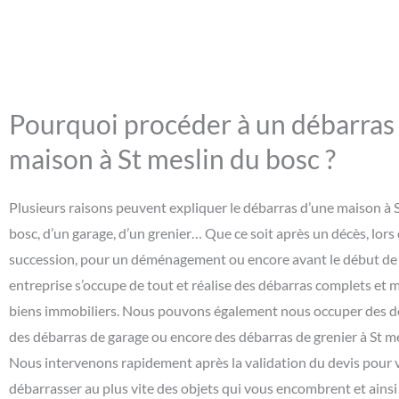
Pourquoi procéder à un débarras
maison à St meslin du bosc ?
Plusieurs raisons peuvent expliquer le débarras d’une maison à 
bosc, d’un garage, d’un grenier… Que ce soit après un décès, lors
succession, pour un déménagement ou encore avant le début de 
entreprise s’occupe de tout et réalise des débarras complets et 
biens immobiliers. Nous pouvons également nous occuper des dé
des débarras de garage ou encore des débarras de grenier à St me
Nous intervenons rapidement après la validation du devis pour 
débarrasser au plus vite des objets qui vous encombrent et ainsi l