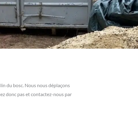
slin du bosc. Nous nous déplaçons
tez donc pas et contactez-nous par