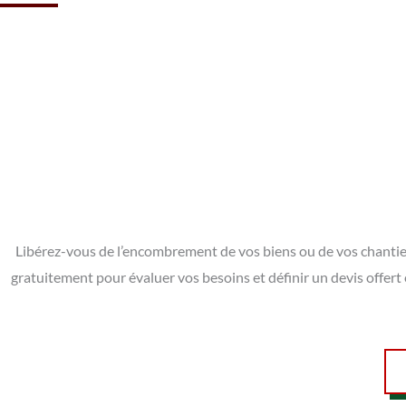
Libérez-vous de l’encombrement de vos biens ou de vos chantier
gratuitement pour évaluer vos besoins et définir un devis offer