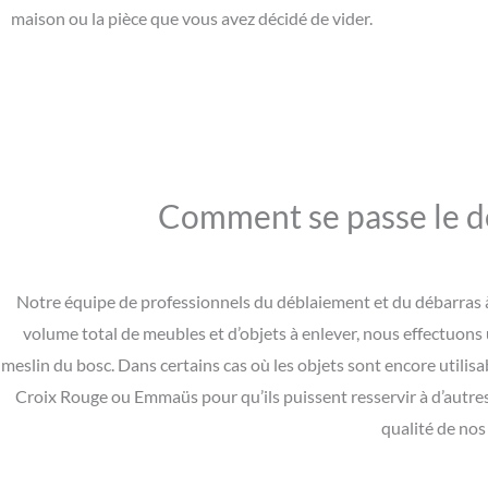
maison ou la pièce que vous avez décidé de vider.
Comment se passe le dé
Notre équipe de professionnels du déblaiement et du débarras à 
volume total de meubles et d’objets à enlever, nous effectuons u
meslin du bosc. Dans certains cas où les objets sont encore utilisa
Croix Rouge ou Emmaüs pour qu’ils puissent resservir à d’autres
qualité de nos 