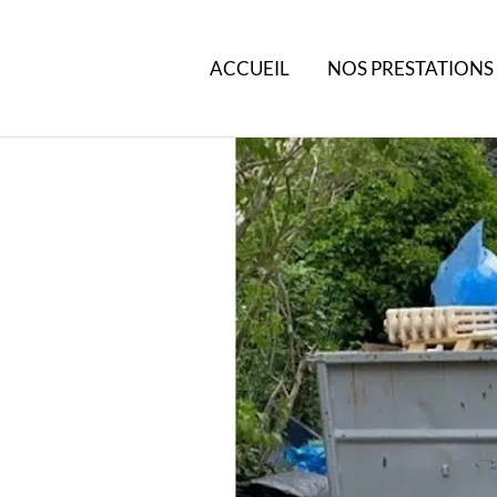
ACCUEIL
NOS PRESTATIONS