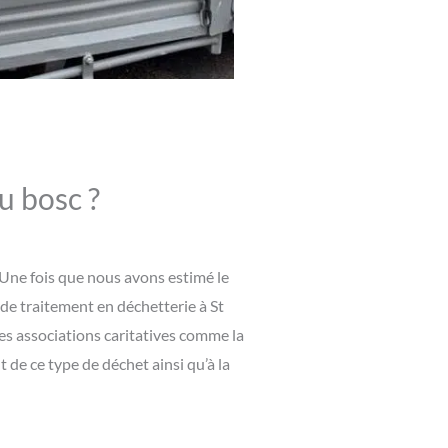
u bosc ?
 Une fois que nous avons estimé le
 de traitement en déchetterie à St
des associations caritatives comme la
de ce type de déchet ainsi qu’à la