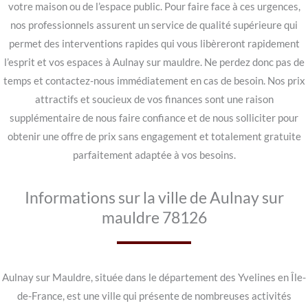
votre maison ou de l’espace public. Pour faire face à ces urgences,
nos professionnels assurent un service de qualité supérieure qui
permet des interventions rapides qui vous libèreront rapidement
l’esprit et vos espaces à Aulnay sur mauldre. Ne perdez donc pas de
temps et contactez-nous immédiatement en cas de besoin. Nos prix
attractifs et soucieux de vos finances sont une raison
supplémentaire de nous faire confiance et de nous solliciter pour
obtenir une offre de prix sans engagement et totalement gratuite
parfaitement adaptée à vos besoins.
Informations sur la ville de Aulnay sur
mauldre 78126
Aulnay sur Mauldre, située dans le département des Yvelines en Île-
de-France, est une ville qui présente de nombreuses activités