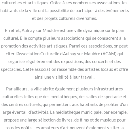
culturelles et artistiques. Grâce à ses nombreuses associations, les
habitants de la ville ont la possibilité de participer à des événements
et des projets culturels diversifiés.
En effet, Aulnay sur Mauldre est une ville dynamique sur le plan
culturel. Elle compte plusieurs associations qui se consacrent à la
promotion des activités artistiques. Parmi ces associations, on peut
citer l’Association Culturelle d’Aulnay sur Mauldre (ACAM) qui
organise régulièrement des expositions, des concerts et des
spectacles. Cette association rassemble des artistes locaux et offre
ainsi une visibilité à leur travail.
Par ailleurs, la ville abrite également plusieurs infrastructures
culturelles telles que des médiathèques, des salles de spectacle et
des centres culturels, qui permettent aux habitants de profiter d’un
large éventail d’activités. La médiathèque municipale, par exemple,
propose une large sélection de livres, de films et de musique pour
tous les goûts. Les amateurs d’art peuvent également visiter la