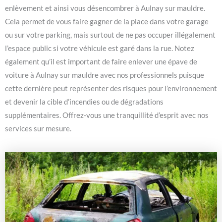
enlèvement et ainsi vous désencombrer à Aulnay sur mauldre.
Cela permet de vous faire gagner de la place dans votre garage
ou sur votre parking, mais surtout de ne pas occuper illégalement
l’espace public si votre véhicule est garé dans la rue. Notez
également qu’il est important de faire enlever une épave de
voiture à Aulnay sur mauldre avec nos professionnels puisque
cette dernière peut représenter des risques pour l’environnement
et devenir la cible d’incendies ou de dégradations
supplémentaires. Offrez-vous une tranquillité d’esprit avec nos
services sur mesure.