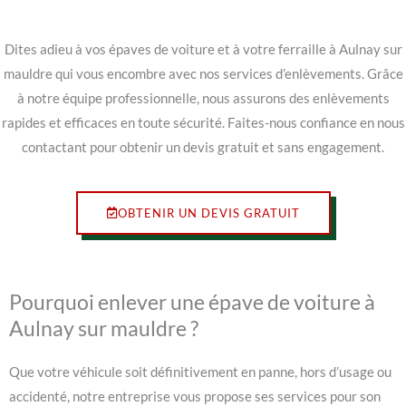
Dites adieu à vos épaves de voiture et à votre ferraille à Aulnay sur
mauldre qui vous encombre avec nos services d’enlèvements. Grâce
à notre équipe professionnelle, nous assurons des enlèvements
rapides et efficaces en toute sécurité. Faites-nous confiance en nous
contactant pour obtenir un devis gratuit et sans engagement.
OBTENIR UN DEVIS GRATUIT
Pourquoi enlever une épave de voiture à
Aulnay sur mauldre ?
Que votre véhicule soit définitivement en panne, hors d’usage ou
accidenté, notre entreprise vous propose ses services pour son