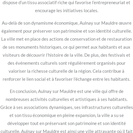
dispose d’un tissu associatif riche qui favorise l’entrepreneuriat et
encourage les initiatives locales.
Au-delà de son dynamisme économique, Aulnay sur Mauldre œuvre
également pour préserver son patrimoine et son identité culturelle.
La ville met en place des actions de conservation et de restauration
de ses monuments historiques, ce qui permet aux habitants et aux
visiteurs de découvrir l’histoire de la ville. De plus, des festivals et
des événements culturels sont régulièrement organisés pour
valoriser la richesse culturelle de la région. Cela contribue à
renforcer le lien social et à favoriser l’échange entre les habitants.
En conclusion, Aulnay sur Mauldre est une ville qui offre de
nombreuses activités culturelles et artistiques à ses habitants.
Grâce à ses associations dynamiques, ses infrastructures culturelles
et son tissu économique en pleine expansion, la ville a su se
développer tout en préservant son patrimoine et son identité
culturelle. Aulnay sur Mauldre est ainsi une ville attrayante où il fait