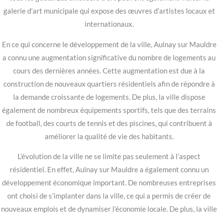
galerie d’art municipale qui expose des œuvres d’artistes locaux et
internationaux.
En ce qui concerne le développement de la ville, Aulnay sur Mauldre
a connu une augmentation significative du nombre de logements au
cours des dernières années. Cette augmentation est due à la
construction de nouveaux quartiers résidentiels afin de répondre à
la demande croissante de logements. De plus, la ville dispose
également de nombreux équipements sportifs, tels que des terrains
de football, des courts de tennis et des piscines, qui contribuent à
améliorer la qualité de vie des habitants.
L’évolution de la ville ne se limite pas seulement à l’aspect
résidentiel. En effet, Aulnay sur Mauldre a également connu un
développement économique important. De nombreuses entreprises
ont choisi de s’implanter dans la ville, ce qui a permis de créer de
nouveaux emplois et de dynamiser l’économie locale. De plus, la ville