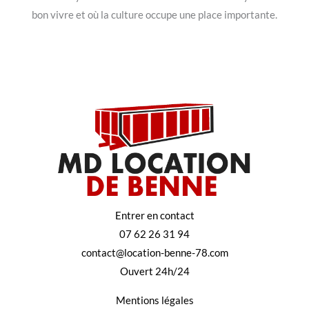
bon vivre et où la culture occupe une place importante.
Entrer en contact
07 62 26 31 94
contact@location-benne-78.com
Ouvert 24h/24
Mentions légales