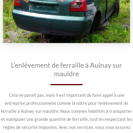
L’enlèvement de ferraille à Aulnay sur
mauldre
Cela ne paraît pas, mais il est important de faire appel à une
entreprise professionnelle comme la nôtre pour l’enlèvement de
ferraille à Aulnay sur mauldre. Nous sommes habilités à transporter
et manipuler une grande quantité de ferraille, tout en respectant les
règles de sécurité imposées. Avec nos services, vous vous assurez