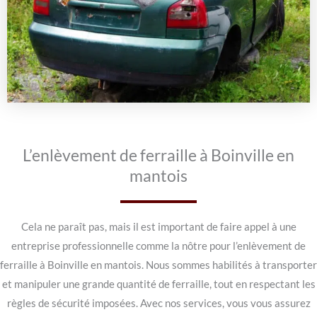
L’enlèvement de ferraille à Boinville en
mantois
Cela ne paraît pas, mais il est important de faire appel à une
entreprise professionnelle comme la nôtre pour l’enlèvement de
ferraille à Boinville en mantois. Nous sommes habilités à transporter
et manipuler une grande quantité de ferraille, tout en respectant les
règles de sécurité imposées. Avec nos services, vous vous assurez