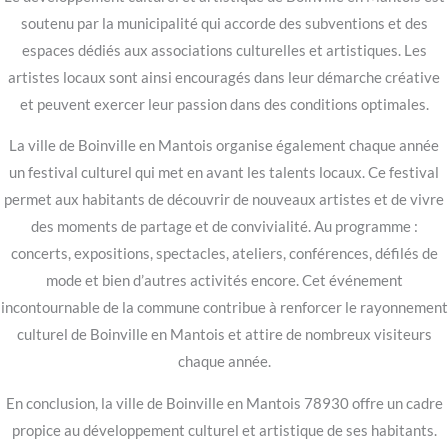
soutenu par la municipalité qui accorde des subventions et des
espaces dédiés aux associations culturelles et artistiques. Les
artistes locaux sont ainsi encouragés dans leur démarche créative
et peuvent exercer leur passion dans des conditions optimales.
La ville de Boinville en Mantois organise également chaque année
un festival culturel qui met en avant les talents locaux. Ce festival
permet aux habitants de découvrir de nouveaux artistes et de vivre
des moments de partage et de convivialité. Au programme :
concerts, expositions, spectacles, ateliers, conférences, défilés de
mode et bien d’autres activités encore. Cet événement
incontournable de la commune contribue à renforcer le rayonnement
culturel de Boinville en Mantois et attire de nombreux visiteurs
chaque année.
En conclusion, la ville de Boinville en Mantois 78930 offre un cadre
propice au développement culturel et artistique de ses habitants.