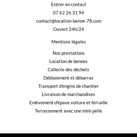
Entrer en contact
07 62 26 31 94
contact@location-benne-78.com
Ouvert 24h/24
Mentions légales
Nos prestations
Location de bennes
Collecte des déchets
Déblaiement et débarras
Transport d'engins de chantier
Livraison de marchandises
Enlèvement d'épave voiture et ferraille
Terrassement avec une mini-pelle