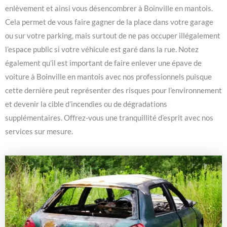
enlèvement et ainsi vous désencombrer à Boinville en mantois.
Cela permet de vous faire gagner de la place dans votre garage
ou sur votre parking, mais surtout de ne pas occuper illégalement
l’espace public si votre véhicule est garé dans la rue. Notez
également qu’il est important de faire enlever une épave de
voiture à Boinville en mantois avec nos professionnels puisque
cette dernière peut représenter des risques pour l’environnement
et devenir la cible d’incendies ou de dégradations
supplémentaires. Offrez-vous une tranquillité d’esprit avec nos
services sur mesure.