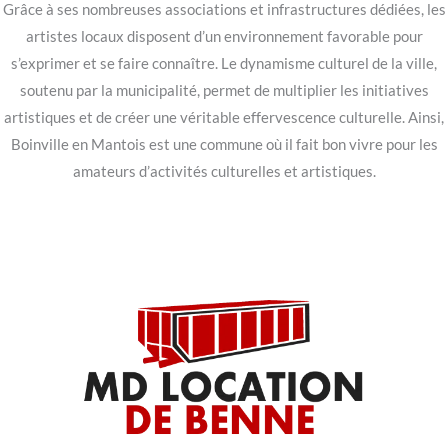
Grâce à ses nombreuses associations et infrastructures dédiées, les
artistes locaux disposent d’un environnement favorable pour
s’exprimer et se faire connaître. Le dynamisme culturel de la ville,
soutenu par la municipalité, permet de multiplier les initiatives
artistiques et de créer une véritable effervescence culturelle. Ainsi,
Boinville en Mantois est une commune où il fait bon vivre pour les
amateurs d’activités culturelles et artistiques.