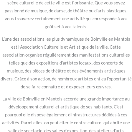
scène culturelle de cette ville est florissante. Que vous soyez
passionné de musique, de danse, de théâtre ou d’arts plastiques,
vous trouverez certainement une activité qui corresponde à vos
goûts et à vos talents.
L’une des associations les plus dynamiques de Boinville en Mantois
est l’Association Culturelle et Artistique de la ville. Cette
association organise régulièrement des manifestations culturelles
telles que des expositions d’artistes locaux, des concerts de
musique, des pièces de théâtre et des événements artistiques
divers. Grâce à son action, de nombreux artistes ont eu l’opportunité
de se faire connaître et d’exposer leurs œuvres.
La ville de Boinville en Mantois accorde une grande importance au
développement culturel et artistique de ses habitants. C’est
pourquoi elle dispose également d’infrastructures dédiées à ces
activités. Parmi elles, on peut citer le centre culturel qui abrite une
salle de spectacle, des salles d’exposition, des ateliers d’arts