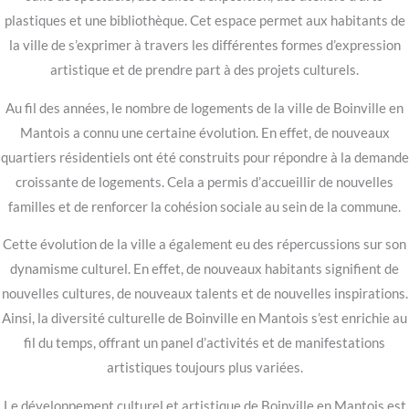
plastiques et une bibliothèque. Cet espace permet aux habitants de
la ville de s’exprimer à travers les différentes formes d’expression
artistique et de prendre part à des projets culturels.
Au fil des années, le nombre de logements de la ville de Boinville en
Mantois a connu une certaine évolution. En effet, de nouveaux
quartiers résidentiels ont été construits pour répondre à la demande
croissante de logements. Cela a permis d’accueillir de nouvelles
familles et de renforcer la cohésion sociale au sein de la commune.
Cette évolution de la ville a également eu des répercussions sur son
dynamisme culturel. En effet, de nouveaux habitants signifient de
nouvelles cultures, de nouveaux talents et de nouvelles inspirations.
Ainsi, la diversité culturelle de Boinville en Mantois s’est enrichie au
fil du temps, offrant un panel d’activités et de manifestations
artistiques toujours plus variées.
Le développement culturel et artistique de Boinville en Mantois est