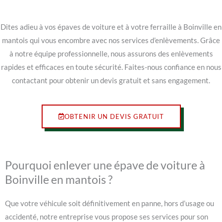
Dites adieu à vos épaves de voiture et à votre ferraille à Boinville en
mantois qui vous encombre avec nos services d’enlèvements. Grâce
à notre équipe professionnelle, nous assurons des enlèvements
rapides et efficaces en toute sécurité. Faites-nous confiance en nous
contactant pour obtenir un devis gratuit et sans engagement.
OBTENIR UN DEVIS GRATUIT
Pourquoi enlever une épave de voiture à
Boinville en mantois ?
Que votre véhicule soit définitivement en panne, hors d’usage ou
accidenté, notre entreprise vous propose ses services pour son