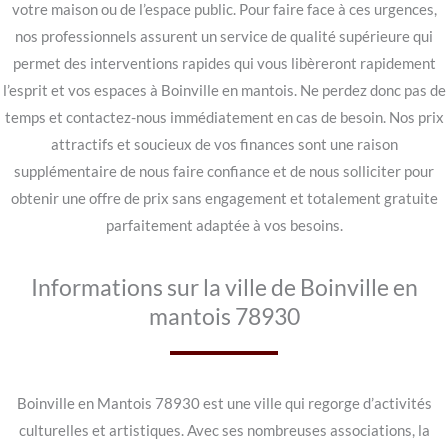
votre maison ou de l’espace public. Pour faire face à ces urgences,
nos professionnels assurent un service de qualité supérieure qui
permet des interventions rapides qui vous libèreront rapidement
l’esprit et vos espaces à Boinville en mantois. Ne perdez donc pas de
temps et contactez-nous immédiatement en cas de besoin. Nos prix
attractifs et soucieux de vos finances sont une raison
supplémentaire de nous faire confiance et de nous solliciter pour
obtenir une offre de prix sans engagement et totalement gratuite
parfaitement adaptée à vos besoins.
Informations sur la ville de Boinville en
mantois 78930
Boinville en Mantois 78930 est une ville qui regorge d’activités
culturelles et artistiques. Avec ses nombreuses associations, la