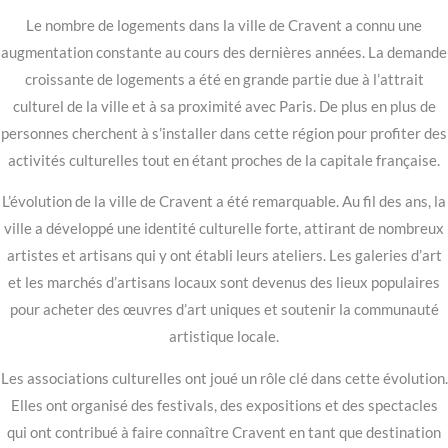
Le nombre de logements dans la ville de Cravent a connu une
augmentation constante au cours des dernières années. La demande
croissante de logements a été en grande partie due à l’attrait
culturel de la ville et à sa proximité avec Paris. De plus en plus de
personnes cherchent à s’installer dans cette région pour profiter des
activités culturelles tout en étant proches de la capitale française.
L’évolution de la ville de Cravent a été remarquable. Au fil des ans, la
ville a développé une identité culturelle forte, attirant de nombreux
artistes et artisans qui y ont établi leurs ateliers. Les galeries d’art
et les marchés d’artisans locaux sont devenus des lieux populaires
pour acheter des œuvres d’art uniques et soutenir la communauté
artistique locale.
Les associations culturelles ont joué un rôle clé dans cette évolution.
Elles ont organisé des festivals, des expositions et des spectacles
qui ont contribué à faire connaître Cravent en tant que destination