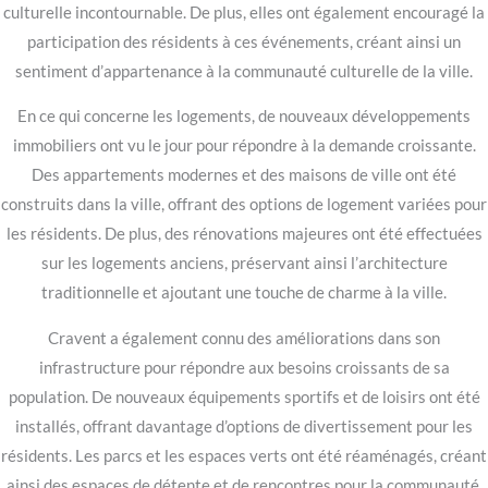
culturelle incontournable. De plus, elles ont également encouragé la
participation des résidents à ces événements, créant ainsi un
sentiment d’appartenance à la communauté culturelle de la ville.
En ce qui concerne les logements, de nouveaux développements
immobiliers ont vu le jour pour répondre à la demande croissante.
Des appartements modernes et des maisons de ville ont été
construits dans la ville, offrant des options de logement variées pour
les résidents. De plus, des rénovations majeures ont été effectuées
sur les logements anciens, préservant ainsi l’architecture
traditionnelle et ajoutant une touche de charme à la ville.
Cravent a également connu des améliorations dans son
infrastructure pour répondre aux besoins croissants de sa
population. De nouveaux équipements sportifs et de loisirs ont été
installés, offrant davantage d’options de divertissement pour les
résidents. Les parcs et les espaces verts ont été réaménagés, créant
ainsi des espaces de détente et de rencontres pour la communauté.