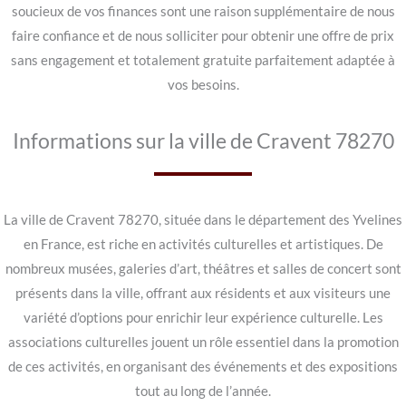
soucieux de vos finances sont une raison supplémentaire de nous
faire confiance et de nous solliciter pour obtenir une offre de prix
sans engagement et totalement gratuite parfaitement adaptée à
vos besoins.
Informations sur la ville de Cravent 78270
La ville de Cravent 78270, située dans le département des Yvelines
en France, est riche en activités culturelles et artistiques. De
nombreux musées, galeries d’art, théâtres et salles de concert sont
présents dans la ville, offrant aux résidents et aux visiteurs une
variété d’options pour enrichir leur expérience culturelle. Les
associations culturelles jouent un rôle essentiel dans la promotion
de ces activités, en organisant des événements et des expositions
tout au long de l’année.