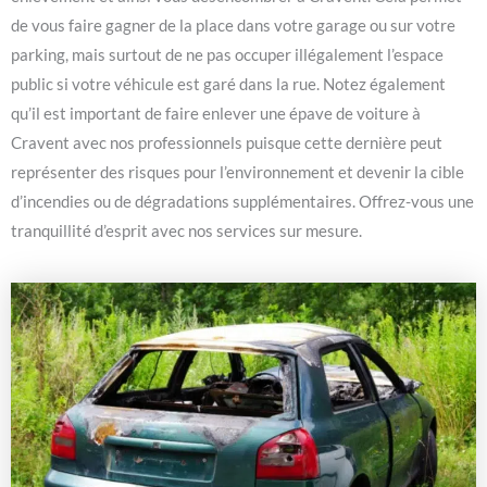
de vous faire gagner de la place dans votre garage ou sur votre
parking, mais surtout de ne pas occuper illégalement l’espace
public si votre véhicule est garé dans la rue. Notez également
qu’il est important de faire enlever une épave de voiture à
Cravent avec nos professionnels puisque cette dernière peut
représenter des risques pour l’environnement et devenir la cible
d’incendies ou de dégradations supplémentaires. Offrez-vous une
tranquillité d’esprit avec nos services sur mesure.