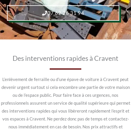
07 62 26 31 94
Des interventions rapides à Cravent
L’enlèvement de ferraille ou d’une épave de voiture à Cravent peut
devenir urgent surtout si cela encombre une partie de votre maison
ou de l’espace public. Pour faire face à ces urgences, nos
professionnels assurent un service de qualité supérieure qui permet
des interventions rapides qui vous libèreront rapidement l’esprit et
vos espaces à Cravent. Ne perdez donc pas de temps et contactez-
nous immédiatement en cas de besoin. Nos prix attractifs et