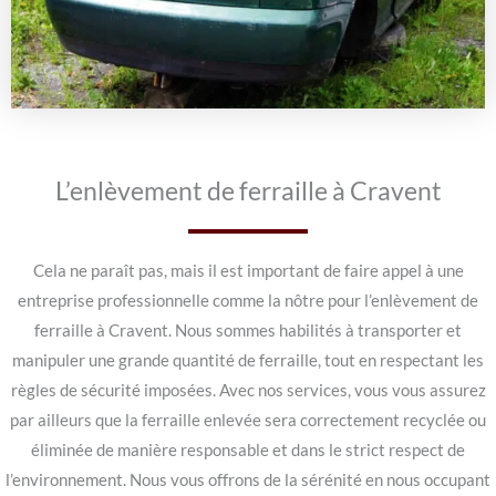
L’enlèvement de ferraille à Cravent
Cela ne paraît pas, mais il est important de faire appel à une
entreprise professionnelle comme la nôtre pour l’enlèvement de
ferraille à Cravent. Nous sommes habilités à transporter et
manipuler une grande quantité de ferraille, tout en respectant les
règles de sécurité imposées. Avec nos services, vous vous assurez
par ailleurs que la ferraille enlevée sera correctement recyclée ou
éliminée de manière responsable et dans le strict respect de
l’environnement. Nous vous offrons de la sérénité en nous occupant