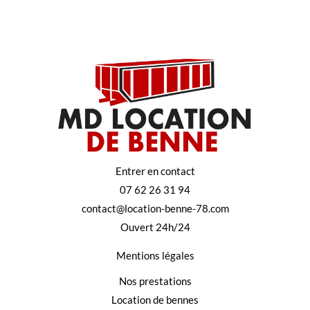
Entrer en contact
07 62 26 31 94
contact@location-benne-78.com
Ouvert 24h/24
Mentions légales
Nos prestations
Location de bennes