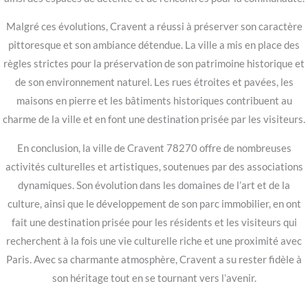
Malgré ces évolutions, Cravent a réussi à préserver son caractère
pittoresque et son ambiance détendue. La ville a mis en place des
règles strictes pour la préservation de son patrimoine historique et
de son environnement naturel. Les rues étroites et pavées, les
maisons en pierre et les bâtiments historiques contribuent au
charme de la ville et en font une destination prisée par les visiteurs.
En conclusion, la ville de Cravent 78270 offre de nombreuses
activités culturelles et artistiques, soutenues par des associations
dynamiques. Son évolution dans les domaines de l’art et de la
culture, ainsi que le développement de son parc immobilier, en ont
fait une destination prisée pour les résidents et les visiteurs qui
recherchent à la fois une vie culturelle riche et une proximité avec
Paris. Avec sa charmante atmosphère, Cravent a su rester fidèle à
son héritage tout en se tournant vers l’avenir.