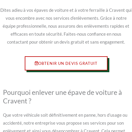
Dites adieu à vos épaves de voiture et à votre ferraille à Cravent qui
vous encombre avec nos services d’enlèvements. Grâce à notre
équipe professionnelle, nous assurons des enlèvements rapides et
efficaces en toute sécurité. Faites-nous confiance en nous
contactant pour obtenir un devis gratuit et sans engagement.
OBTENIR UN DEVIS GRATUIT
Pourquoi enlever une épave de voiture à
Cravent ?
Que votre véhicule soit définitivement en panne, hors d’usage ou
accidenté, notre entreprise vous propose ses services pour son
enlèvement et ainsi vous désencombrer à Cravent. Cela permet