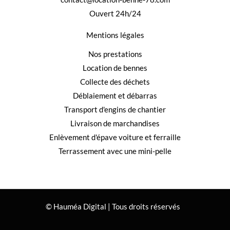
Ouvert 24h/24
Mentions légales
Nos prestations
Location de bennes
Collecte des déchets
Déblaiement et débarras
Transport d'engins de chantier
Livraison de marchandises
Enlèvement d'épave voiture et ferraille
Terrassement avec une mini-pelle
© Hauméa Digital | Tous droits réservés