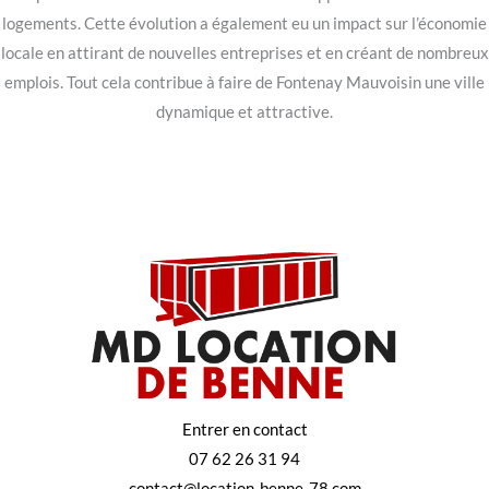
logements. Cette évolution a également eu un impact sur l’économie
locale en attirant de nouvelles entreprises et en créant de nombreux
emplois. Tout cela contribue à faire de Fontenay Mauvoisin une ville
dynamique et attractive.
Entrer en contact
07 62 26 31 94
contact@location-benne-78.com