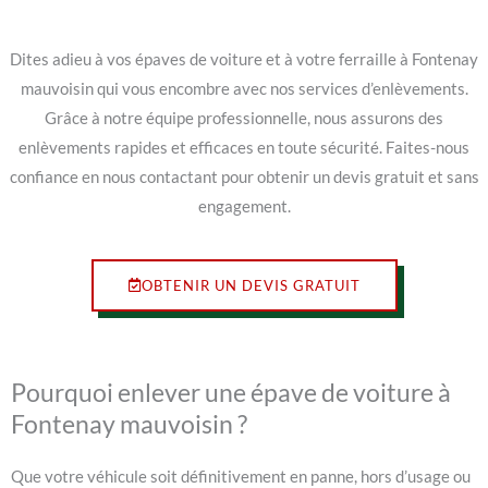
Dites adieu à vos épaves de voiture et à votre ferraille à Fontenay
mauvoisin qui vous encombre avec nos services d’enlèvements.
Grâce à notre équipe professionnelle, nous assurons des
enlèvements rapides et efficaces en toute sécurité. Faites-nous
confiance en nous contactant pour obtenir un devis gratuit et sans
engagement.
OBTENIR UN DEVIS GRATUIT
Pourquoi enlever une épave de voiture à
Fontenay mauvoisin ?
Que votre véhicule soit définitivement en panne, hors d’usage ou