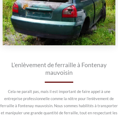
L’enlèvement de ferraille à Fontenay
mauvoisin
Cela ne paraît pas, mais il est important de faire appel à une
entreprise professionnelle comme la nôtre pour l’enlèvement de
ferraille à Fontenay mauvoisin. Nous sommes habilités à transporter
et manipuler une grande quantité de ferraille, tout en respectant les