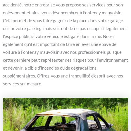
accidenté, notre entreprise vous propose ses services pour son
enlèvement et ainsi vous désencombrer à Fontenay mauvoisin.
Cela permet de vous faire gagner de la place dans votre garage
ou sur votre parking, mais surtout de ne pas occuper illégalement
l’espace public si votre véhicule est garé dans la rue. Notez
également qu’il est important de faire enlever une épave de
voiture à Fontenay mauvoisin avec nos professionnels puisque
cette dernière peut représenter des risques pour l’environnement
et devenir la cible d’incendies ou de dégradations
supplémentaires. Offrez-vous une tranquillité d’esprit avec nos
services sur mesure.