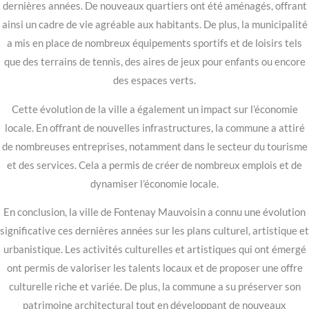
dernières années. De nouveaux quartiers ont été aménagés, offrant
ainsi un cadre de vie agréable aux habitants. De plus, la municipalité
a mis en place de nombreux équipements sportifs et de loisirs tels
que des terrains de tennis, des aires de jeux pour enfants ou encore
des espaces verts.
Cette évolution de la ville a également un impact sur l’économie
locale. En offrant de nouvelles infrastructures, la commune a attiré
de nombreuses entreprises, notamment dans le secteur du tourisme
et des services. Cela a permis de créer de nombreux emplois et de
dynamiser l’économie locale.
En conclusion, la ville de Fontenay Mauvoisin a connu une évolution
significative ces dernières années sur les plans culturel, artistique et
urbanistique. Les activités culturelles et artistiques qui ont émergé
ont permis de valoriser les talents locaux et de proposer une offre
culturelle riche et variée. De plus, la commune a su préserver son
patrimoine architectural tout en développant de nouveaux