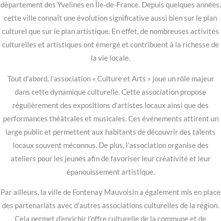
département des Yvelines en Île-de-France. Depuis quelques années,
cette ville connaît une évolution significative aussi bien sur le plan
culturel que sur le plan artistique. En effet, de nombreuses activités
culturelles et artistiques ont émergé et contribuent à la richesse de
la vie locale.
Tout d’abord, l’association « Culture et Arts » joue un rôle majeur
dans cette dynamique culturelle. Cette association propose
régulièrement des expositions d’artistes locaux ainsi que des
performances théâtrales et musicales. Ces événements attirent un
large public et permettent aux habitants de découvrir des talents
locaux souvent méconnus. De plus, l’association organise des
ateliers pour les jeunes afin de favoriser leur créativité et leur
épanouissement artistique.
Par ailleurs, la ville de Fontenay Mauvoisin a également mis en place
des partenariats avec d’autres associations culturelles de la région.
Cela permet d’enrichir l’offre culturelle de la commune et de