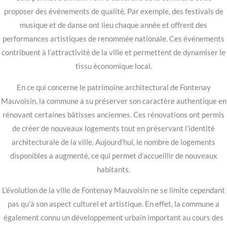
proposer des événements de qualité. Par exemple, des festivals de
musique et de danse ont lieu chaque année et offrent des
performances artistiques de renommée nationale. Ces événements
contribuent à l’attractivité de la ville et permettent de dynamiser le
tissu économique local.
En ce qui concerne le patrimoine architectural de Fontenay
Mauvoisin, la commune a su préserver son caractère authentique en
rénovant certaines bâtisses anciennes. Ces rénovations ont permis
de créer de nouveaux logements tout en préservant l’identité
architecturale de la ville. Aujourd’hui, le nombre de logements
disponibles a augmenté, ce qui permet d’accueillir de nouveaux
habitants.
L’évolution de la ville de Fontenay Mauvoisin ne se limite cependant
pas qu’à son aspect culturel et artistique. En effet, la commune a
également connu un développement urbain important au cours des