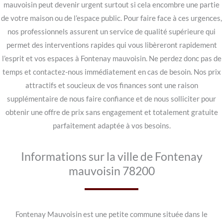
mauvoisin peut devenir urgent surtout si cela encombre une partie
de votre maison ou de l’espace public. Pour faire face à ces urgences,
nos professionnels assurent un service de qualité supérieure qui
permet des interventions rapides qui vous libèreront rapidement
l’esprit et vos espaces à Fontenay mauvoisin. Ne perdez donc pas de
temps et contactez-nous immédiatement en cas de besoin. Nos prix
attractifs et soucieux de vos finances sont une raison
supplémentaire de nous faire confiance et de nous solliciter pour
obtenir une offre de prix sans engagement et totalement gratuite
parfaitement adaptée à vos besoins.
Informations sur la ville de Fontenay
mauvoisin 78200
Fontenay Mauvoisin est une petite commune située dans le