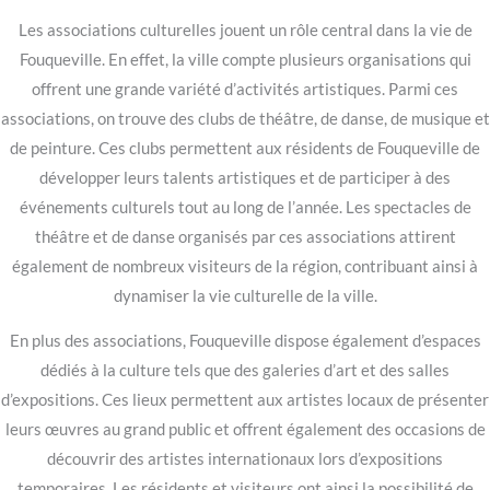
Les associations culturelles jouent un rôle central dans la vie de
Fouqueville. En effet, la ville compte plusieurs organisations qui
offrent une grande variété d’activités artistiques. Parmi ces
associations, on trouve des clubs de théâtre, de danse, de musique et
de peinture. Ces clubs permettent aux résidents de Fouqueville de
développer leurs talents artistiques et de participer à des
événements culturels tout au long de l’année. Les spectacles de
théâtre et de danse organisés par ces associations attirent
également de nombreux visiteurs de la région, contribuant ainsi à
dynamiser la vie culturelle de la ville.
En plus des associations, Fouqueville dispose également d’espaces
dédiés à la culture tels que des galeries d’art et des salles
d’expositions. Ces lieux permettent aux artistes locaux de présenter
leurs œuvres au grand public et offrent également des occasions de
découvrir des artistes internationaux lors d’expositions
temporaires. Les résidents et visiteurs ont ainsi la possibilité de