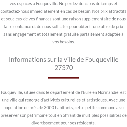
vos espaces à Fouqueville. Ne perdez donc pas de temps et
contactez-nous immédiatement en cas de besoin. Nos prix attractifs
et soucieux de vos finances sont une raison supplémentaire de nous
faire confiance et de nous solliciter pour obtenir une offre de prix
sans engagement et totalement gratuite parfaitement adaptée à
vos besoins.
Informations sur la ville de Fouqueville
27370
Fouqueville, située dans le département de l’Eure en Normandie, est
une ville qui regorge d’activités culturelles et artistiques. Avec une
population de près de 3000 habitants, cette petite commune a su
préserver son patrimoine tout en offrant de multiples possibilités de
divertissement pour ses résidents.