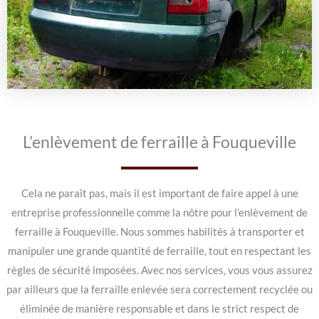
L’enlèvement de ferraille à Fouqueville
Cela ne paraît pas, mais il est important de faire appel à une
entreprise professionnelle comme la nôtre pour l’enlèvement de
ferraille à Fouqueville. Nous sommes habilités à transporter et
manipuler une grande quantité de ferraille, tout en respectant les
règles de sécurité imposées. Avec nos services, vous vous assurez
par ailleurs que la ferraille enlevée sera correctement recyclée ou
éliminée de manière responsable et dans le strict respect de