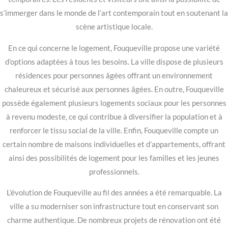
s’immerger dans le monde de l’art contemporain tout en soutenant la
scène artistique locale.
En ce qui concerne le logement, Fouqueville propose une variété
d’options adaptées à tous les besoins. La ville dispose de plusieurs
résidences pour personnes âgées offrant un environnement
chaleureux et sécurisé aux personnes âgées. En outre, Fouqueville
possède également plusieurs logements sociaux pour les personnes
à revenu modeste, ce qui contribue à diversifier la population et à
renforcer le tissu social de la ville. Enfin, Fouqueville compte un
certain nombre de maisons individuelles et d’appartements, offrant
ainsi des possibilités de logement pour les familles et les jeunes
professionnels.
L’évolution de Fouqueville au fil des années a été remarquable. La
ville a su moderniser son infrastructure tout en conservant son
charme authentique. De nombreux projets de rénovation ont été