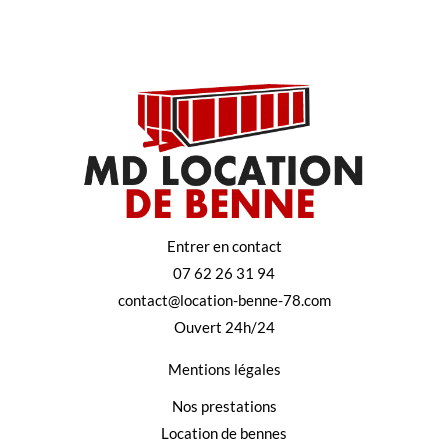
Entrer en contact
07 62 26 31 94
contact@location-benne-78.com
Ouvert 24h/24
Mentions légales
Nos prestations
Location de bennes