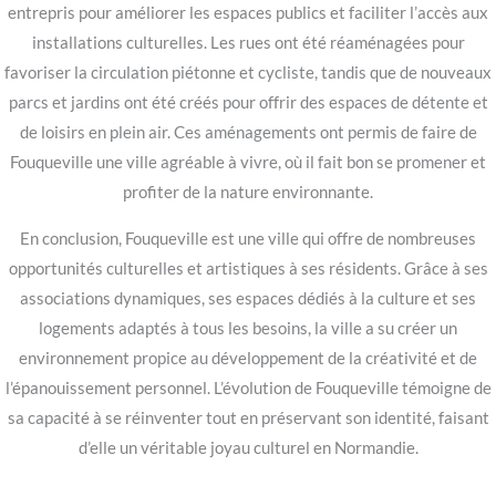
entrepris pour améliorer les espaces publics et faciliter l’accès aux
installations culturelles. Les rues ont été réaménagées pour
favoriser la circulation piétonne et cycliste, tandis que de nouveaux
parcs et jardins ont été créés pour offrir des espaces de détente et
de loisirs en plein air. Ces aménagements ont permis de faire de
Fouqueville une ville agréable à vivre, où il fait bon se promener et
profiter de la nature environnante.
En conclusion, Fouqueville est une ville qui offre de nombreuses
opportunités culturelles et artistiques à ses résidents. Grâce à ses
associations dynamiques, ses espaces dédiés à la culture et ses
logements adaptés à tous les besoins, la ville a su créer un
environnement propice au développement de la créativité et de
l’épanouissement personnel. L’évolution de Fouqueville témoigne de
sa capacité à se réinventer tout en préservant son identité, faisant
d’elle un véritable joyau culturel en Normandie.