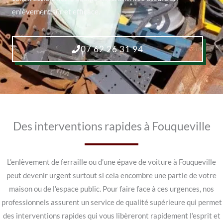
enlèvement sûr et efficace.
07 62 26 31 94
Des interventions rapides à Fouqueville
L’enlèvement de ferraille ou d’une épave de voiture à Fouqueville
peut devenir urgent surtout si cela encombre une partie de votre
maison ou de l’espace public. Pour faire face à ces urgences, nos
professionnels assurent un service de qualité supérieure qui permet
des interventions rapides qui vous libèreront rapidement l’esprit et