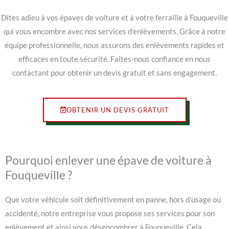
Dites adieu à vos épaves de voiture et à votre ferraille à Fouqueville
qui vous encombre avec nos services d’enlèvements. Grâce à notre
équipe professionnelle, nous assurons des enlèvements rapides et
efficaces en toute sécurité. Faites-nous confiance en nous
contactant pour obtenir un devis gratuit et sans engagement.
OBTENIR UN DEVIS GRATUIT
Pourquoi enlever une épave de voiture à
Fouqueville ?
Que votre véhicule soit définitivement en panne, hors d’usage ou
accidenté, notre entreprise vous propose ses services pour son
enlèvement et ainsi vous désencombrer à Fouqueville. Cela