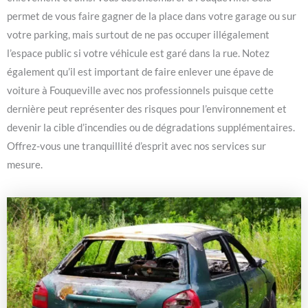
permet de vous faire gagner de la place dans votre garage ou sur
votre parking, mais surtout de ne pas occuper illégalement
l’espace public si votre véhicule est garé dans la rue. Notez
également qu’il est important de faire enlever une épave de
voiture à Fouqueville avec nos professionnels puisque cette
dernière peut représenter des risques pour l’environnement et
devenir la cible d’incendies ou de dégradations supplémentaires.
Offrez-vous une tranquillité d’esprit avec nos services sur
mesure.