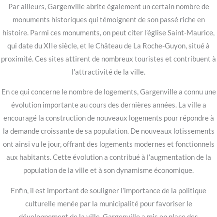
Par ailleurs, Gargenville abrite également un certain nombre de
monuments historiques qui témoignent de son passé riche en
histoire. Parmi ces monuments, on peut citer l’église Saint-Maurice,
qui date du XIIe siècle, et le Château de La Roche-Guyon, situé à
proximité. Ces sites attirent de nombreux touristes et contribuent à
l’attractivité de la ville.
En ce qui concerne le nombre de logements, Gargenville a connu une
évolution importante au cours des dernières années. La ville a
encouragé la construction de nouveaux logements pour répondre à
la demande croissante de sa population. De nouveaux lotissements
ont ainsi vu le jour, offrant des logements modernes et fonctionnels
aux habitants. Cette évolution a contribué à l’augmentation de la
population de la ville et à son dynamisme économique.
Enfin, il est important de souligner l’importance de la politique
culturelle menée par la municipalité pour favoriser le
développement de la ville. Gargenville a mis en place des