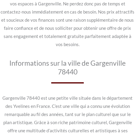
vos espaces à Gargenville. Ne perdez donc pas de temps et
contactez-nous immédiatement en cas de besoin. Nos prix attractifs
et soucieux de vos finances sont une raison supplémentaire de nous
faire confiance et de nous solliciter pour obtenir une offre de prix
sans engagement et totalement gratuite parfaitement adaptée à
vos besoins.
Informations sur la ville de Gargenville
78440
Gargenville 78440 est une petite ville située dans le département
des Yvelines en France. C’est une ville qui a connu une évolution
remarquable au fil des années, tant sur le plan culturel que sur le
plan artistique. Grâce à son riche patrimoine culturel, Gargenville
offre une multitude d’activités culturelles et artistiques à ses