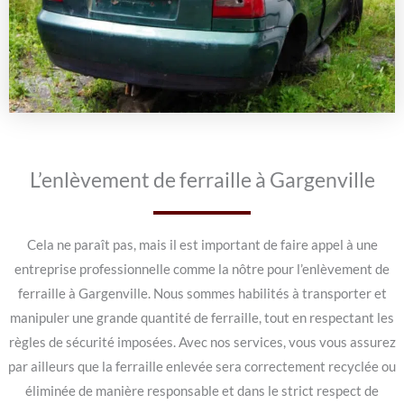
L’enlèvement de ferraille à Gargenville
Cela ne paraît pas, mais il est important de faire appel à une
entreprise professionnelle comme la nôtre pour l’enlèvement de
ferraille à Gargenville. Nous sommes habilités à transporter et
manipuler une grande quantité de ferraille, tout en respectant les
règles de sécurité imposées. Avec nos services, vous vous assurez
par ailleurs que la ferraille enlevée sera correctement recyclée ou
éliminée de manière responsable et dans le strict respect de