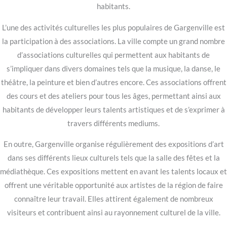
habitants.
L’une des activités culturelles les plus populaires de Gargenville est
la participation à des associations. La ville compte un grand nombre
d’associations culturelles qui permettent aux habitants de
s’impliquer dans divers domaines tels que la musique, la danse, le
théâtre, la peinture et bien d’autres encore. Ces associations offrent
des cours et des ateliers pour tous les âges, permettant ainsi aux
habitants de développer leurs talents artistiques et de s’exprimer à
travers différents mediums.
En outre, Gargenville organise régulièrement des expositions d’art
dans ses différents lieux culturels tels que la salle des fêtes et la
médiathèque. Ces expositions mettent en avant les talents locaux et
offrent une véritable opportunité aux artistes de la région de faire
connaître leur travail. Elles attirent également de nombreux
visiteurs et contribuent ainsi au rayonnement culturel de la ville.