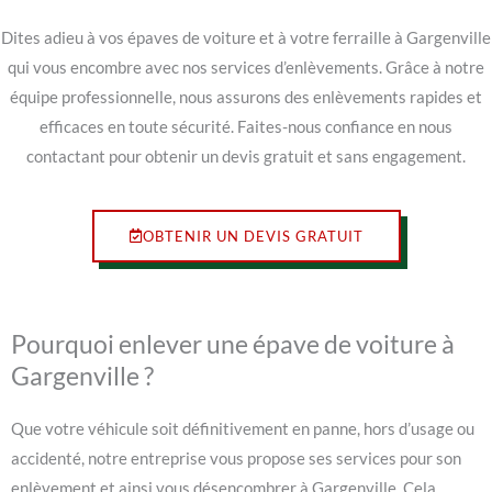
Dites adieu à vos épaves de voiture et à votre ferraille à Gargenville
qui vous encombre avec nos services d’enlèvements. Grâce à notre
équipe professionnelle, nous assurons des enlèvements rapides et
efficaces en toute sécurité. Faites-nous confiance en nous
contactant pour obtenir un devis gratuit et sans engagement.
OBTENIR UN DEVIS GRATUIT
Pourquoi enlever une épave de voiture à
Gargenville ?
Que votre véhicule soit définitivement en panne, hors d’usage ou
accidenté, notre entreprise vous propose ses services pour son
enlèvement et ainsi vous désencombrer à Gargenville. Cela