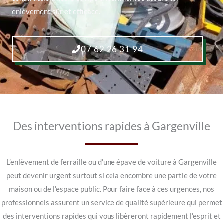
enlèvement sûr et efficace.
07 62 26 31 94
Des interventions rapides à Gargenville
L’enlèvement de ferraille ou d’une épave de voiture à Gargenville
peut devenir urgent surtout si cela encombre une partie de votre
maison ou de l’espace public. Pour faire face à ces urgences, nos
professionnels assurent un service de qualité supérieure qui permet
des interventions rapides qui vous libèreront rapidement l’esprit et