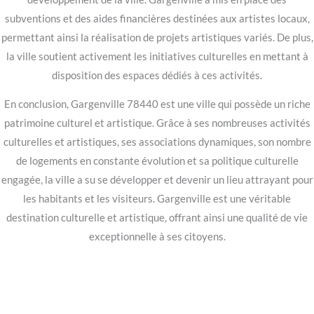
subventions et des aides financières destinées aux artistes locaux,
permettant ainsi la réalisation de projets artistiques variés. De plus,
la ville soutient activement les initiatives culturelles en mettant à
disposition des espaces dédiés à ces activités.
En conclusion, Gargenville 78440 est une ville qui possède un riche
patrimoine culturel et artistique. Grâce à ses nombreuses activités
culturelles et artistiques, ses associations dynamiques, son nombre
de logements en constante évolution et sa politique culturelle
engagée, la ville a su se développer et devenir un lieu attrayant pour
les habitants et les visiteurs. Gargenville est une véritable
destination culturelle et artistique, offrant ainsi une qualité de vie
exceptionnelle à ses citoyens.