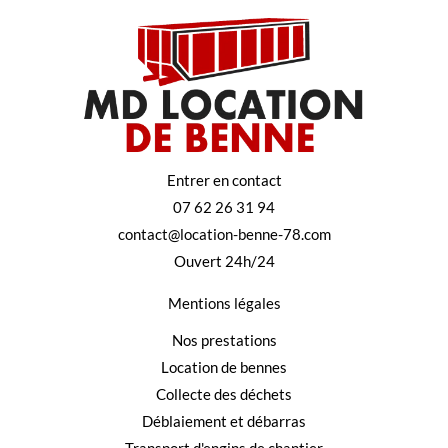
Entrer en contact
07 62 26 31 94
contact@location-benne-78.com
Ouvert 24h/24
Mentions légales
Nos prestations
Location de bennes
Collecte des déchets
Déblaiement et débarras