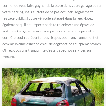
permet de vous faire gagner de la place dans votre garage ou sur
votre parking, mais surtout de ne pas occuper illégalement
l’espace public si votre véhicule est garé dans la rue. Notez
également qu’il est important de faire enlever une épave de
voiture à Gargenville avec nos professionnels puisque cette
dernière peut représenter des risques pour l’environnement et
devenir la cible d’incendies ou de dégradations supplémentaires.
Offrez-vous une tranquillité d’esprit avec nos services sur
mesure.