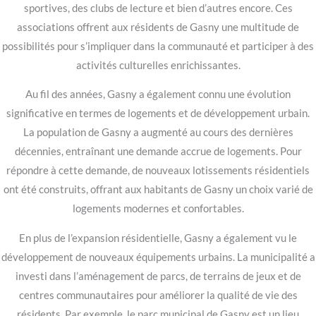
sportives, des clubs de lecture et bien d’autres encore. Ces
associations offrent aux résidents de Gasny une multitude de
possibilités pour s’impliquer dans la communauté et participer à des
activités culturelles enrichissantes.
Au fil des années, Gasny a également connu une évolution
significative en termes de logements et de développement urbain.
La population de Gasny a augmenté au cours des dernières
décennies, entraînant une demande accrue de logements. Pour
répondre à cette demande, de nouveaux lotissements résidentiels
ont été construits, offrant aux habitants de Gasny un choix varié de
logements modernes et confortables.
En plus de l’expansion résidentielle, Gasny a également vu le
développement de nouveaux équipements urbains. La municipalité a
investi dans l’aménagement de parcs, de terrains de jeux et de
centres communautaires pour améliorer la qualité de vie des
résidents. Par exemple, le parc municipal de Gasny est un lieu