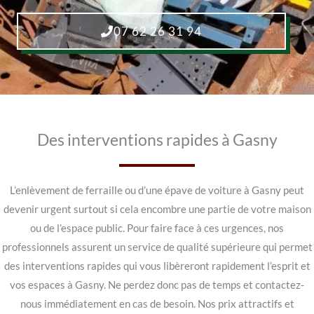
07 62 26 31 94
Des interventions rapides à Gasny
L’enlèvement de ferraille ou d’une épave de voiture à Gasny peut
devenir urgent surtout si cela encombre une partie de votre maison
ou de l’espace public. Pour faire face à ces urgences, nos
professionnels assurent un service de qualité supérieure qui permet
des interventions rapides qui vous libèreront rapidement l’esprit et
vos espaces à Gasny. Ne perdez donc pas de temps et contactez-
nous immédiatement en cas de besoin. Nos prix attractifs et