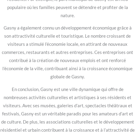
populaire où les familles peuvent se détendre et profiter de la
nature.
Gasny a également connu un développement économique grâce à
son attractivité culturelle et touristique. Le nombre croissant de
visiteurs a stimulé l’économie locale, en attirant de nouveaux
commerces, restaurants et autres entreprises. Ces entreprises ont
contribué à la création de nouveaux emplois et ont renforcé
l’économie de la ville, contribuant ainsi à la croissance économique
globale de Gasny.
En conclusion, Gasny est une ville dynamique qui offre de
nombreuses activités culturelles et artistiques à ses résidents et
visiteurs. Avec ses musées, galeries d’art, spectacles théâtraux et
festivals, Gasny est un véritable paradis pour les amateurs d’art et
de culture. De plus, les associations culturelles et le développement
résidentiel et urbain contribuent à la croissance et à l’attractivité de