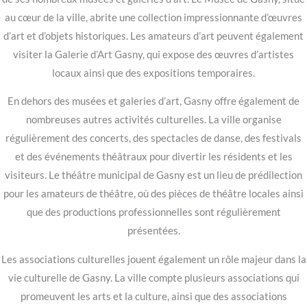
au cœur de la ville, abrite une collection impressionnante d’œuvres
d’art et d’objets historiques. Les amateurs d’art peuvent également
visiter la Galerie d’Art Gasny, qui expose des œuvres d’artistes
locaux ainsi que des expositions temporaires.
En dehors des musées et galeries d’art, Gasny offre également de
nombreuses autres activités culturelles. La ville organise
régulièrement des concerts, des spectacles de danse, des festivals
et des événements théâtraux pour divertir les résidents et les
visiteurs. Le théâtre municipal de Gasny est un lieu de prédilection
pour les amateurs de théâtre, où des pièces de théâtre locales ainsi
que des productions professionnelles sont régulièrement
présentées.
Les associations culturelles jouent également un rôle majeur dans la
vie culturelle de Gasny. La ville compte plusieurs associations qui
promeuvent les arts et la culture, ainsi que des associations