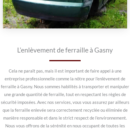
L’enlèvement de ferraille à Gasny
Cela ne paraît pas, mais il est important de faire appel à une
entreprise professionnelle comme la nôtre pour l’enlèvement de
ferraille à Gasny. Nous sommes habilités à transporter et manipuler
une grande quantité de ferraille, tout en respectant les règles de
sécurité imposées. Avec nos services, vous vous assurez par ailleurs
que la ferraille enlevée sera correctement recyclée ou éliminée de
manière responsable et dans le strict respect de l’environnement.
Nous vous offrons de la sérénité en nous occupant de toutes les