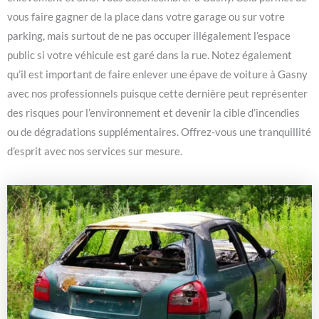
vous faire gagner de la place dans votre garage ou sur votre
parking, mais surtout de ne pas occuper illégalement l’espace
public si votre véhicule est garé dans la rue. Notez également
qu’il est important de faire enlever une épave de voiture à Gasny
avec nos professionnels puisque cette dernière peut représenter
des risques pour l’environnement et devenir la cible d’incendies
ou de dégradations supplémentaires. Offrez-vous une tranquillité
d’esprit avec nos services sur mesure.