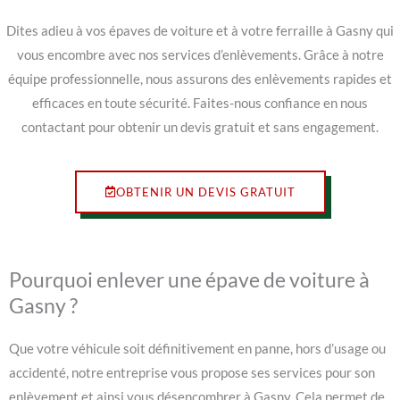
Dites adieu à vos épaves de voiture et à votre ferraille à Gasny qui
vous encombre avec nos services d’enlèvements. Grâce à notre
équipe professionnelle, nous assurons des enlèvements rapides et
efficaces en toute sécurité. Faites-nous confiance en nous
contactant pour obtenir un devis gratuit et sans engagement.
OBTENIR UN DEVIS GRATUIT
Pourquoi enlever une épave de voiture à
Gasny ?
Que votre véhicule soit définitivement en panne, hors d’usage ou
accidenté, notre entreprise vous propose ses services pour son
enlèvement et ainsi vous désencombrer à Gasny. Cela permet de