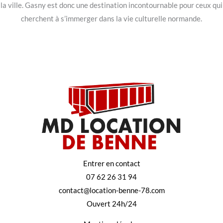
la ville. Gasny est donc une destination incontournable pour ceux qui
cherchent à s’immerger dans la vie culturelle normande.
Entrer en contact
07 62 26 31 94
contact@location-benne-78.com
Ouvert 24h/24