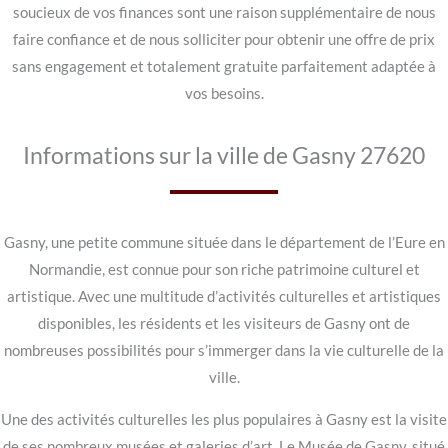
soucieux de vos finances sont une raison supplémentaire de nous
faire confiance et de nous solliciter pour obtenir une offre de prix
sans engagement et totalement gratuite parfaitement adaptée à
vos besoins.
Informations sur la ville de Gasny 27620
Gasny, une petite commune située dans le département de l’Eure en
Normandie, est connue pour son riche patrimoine culturel et
artistique. Avec une multitude d’activités culturelles et artistiques
disponibles, les résidents et les visiteurs de Gasny ont de
nombreuses possibilités pour s’immerger dans la vie culturelle de la
ville.
Une des activités culturelles les plus populaires à Gasny est la visite
de ses nombreux musées et galeries d’art. Le Musée de Gasny, situé