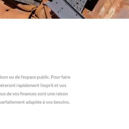
son ou de l’espace public. Pour faire
bèreront rapidement l’esprit et vos
eux de vos finances sont une raison
 parfaitement adaptée à vos besoins.