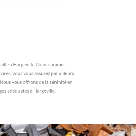
rraille à Hargeville. Nous sommes
vices, vous vous assurez par ailleurs
 Nous vous offrons de la sérénité en
ges adéquates à Hargeville.