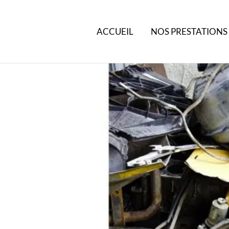
ACCUEIL
NOS PRESTATIONS