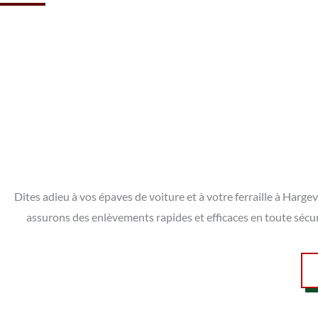
Dites adieu à vos épaves de voiture et à votre ferraille à Harg
assurons des enlèvements rapides et efficaces en toute sécu