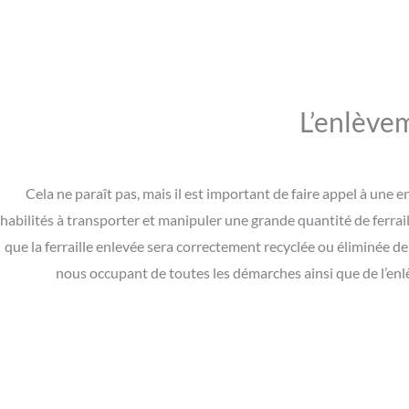
L’enlèvem
Cela ne paraît pas, mais il est important de faire appel à une
habilités à transporter et manipuler une grande quantité de ferrail
que la ferraille enlevée sera correctement recyclée ou éliminée d
nous occupant de toutes les démarches ainsi que de l’enl