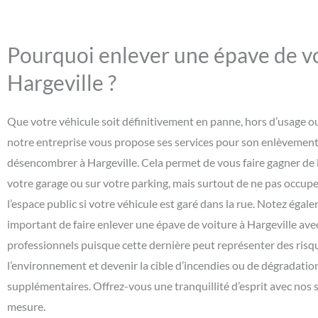
Pourquoi enlever une épave de vo
Hargeville ?
Que votre véhicule soit définitivement en panne, hors d’usage o
notre entreprise vous propose ses services pour son enlèvement 
désencombrer à Hargeville. Cela permet de vous faire gagner de 
votre garage ou sur votre parking, mais surtout de ne pas occupe
l’espace public si votre véhicule est garé dans la rue. Notez égale
important de faire enlever une épave de voiture à Hargeville ave
professionnels puisque cette dernière peut représenter des risq
l’environnement et devenir la cible d’incendies ou de dégradatio
supplémentaires. Offrez-vous une tranquillité d’esprit avec nos s
mesure.