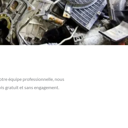
notre équipe professionnelle, nous
vis gratuit et sans engagement.