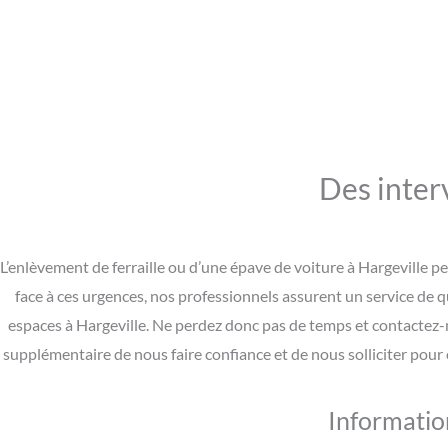
Des inter
L’enlèvement de ferraille ou d’une épave de voiture à Hargeville p
face à ces urgences, nos professionnels assurent un service de q
espaces à Hargeville. Ne perdez donc pas de temps et contactez-
supplémentaire de nous faire confiance et de nous solliciter pour
Information