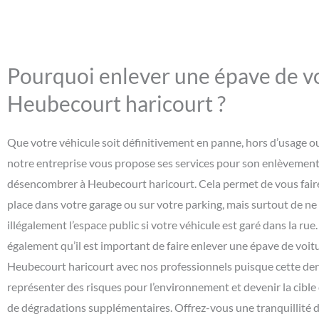
Pourquoi enlever une épave de vo
Heubecourt haricourt ?
Que votre véhicule soit définitivement en panne, hors d’usage o
notre entreprise vous propose ses services pour son enlèvement 
désencombrer à Heubecourt haricourt. Cela permet de vous faire
place dans votre garage ou sur votre parking, mais surtout de ne
illégalement l’espace public si votre véhicule est garé dans la rue
également qu’il est important de faire enlever une épave de voit
Heubecourt haricourt avec nos professionnels puisque cette der
représenter des risques pour l’environnement et devenir la cible
de dégradations supplémentaires. Offrez-vous une tranquillité d