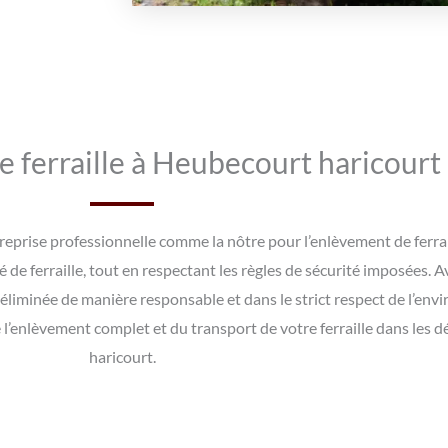
e ferraille à Heubecourt haricourt
entreprise professionnelle comme la nôtre pour l’enlèvement de ferr
de ferraille, tout en respectant les règles de sécurité imposées. A
u éliminée de manière responsable et dans le strict respect de l’en
 l’enlèvement complet et du transport de votre ferraille dans les
haricourt.