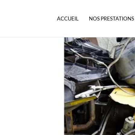
ACCUEIL
NOS PRESTATIONS