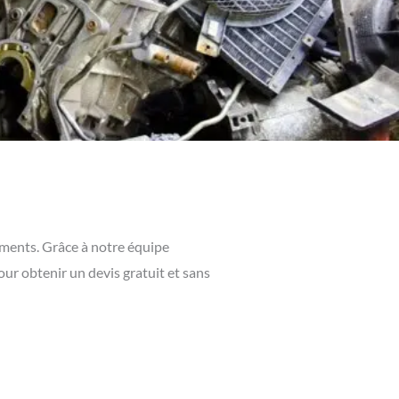
ements. Grâce à notre équipe
ur obtenir un devis gratuit et sans