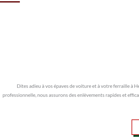
Dites adieu à vos épaves de voiture et à votre ferraille 
professionnelle, nous assurons des enlèvements rapides et effica