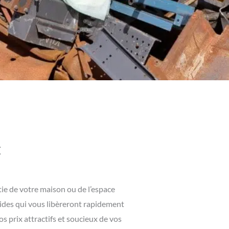
t
ie de votre maison ou de l’espace
pides qui vous libèreront rapidement
 prix attractifs et soucieux de vos