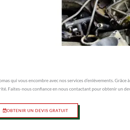
 thomas qui vous encombre avec nos services d’enlèvements. Grâce 
rité. Faites-nous confiance en nous contactant pour obtenir un de
OBTENIR UN DEVIS GRATUIT