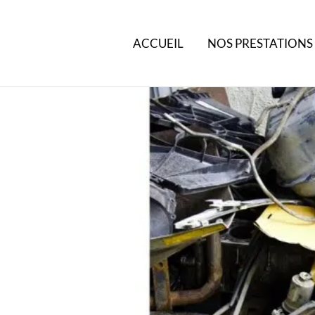
ACCUEIL
NOS PRESTATIONS