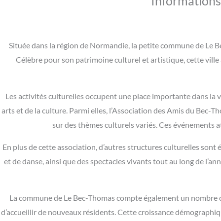
Informations
Située dans la région de Normandie, la petite commune de Le B
Célèbre pour son patrimoine culturel et artistique, cette ville 
Les activités culturelles occupent une place importante dans l
arts et de la culture. Parmi elles, l’Association des Amis du Bec-
sur des thèmes culturels variés. Ces événements a
En plus de cette association, d’autres structures culturelles sont
et de danse, ainsi que des spectacles vivants tout au long de l’a
La commune de Le Bec-Thomas compte également un nombre crois
d’accueillir de nouveaux résidents. Cette croissance démographiq