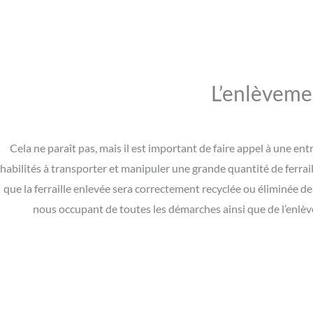
L’enlèvemen
Cela ne paraît pas, mais il est important de faire appel à une e
habilités à transporter et manipuler une grande quantité de ferrail
que la ferraille enlevée sera correctement recyclée ou éliminée d
nous occupant de toutes les démarches ainsi que de l’enlèv