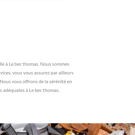
aille à Le bec thomas. Nous sommes
vices, vous vous assurez par ailleurs
 Nous vous offrons de la sérénité en
es adéquates à Le bec thomas.