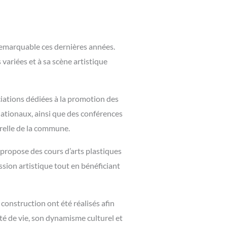
remarquable ces dernières années.
 variées et à sa scène artistique
iations dédiées à la promotion des
nationaux, ainsi que des conférences
urelle de la commune.
 propose des cours d’arts plastiques
ssion artistique tout en bénéficiant
nstruction ont été réalisés afin
té de vie, son dynamisme culturel et