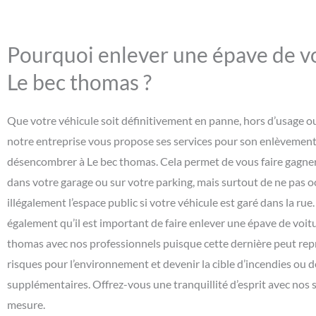
Pourquoi enlever une épave de vo
Le bec thomas ?
Que votre véhicule soit définitivement en panne, hors d’usage o
notre entreprise vous propose ses services pour son enlèvement 
désencombrer à Le bec thomas. Cela permet de vous faire gagner
dans votre garage ou sur votre parking, mais surtout de ne pas 
illégalement l’espace public si votre véhicule est garé dans la rue
également qu’il est important de faire enlever une épave de voitu
thomas avec nos professionnels puisque cette dernière peut rep
risques pour l’environnement et devenir la cible d’incendies ou 
supplémentaires. Offrez-vous une tranquillité d’esprit avec nos s
mesure.