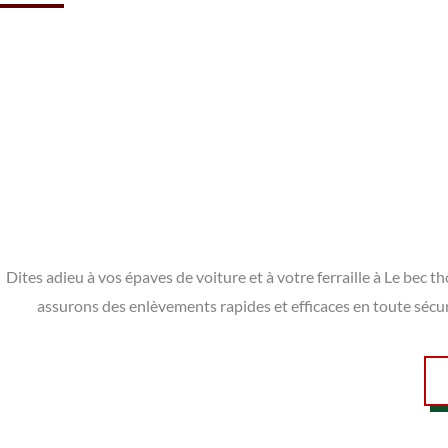
Dites adieu à vos épaves de voiture et à votre ferraille à Le bec
assurons des enlèvements rapides et efficaces en toute sécu