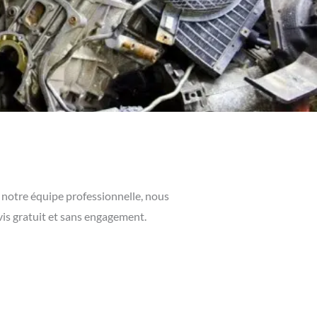
à notre équipe professionnelle, nous
vis gratuit et sans engagement.