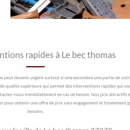
ntions rapides à Le bec thomas
as peut devenir urgent surtout si cela encombre une partie de votr
 de qualité supérieure qui permet des interventions rapides qui vou
tactez-nous immédiatement en cas de besoin. Nos prix attractifs e
ter pour obtenir une offre de prix sans engagement et totalement 
besoins.