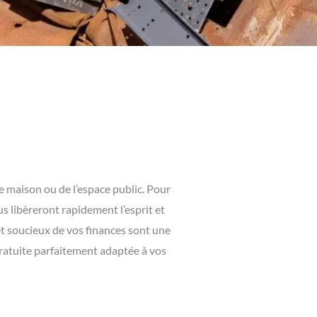
e maison ou de l’espace public. Pour
s libèreront rapidement l’esprit et
t soucieux de vos finances sont une
gratuite parfaitement adaptée à vos