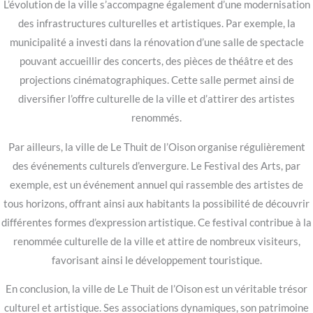
L’évolution de la ville s’accompagne également d’une modernisation
des infrastructures culturelles et artistiques. Par exemple, la
municipalité a investi dans la rénovation d’une salle de spectacle
pouvant accueillir des concerts, des pièces de théâtre et des
projections cinématographiques. Cette salle permet ainsi de
diversifier l’offre culturelle de la ville et d’attirer des artistes
renommés.
Par ailleurs, la ville de Le Thuit de l’Oison organise régulièrement
des événements culturels d’envergure. Le Festival des Arts, par
exemple, est un événement annuel qui rassemble des artistes de
tous horizons, offrant ainsi aux habitants la possibilité de découvrir
différentes formes d’expression artistique. Ce festival contribue à la
renommée culturelle de la ville et attire de nombreux visiteurs,
favorisant ainsi le développement touristique.
En conclusion, la ville de Le Thuit de l’Oison est un véritable trésor
culturel et artistique. Ses associations dynamiques, son patrimoine