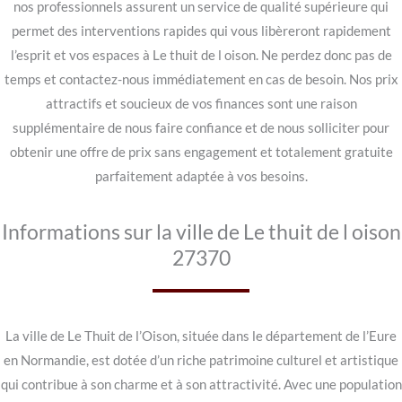
nos professionnels assurent un service de qualité supérieure qui
permet des interventions rapides qui vous libèreront rapidement
l’esprit et vos espaces à Le thuit de l oison. Ne perdez donc pas de
temps et contactez-nous immédiatement en cas de besoin. Nos prix
attractifs et soucieux de vos finances sont une raison
supplémentaire de nous faire confiance et de nous solliciter pour
obtenir une offre de prix sans engagement et totalement gratuite
parfaitement adaptée à vos besoins.
Informations sur la ville de Le thuit de l oison
27370
La ville de Le Thuit de l’Oison, située dans le département de l’Eure
en Normandie, est dotée d’un riche patrimoine culturel et artistique
qui contribue à son charme et à son attractivité. Avec une population