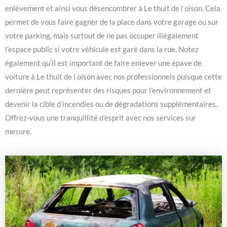
enlèvement et ainsi vous désencombrer à Le thuit de l oison. Cela
permet de vous faire gagner de la place dans votre garage ou sur
votre parking, mais surtout de ne pas occuper illégalement
l’espace public si votre véhicule est garé dans la rue. Notez
également qu’il est important de faire enlever une épave de
voiture à Le thuit de l oison avec nos professionnels puisque cette
dernière peut représenter des risques pour l’environnement et
devenir la cible d’incendies ou de dégradations supplémentaires.
Offrez-vous une tranquillité d’esprit avec nos services sur
mesure.