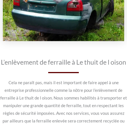
L’enlèvement de ferraille à Le thuit de l oison
Cela ne paraît pas, mais il est important de faire appel à une
entreprise professionnelle comme la nôtre pour l’enlèvement de
ferraille à Le thuit de l oison. Nous sommes habilités à transporter et
manipuler une grande quantité de ferraille, tout en respectant les
règles de sécurité imposées. Avec nos services, vous vous assurez
par ailleurs que la ferraille enlevée sera correctement recyclée ou