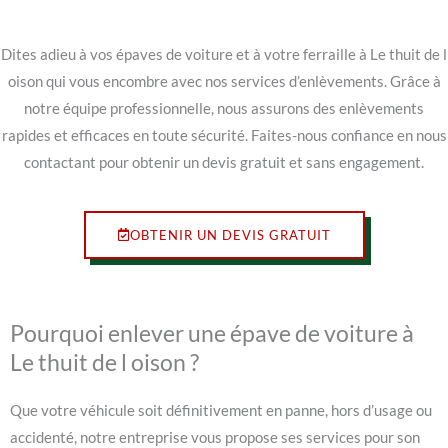
Dites adieu à vos épaves de voiture et à votre ferraille à Le thuit de l
oison qui vous encombre avec nos services d’enlèvements. Grâce à
notre équipe professionnelle, nous assurons des enlèvements
rapides et efficaces en toute sécurité. Faites-nous confiance en nous
contactant pour obtenir un devis gratuit et sans engagement.
OBTENIR UN DEVIS GRATUIT
Pourquoi enlever une épave de voiture à
Le thuit de l oison ?
Que votre véhicule soit définitivement en panne, hors d’usage ou
accidenté, notre entreprise vous propose ses services pour son