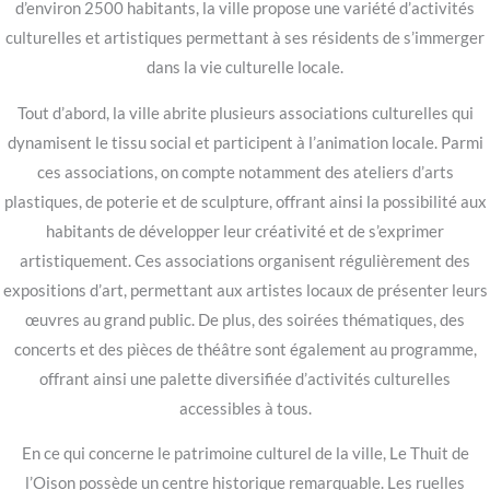
d’environ 2500 habitants, la ville propose une variété d’activités
culturelles et artistiques permettant à ses résidents de s’immerger
dans la vie culturelle locale.
Tout d’abord, la ville abrite plusieurs associations culturelles qui
dynamisent le tissu social et participent à l’animation locale. Parmi
ces associations, on compte notamment des ateliers d’arts
plastiques, de poterie et de sculpture, offrant ainsi la possibilité aux
habitants de développer leur créativité et de s’exprimer
artistiquement. Ces associations organisent régulièrement des
expositions d’art, permettant aux artistes locaux de présenter leurs
œuvres au grand public. De plus, des soirées thématiques, des
concerts et des pièces de théâtre sont également au programme,
offrant ainsi une palette diversifiée d’activités culturelles
accessibles à tous.
En ce qui concerne le patrimoine culturel de la ville, Le Thuit de
l’Oison possède un centre historique remarquable. Les ruelles