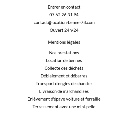
Entrer en contact
07 62 26 31 94
contact@location-benne-78.com
Ouvert 24h/24
Mentions légales
Nos prestations
Location de bennes
Collecte des déchets
Déblaiement et débarras
Transport d'engins de chantier
Livraison de marchandises
Enlèvement d'épave voiture et ferraille
Terrassement avec une mini-pelle