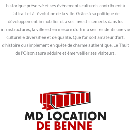
historique préservé et ses événements culturels contribuent à
l’attrait et à l’évolution de la ville. Grâce à sa politique de
développement immobilier et à ses investissements dans les
infrastructures, la ville est en mesure d’offrir à ses résidents une vie
culturelle diversifiée et de qualité. Que l’on soit amateur d’art,
d’histoire ou simplement en quête de charme authentique, Le Thuit
de l’Oison saura séduire et émerveiller ses visiteurs.