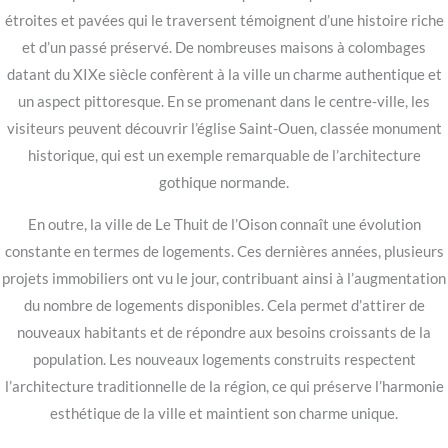
étroites et pavées qui le traversent témoignent d’une histoire riche
et d’un passé préservé. De nombreuses maisons à colombages
datant du XIXe siècle confèrent à la ville un charme authentique et
un aspect pittoresque. En se promenant dans le centre-ville, les
visiteurs peuvent découvrir l’église Saint-Ouen, classée monument
historique, qui est un exemple remarquable de l’architecture
gothique normande.
En outre, la ville de Le Thuit de l’Oison connaît une évolution
constante en termes de logements. Ces dernières années, plusieurs
projets immobiliers ont vu le jour, contribuant ainsi à l’augmentation
du nombre de logements disponibles. Cela permet d’attirer de
nouveaux habitants et de répondre aux besoins croissants de la
population. Les nouveaux logements construits respectent
l’architecture traditionnelle de la région, ce qui préserve l’harmonie
esthétique de la ville et maintient son charme unique.