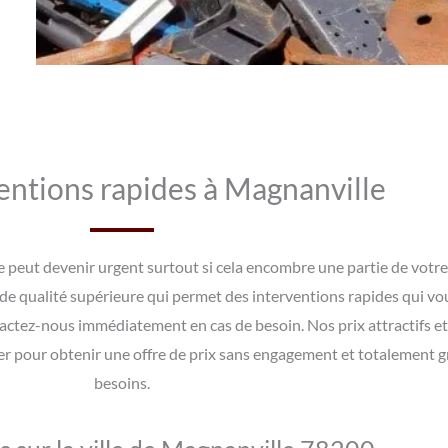
entions rapides à Magnanville
e peut devenir urgent surtout si cela encombre une partie de votre
 de qualité supérieure qui permet des interventions rapides qui vou
actez-nous immédiatement en cas de besoin. Nos prix attractifs et
ter pour obtenir une offre de prix sans engagement et totalement 
besoins.