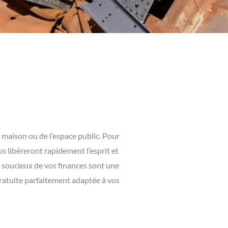
 maison ou de l’espace public. Pour
s libèreront rapidement l’esprit et
 soucieux de vos finances sont une
gratuite parfaitement adaptée à vos