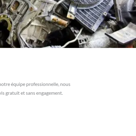
 notre équipe professionnelle, nous
vis gratuit et sans engagement.