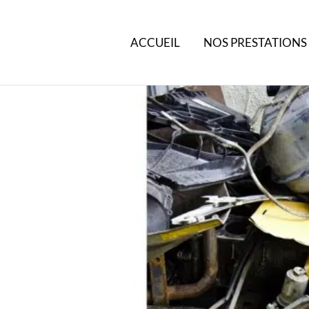
ACCUEIL
NOS PRESTATIONS