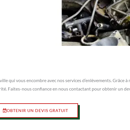
nville qui vous encombre avec nos services d’enlèvements. Grâce à
rité. Faites-nous confiance en nous contactant pour obtenir un de
OBTENIR UN DEVIS GRATUIT