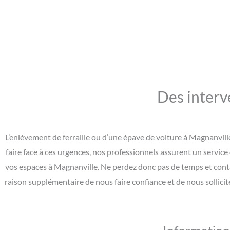
Des interv
L’enlèvement de ferraille ou d’une épave de voiture à Magnanvill
faire face à ces urgences, nos professionnels assurent un service
vos espaces à Magnanville. Ne perdez donc pas de temps et cont
raison supplémentaire de nous faire confiance et de nous sollici