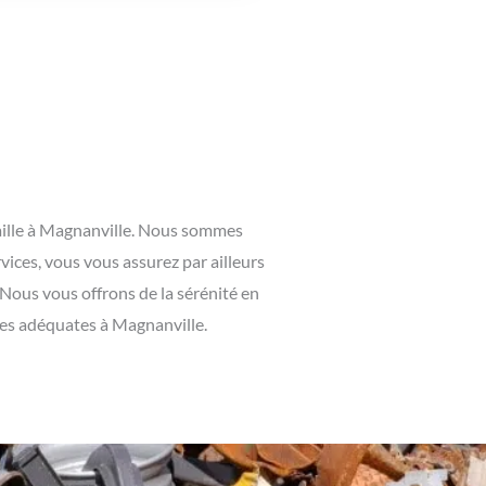
raille à Magnanville. Nous sommes
vices, vous vous assurez par ailleurs
 Nous vous offrons de la sérénité en
ges adéquates à Magnanville.