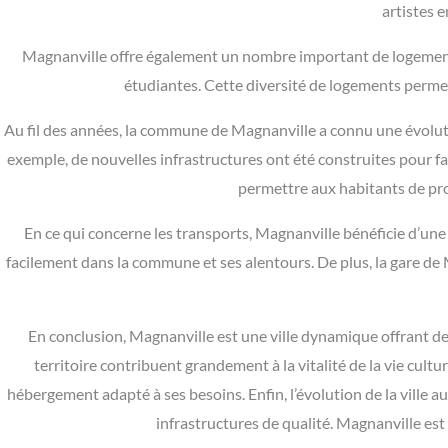
artistes e
Magnanville offre également un nombre important de logements
étudiantes. Cette diversité de logements perme
Au fil des années, la commune de Magnanville a connu une évolution
exemple, de nouvelles infrastructures ont été construites pour fa
permettre aux habitants de profi
En ce qui concerne les transports, Magnanville bénéficie d’une 
facilement dans la commune et ses alentours. De plus, la gare de 
En conclusion, Magnanville est une ville dynamique offrant de 
territoire contribuent grandement à la vitalité de la vie cul
hébergement adapté à ses besoins. Enfin, l’évolution de la ville 
infrastructures de qualité. Magnanville est u