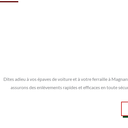
Dites adieu à vos épaves de voiture et à votre ferraille à Magna
assurons des enlèvements rapides et efficaces en toute sécu