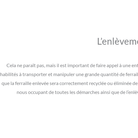
L’enlèveme
Cela ne paraît pas, mais il est important de faire appel à une 
habilités à transporter et manipuler une grande quantité de ferrail
que la ferraille enlevée sera correctement recyclée ou éliminée d
nous occupant de toutes les démarches ainsi que de l’enlè