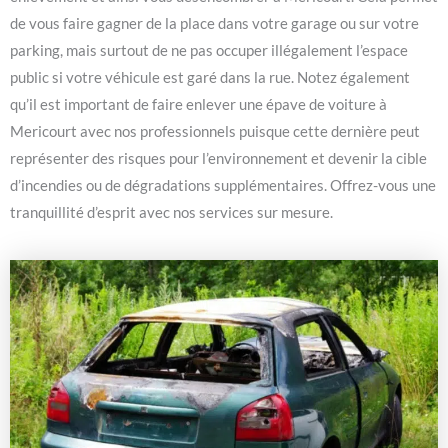
de vous faire gagner de la place dans votre garage ou sur votre
parking, mais surtout de ne pas occuper illégalement l’espace
public si votre véhicule est garé dans la rue. Notez également
qu’il est important de faire enlever une épave de voiture à
Mericourt avec nos professionnels puisque cette dernière peut
représenter des risques pour l’environnement et devenir la cible
d’incendies ou de dégradations supplémentaires. Offrez-vous une
tranquillité d’esprit avec nos services sur mesure.