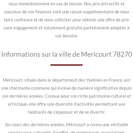
nous immédiatement en cas de besoin. Nos prix attractifs et
soucieux de vos finances sont une raison supplémentaire de nous
faire confiance et de nous solliciter pour obtenir une offre de prix
sans engagement et totalement gratuite parfaitement adaptée à
vos besoins.
Informations sur la ville de Mericourt 78270
Méricourt, située dans le département des Yvelines en France, est
une charmante commune qui évolue de manière significative depuis
ces dernières années. Connue pour son riche patrimoine culturel et
artistique, elle offre une diversité d’activités permettant aux
habitants de s’épanouir et de se divertir.
Au cours des dernières années, Méricourt a connu une véritable
renaissance culturelle. En effet, de nombreuses associations