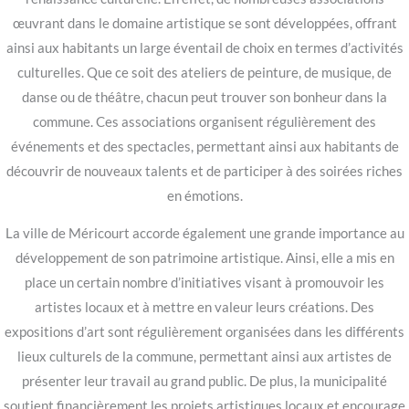
œuvrant dans le domaine artistique se sont développées, offrant
ainsi aux habitants un large éventail de choix en termes d’activités
culturelles. Que ce soit des ateliers de peinture, de musique, de
danse ou de théâtre, chacun peut trouver son bonheur dans la
commune. Ces associations organisent régulièrement des
événements et des spectacles, permettant ainsi aux habitants de
découvrir de nouveaux talents et de participer à des soirées riches
en émotions.
La ville de Méricourt accorde également une grande importance au
développement de son patrimoine artistique. Ainsi, elle a mis en
place un certain nombre d’initiatives visant à promouvoir les
artistes locaux et à mettre en valeur leurs créations. Des
expositions d’art sont régulièrement organisées dans les différents
lieux culturels de la commune, permettant ainsi aux artistes de
présenter leur travail au grand public. De plus, la municipalité
soutient financièrement les projets artistiques locaux et encourage