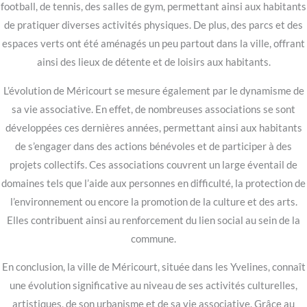
football, de tennis, des salles de gym, permettant ainsi aux habitants
de pratiquer diverses activités physiques. De plus, des parcs et des
espaces verts ont été aménagés un peu partout dans la ville, offrant
ainsi des lieux de détente et de loisirs aux habitants.
L’évolution de Méricourt se mesure également par le dynamisme de
sa vie associative. En effet, de nombreuses associations se sont
développées ces dernières années, permettant ainsi aux habitants
de s’engager dans des actions bénévoles et de participer à des
projets collectifs. Ces associations couvrent un large éventail de
domaines tels que l’aide aux personnes en difficulté, la protection de
l’environnement ou encore la promotion de la culture et des arts.
Elles contribuent ainsi au renforcement du lien social au sein de la
commune.
En conclusion, la ville de Méricourt, située dans les Yvelines, connaît
une évolution significative au niveau de ses activités culturelles,
artistiques, de son urbanisme et de sa vie associative. Grâce au