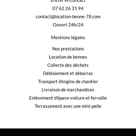
Entrer en contact
07 62 26 31 94
contact@location-benne-78.com
Ouvert 24h/24
Mentions légales
Nos prestations
Location de bennes
Collecte des déchets
Déblaiement et débarras
Transport d'engins de chantier
Livraison de marchandises
Enlèvement d'épave voiture et ferraille
Terrassement avec une mini-pelle