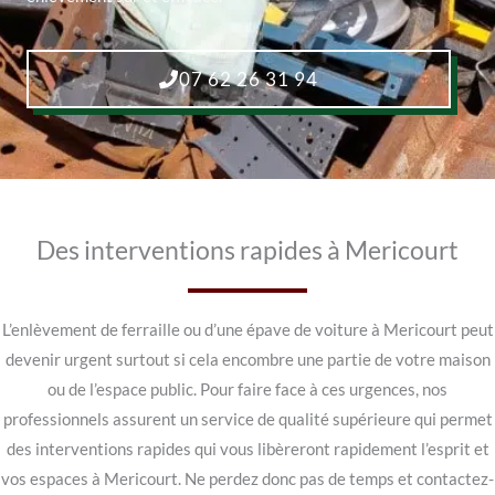
07 62 26 31 94
Des interventions rapides à Mericourt
L’enlèvement de ferraille ou d’une épave de voiture à Mericourt peut
devenir urgent surtout si cela encombre une partie de votre maison
ou de l’espace public. Pour faire face à ces urgences, nos
professionnels assurent un service de qualité supérieure qui permet
des interventions rapides qui vous libèreront rapidement l’esprit et
vos espaces à Mericourt. Ne perdez donc pas de temps et contactez-