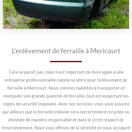
L’enlèvement de ferraille à Mericourt
Cela ne paraît pas, mais il est important de faire appel à une
entreprise professionnelle comme la nôtre pour l’enlèvement de
ferraille à Mericourt. Nous sommes habilités à transporter et
manipuler une grande quantité de ferraille, tout en respectant les
règles de sécurité imposées. Avec nos services, vous vous assurez
par ailleurs que la ferraille enlevée sera correctement recyclée ou
éliminée de manière responsable et dans le strict respect de
l’environnement. Nous vous offrons de la sérénité en nous occupant