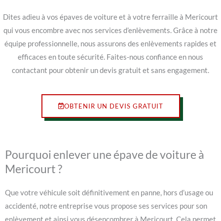
Dites adieu à vos épaves de voiture et à votre ferraille à Mericourt
qui vous encombre avec nos services d’enlèvements. Grâce à notre
équipe professionnelle, nous assurons des enlèvements rapides et
efficaces en toute sécurité. Faites-nous confiance en nous
contactant pour obtenir un devis gratuit et sans engagement.
OBTENIR UN DEVIS GRATUIT
Pourquoi enlever une épave de voiture à
Mericourt ?
Que votre véhicule soit définitivement en panne, hors d’usage ou
accidenté, notre entreprise vous propose ses services pour son
enlèvement et ainsi vous désencombrer à Mericourt. Cela permet