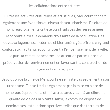
les collaborations entre artistes.
Outre les activités culturelles et artistiques, Méricourt connaît
également une évolution au niveau de son urbanisme. En effet, de
nombreux logements ont été construits ces dernières années,
répondant ainsi à la demande croissante de la population. Ces
nouveaux logements, modernes et bien aménagés, offrent un grand
confort aux habitants et contribuent à l’embellissement de la ville.
De plus, la commune accorde une attention particulière à la
préservation de l’environnement en favorisant la construction de
logements écologiques.
L’évolution de la ville de Méricourt ne se limite pas seulement à son
urbanisme. Elle se traduit également par la mise en place de
nombreux équipements et infrastructures visant à améliorer la
qualité de vie des habitants. Ainsi, la commune dispose de
nombreuses installations sportives telles que des terrains de