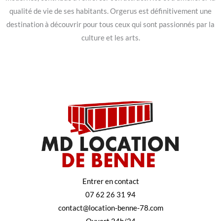
qualité de vie de ses habitants. Orgerus est définitivement une
destination à découvrir pour tous ceux qui sont passionnés par la
culture et les arts.
Entrer en contact
07 62 26 31 94
contact@location-benne-78.com