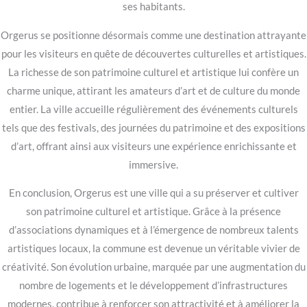
ses habitants.
Orgerus se positionne désormais comme une destination attrayante
pour les visiteurs en quête de découvertes culturelles et artistiques.
La richesse de son patrimoine culturel et artistique lui confère un
charme unique, attirant les amateurs d’art et de culture du monde
entier. La ville accueille régulièrement des événements culturels
tels que des festivals, des journées du patrimoine et des expositions
d’art, offrant ainsi aux visiteurs une expérience enrichissante et
immersive.
En conclusion, Orgerus est une ville qui a su préserver et cultiver
son patrimoine culturel et artistique. Grâce à la présence
d’associations dynamiques et à l’émergence de nombreux talents
artistiques locaux, la commune est devenue un véritable vivier de
créativité. Son évolution urbaine, marquée par une augmentation du
nombre de logements et le développement d’infrastructures
modernes, contribue à renforcer son attractivité et à améliorer la