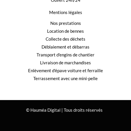
Ouvert 24h/24
Mentions légales
Nos prestations
Location de bennes
Collecte des déchets
Déblaiement et débarras
Transport d'engins de chantier
Livraison de marchandises
Enlèvement d'épave voiture et ferraille
Terrassement avec une mini-pelle
© Hauméa Digital | Tous droits réservés