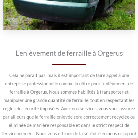
L’enlèvement de ferraille à Orgerus
Cela ne paraît pas, mais il est important de faire appel à une
entreprise professionnelle comme la nôtre pour l’enlèvement de
ferraille à Orgerus. Nous sommes habilités à transporter et
manipuler une grande quantité de ferraille, tout en respectant les
règles de sécurité imposées. Avec nos services, vous vous assurez
par ailleurs que la ferraille enlevée sera correctement recyclée ou
éliminée de manière responsable et dans le strict respect de
l’environnement. Nous vous offrons de la sérénité en nous occupant