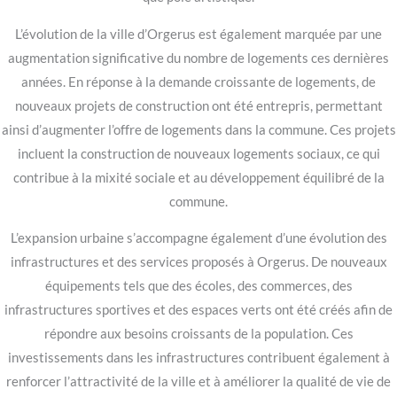
L’évolution de la ville d’Orgerus est également marquée par une
augmentation significative du nombre de logements ces dernières
années. En réponse à la demande croissante de logements, de
nouveaux projets de construction ont été entrepris, permettant
ainsi d’augmenter l’offre de logements dans la commune. Ces projets
incluent la construction de nouveaux logements sociaux, ce qui
contribue à la mixité sociale et au développement équilibré de la
commune.
L’expansion urbaine s’accompagne également d’une évolution des
infrastructures et des services proposés à Orgerus. De nouveaux
équipements tels que des écoles, des commerces, des
infrastructures sportives et des espaces verts ont été créés afin de
répondre aux besoins croissants de la population. Ces
investissements dans les infrastructures contribuent également à
renforcer l’attractivité de la ville et à améliorer la qualité de vie de