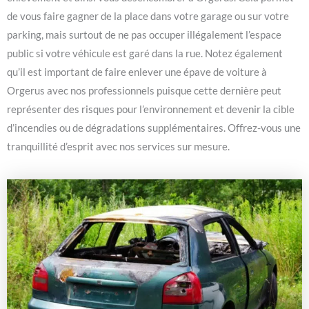
de vous faire gagner de la place dans votre garage ou sur votre
parking, mais surtout de ne pas occuper illégalement l’espace
public si votre véhicule est garé dans la rue. Notez également
qu’il est important de faire enlever une épave de voiture à
Orgerus avec nos professionnels puisque cette dernière peut
représenter des risques pour l’environnement et devenir la cible
d’incendies ou de dégradations supplémentaires. Offrez-vous une
tranquillité d’esprit avec nos services sur mesure.