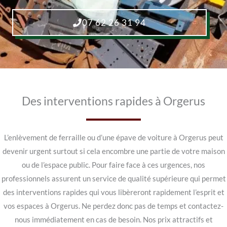
07 62 26 31 94
Des interventions rapides à Orgerus
L’enlèvement de ferraille ou d’une épave de voiture à Orgerus peut
devenir urgent surtout si cela encombre une partie de votre maison
ou de l’espace public. Pour faire face à ces urgences, nos
professionnels assurent un service de qualité supérieure qui permet
des interventions rapides qui vous libèreront rapidement l’esprit et
vos espaces à Orgerus. Ne perdez donc pas de temps et contactez-
nous immédiatement en cas de besoin. Nos prix attractifs et