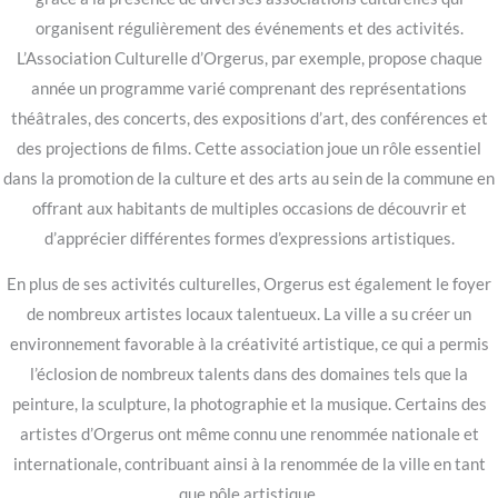
organisent régulièrement des événements et des activités.
L’Association Culturelle d’Orgerus, par exemple, propose chaque
année un programme varié comprenant des représentations
théâtrales, des concerts, des expositions d’art, des conférences et
des projections de films. Cette association joue un rôle essentiel
dans la promotion de la culture et des arts au sein de la commune en
offrant aux habitants de multiples occasions de découvrir et
d’apprécier différentes formes d’expressions artistiques.
En plus de ses activités culturelles, Orgerus est également le foyer
de nombreux artistes locaux talentueux. La ville a su créer un
environnement favorable à la créativité artistique, ce qui a permis
l’éclosion de nombreux talents dans des domaines tels que la
peinture, la sculpture, la photographie et la musique. Certains des
artistes d’Orgerus ont même connu une renommée nationale et
internationale, contribuant ainsi à la renommée de la ville en tant
que pôle artistique.