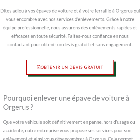
Dites adieu à vos épaves de voiture et à votre ferraille à Orgerus qui
vous encombre avec nos services d’enlèvements. Grâce à notre
équipe professionnelle, nous assurons des enlèvements rapides et
efficaces en toute sécurité. Faites-nous confiance en nous
contactant pour obtenir un devis gratuit et sans engagement.
OBTENIR UN DEVIS GRATUIT
Pourquoi enlever une épave de voiture à
Orgerus ?
Que votre véhicule soit définitivement en panne, hors d’usage ou
accidenté, notre entreprise vous propose ses services pour son
enlèvement et ainsi vous désencombrer à Orgerus. Cela permet