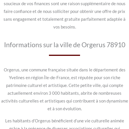
soucieux de vos finances sont une raison supplémentaire de nous
faire confiance et de nous solliciter pour obtenir une offre de prix
sans engagement et totalement gratuite parfaitement adaptée à
vos besoins.
Informations sur la ville de Orgerus 78910
Orgerus, une commune française située dans le département des
Yvelines en région Île-de-France, est réputée pour son riche
patrimoine culturel et artistique. Cette petite ville, qui compte
actuellement environ 3 000 habitants, abrite de nombreuses
activités culturelles et artistiques qui contribuent à son dynamisme
et à son évolution.
Les habitants d’Orgerus bénéficient d’une vie culturelle animée
grâce à la présence de diverses associations culturelles qui