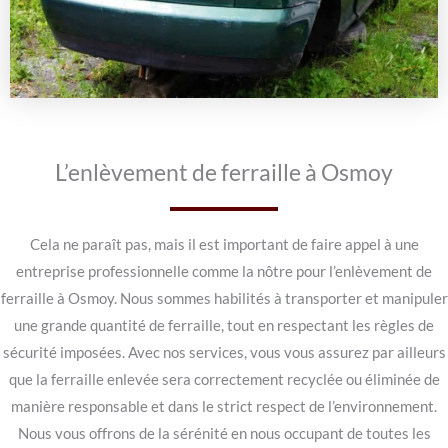
L’enlèvement de ferraille à Osmoy
Cela ne paraît pas, mais il est important de faire appel à une
entreprise professionnelle comme la nôtre pour l’enlèvement de
ferraille à Osmoy. Nous sommes habilités à transporter et manipuler
une grande quantité de ferraille, tout en respectant les règles de
sécurité imposées. Avec nos services, vous vous assurez par ailleurs
que la ferraille enlevée sera correctement recyclée ou éliminée de
manière responsable et dans le strict respect de l’environnement.
Nous vous offrons de la sérénité en nous occupant de toutes les