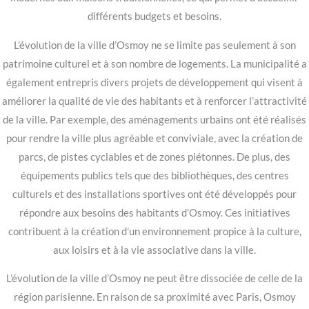
différents budgets et besoins.
L’évolution de la ville d’Osmoy ne se limite pas seulement à son
patrimoine culturel et à son nombre de logements. La municipalité a
également entrepris divers projets de développement qui visent à
améliorer la qualité de vie des habitants et à renforcer l’attractivité
de la ville. Par exemple, des aménagements urbains ont été réalisés
pour rendre la ville plus agréable et conviviale, avec la création de
parcs, de pistes cyclables et de zones piétonnes. De plus, des
équipements publics tels que des bibliothèques, des centres
culturels et des installations sportives ont été développés pour
répondre aux besoins des habitants d’Osmoy. Ces initiatives
contribuent à la création d’un environnement propice à la culture,
aux loisirs et à la vie associative dans la ville.
L’évolution de la ville d’Osmoy ne peut être dissociée de celle de la
région parisienne. En raison de sa proximité avec Paris, Osmoy