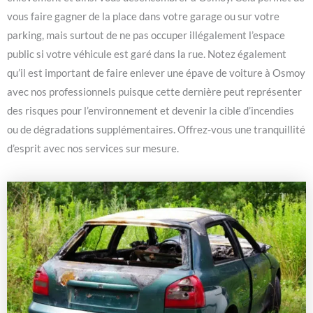
vous faire gagner de la place dans votre garage ou sur votre
parking, mais surtout de ne pas occuper illégalement l’espace
public si votre véhicule est garé dans la rue. Notez également
qu’il est important de faire enlever une épave de voiture à Osmoy
avec nos professionnels puisque cette dernière peut représenter
des risques pour l’environnement et devenir la cible d’incendies
ou de dégradations supplémentaires. Offrez-vous une tranquillité
d’esprit avec nos services sur mesure.