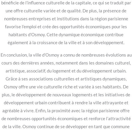
bénéficie de l’influence culturelle de la capitale, ce qui se traduit par
une offre culturelle variée et de qualité. De plus, la présence de
nombreuses entreprises et institutions dans la région parisienne
favorise l’emploi et crée des opportunités économiques pour les
habitants d’Osmoy. Cette dynamique économique contribue
également à la croissance de la ville et à son développement.
En conclusion, la ville d’Osmoy a connu de nombreuses évolutions au
cours des dernières années, notamment dans les domaines culturel,
artistique, associatif, du logement et du développement urbain.
Grâce à ses associations culturelles et artistiques dynamiques,
Osmoy offre une vie culturelle riche et variée à ses habitants. De
plus, le développement de nouveaux logements et les initiatives de
développement urbain contribuent à rendre la ville attrayante et
agréable à vivre. Enfin, la proximité avec la région parisienne offre
de nombreuses opportunités économiques et renforce l’attractivité
de la ville. Osmoy continue de se développer en tant que commune