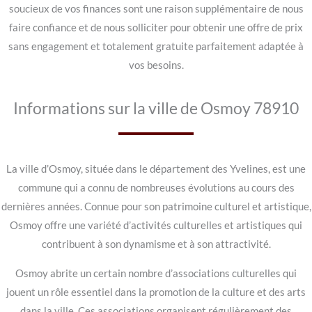
soucieux de vos finances sont une raison supplémentaire de nous
faire confiance et de nous solliciter pour obtenir une offre de prix
sans engagement et totalement gratuite parfaitement adaptée à
vos besoins.
Informations sur la ville de Osmoy 78910
La ville d’Osmoy, située dans le département des Yvelines, est une
commune qui a connu de nombreuses évolutions au cours des
dernières années. Connue pour son patrimoine culturel et artistique,
Osmoy offre une variété d’activités culturelles et artistiques qui
contribuent à son dynamisme et à son attractivité.
Osmoy abrite un certain nombre d’associations culturelles qui
jouent un rôle essentiel dans la promotion de la culture et des arts
dans la ville. Ces associations organisent régulièrement des