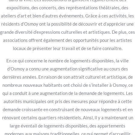
expositions, des concerts, des représentations théâtrales, des
ateliers d’art et bien d’autres événements. Grâce à ces activités, les
résidents d’Osmoy ont la possibilité de découvrir et d’apprécier une
grande diversité d’expressions culturelles et artistiques. De plus, ces
associations offrent également des opportunités pour les artistes
locaux de présenter leur travail et de se faire connaître.
En ce qui concerne le nombre de logements disponibles, la ville
d’Osmoy a connu une augmentation significative au cours des
dernières années. En raison de son attrait culturel et artistique, de
nombreux nouveaux habitants ont choisi de s’installer à Osmoy, ce
qui a conduit à une augmentation de la demande de logements. Les
autorités municipales ont pris des mesures pour répondre à cette
demande croissante en construisant de nouveaux logements et en
rénovant certains quartiers résidentiels. Ainsi, il y a maintenant un
large éventail de logements disponibles, des appartements
modernes aux maisons traditionnelles, ce qui permet d’accueillir