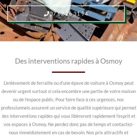
07 62 26 31 94
Des interventions rapides à Osmoy
L’enlèvement de ferraille ou d’une épave de voiture à Osmoy peut
devenir urgent surtout si cela encombre une partie de votre maison
ou de l’espace public. Pour faire face à ces urgences, nos
professionnels assurent un service de qualité supérieure qui permet
des interventions rapides qui vous libèreront rapidement l’esprit et
vos espaces à Osmoy. Ne perdez donc pas de temps et contactez-
nous immédiatement en cas de besoin. Nos prix attractifs et