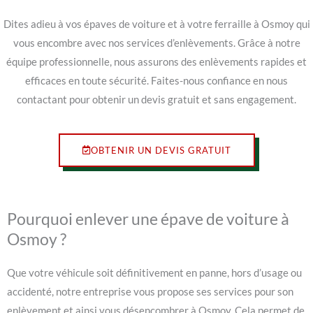
Dites adieu à vos épaves de voiture et à votre ferraille à Osmoy qui
vous encombre avec nos services d’enlèvements. Grâce à notre
équipe professionnelle, nous assurons des enlèvements rapides et
efficaces en toute sécurité. Faites-nous confiance en nous
contactant pour obtenir un devis gratuit et sans engagement.
OBTENIR UN DEVIS GRATUIT
Pourquoi enlever une épave de voiture à
Osmoy ?
Que votre véhicule soit définitivement en panne, hors d’usage ou
accidenté, notre entreprise vous propose ses services pour son
enlèvement et ainsi vous désencombrer à Osmoy. Cela permet de