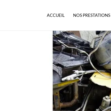
ACCUEIL
NOS PRESTATIONS