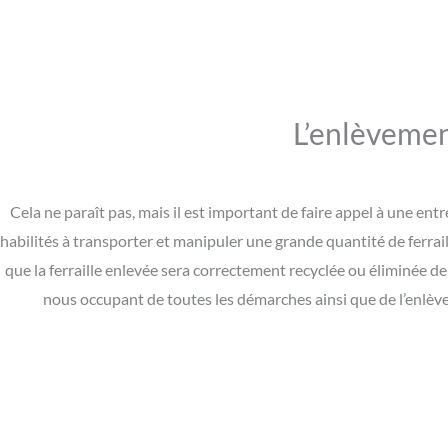
L’enlèvement
Cela ne paraît pas, mais il est important de faire appel à une e
habilités à transporter et manipuler une grande quantité de ferrail
que la ferraille enlevée sera correctement recyclée ou éliminée d
nous occupant de toutes les démarches ainsi que de l’enlève