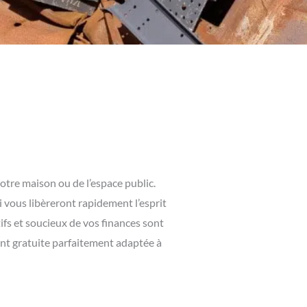
otre maison ou de l’espace public.
i vous libèreront rapidement l’esprit
fs et soucieux de vos finances sont
ent gratuite parfaitement adaptée à