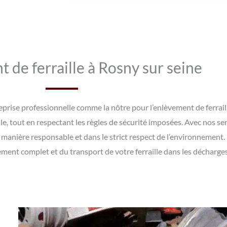
 de ferraille à Rosny sur seine
ntreprise professionnelle comme la nôtre pour l’enlèvement de ferra
le, tout en respectant les règles de sécurité imposées. Avec nos ser
e manière responsable et dans le strict respect de l’environnement.
ment complet et du transport de votre ferraille dans les décharge