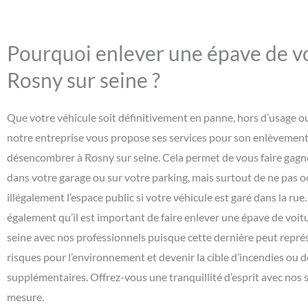
Pourquoi enlever une épave de vo
Rosny sur seine ?
Que votre véhicule soit définitivement en panne, hors d’usage o
notre entreprise vous propose ses services pour son enlèvement 
désencombrer à Rosny sur seine. Cela permet de vous faire gagne
dans votre garage ou sur votre parking, mais surtout de ne pas 
illégalement l’espace public si votre véhicule est garé dans la rue
également qu’il est important de faire enlever une épave de voit
seine avec nos professionnels puisque cette dernière peut repré
risques pour l’environnement et devenir la cible d’incendies ou 
supplémentaires. Offrez-vous une tranquillité d’esprit avec nos s
mesure.