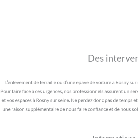
Des interven
L’enlèvement de ferraille ou d’une épave de voiture à Rosny sur
Pour faire face à ces urgences, nos professionnels assurent un ser
et vos espaces à Rosny sur seine. Ne perdez donc pas de temps et
une raison supplémentaire de nous faire confiance et de nous sol