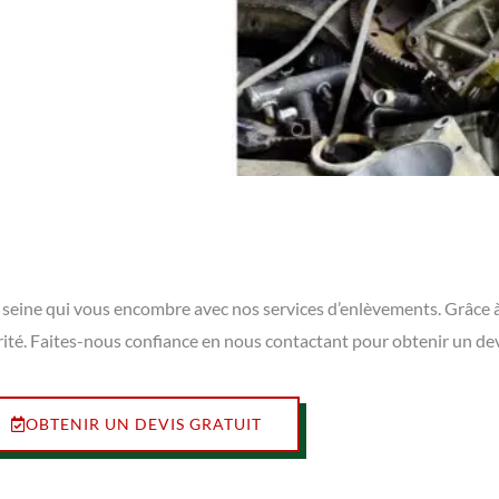
sur seine qui vous encombre avec nos services d’enlèvements. Grâce 
rité. Faites-nous confiance en nous contactant pour obtenir un de
OBTENIR UN DEVIS GRATUIT