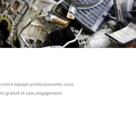
à notre équipe professionnelle, nous
vis gratuit et sans engagement.