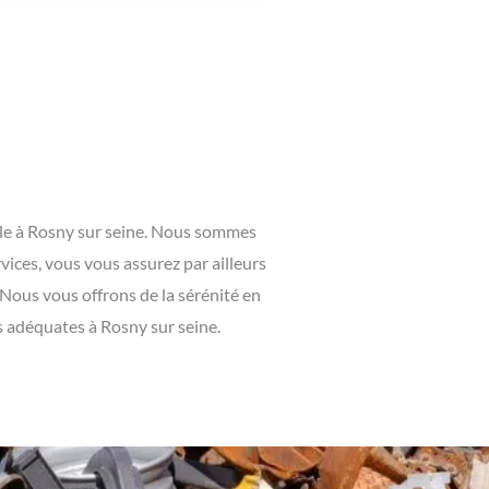
ille à Rosny sur seine. Nous sommes
vices, vous vous assurez par ailleurs
 Nous vous offrons de la sérénité en
s adéquates à Rosny sur seine.