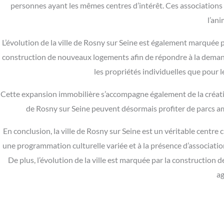
personnes ayant les mêmes centres d’intérêt. Ces associations 
l’ani
L’évolution de la ville de Rosny sur Seine est également marquée
construction de nouveaux logements afin de répondre à la demand
les propriétés individuelles que pour l
Cette expansion immobilière s’accompagne également de la créatio
de Rosny sur Seine peuvent désormais profiter de parcs amén
En conclusion, la ville de Rosny sur Seine est un véritable centre c
une programmation culturelle variée et à la présence d’associatio
De plus, l’évolution de la ville est marquée par la constructio
ag