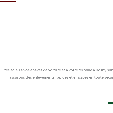
Dites adieu à vos épaves de voiture et à votre ferraille à Rosny 
assurons des enlèvements rapides et efficaces en toute sécu