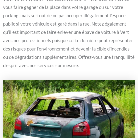
vous faire gagner de la place dans votre garage ou sur votre
parking, mais surtout de ne pas occuper illégalement l’espace
public si votre véhicule est garé dans la rue. Notez également
qu’il est important de faire enlever une épave de voiture à Vert
avec nos professionnels puisque cette dernière peut représenter
des risques pour l’environnement et devenir la cible d’incendies
ou de dégradations supplémentaires. Offrez-vous une tranquillité
d’esprit avec nos services sur mesure.