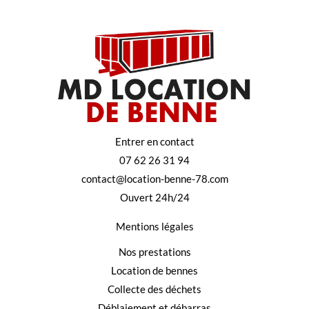
Entrer en contact
07 62 26 31 94
contact@location-benne-78.com
Ouvert 24h/24
Mentions légales
Nos prestations
Location de bennes
Collecte des déchets
Déblaiement et débarras