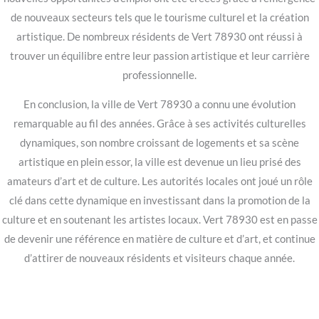
de nouveaux secteurs tels que le tourisme culturel et la création
artistique. De nombreux résidents de Vert 78930 ont réussi à
trouver un équilibre entre leur passion artistique et leur carrière
professionnelle.
En conclusion, la ville de Vert 78930 a connu une évolution
remarquable au fil des années. Grâce à ses activités culturelles
dynamiques, son nombre croissant de logements et sa scène
artistique en plein essor, la ville est devenue un lieu prisé des
amateurs d’art et de culture. Les autorités locales ont joué un rôle
clé dans cette dynamique en investissant dans la promotion de la
culture et en soutenant les artistes locaux. Vert 78930 est en passe
de devenir une référence en matière de culture et d’art, et continue
d’attirer de nouveaux résidents et visiteurs chaque année.