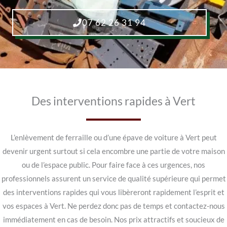
07 62 26 31 94
Des interventions rapides à Vert
L’enlèvement de ferraille ou d’une épave de voiture à Vert peut
devenir urgent surtout si cela encombre une partie de votre maison
ou de l’espace public. Pour faire face à ces urgences, nos
professionnels assurent un service de qualité supérieure qui permet
des interventions rapides qui vous libèreront rapidement l’esprit et
vos espaces à Vert. Ne perdez donc pas de temps et contactez-nous
immédiatement en cas de besoin. Nos prix attractifs et soucieux de