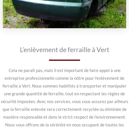
L’enlèvement de ferraille à Vert
Cela ne paraît pas, mais il est important de faire appel à une
entreprise professionnelle comme la nôtre pour l’enlèvement de
ferraille à Vert. Nous sommes habilités à transporter et manipuler
une grande quantité de ferraille, tout en respectant les règles de
sécurité imposées. Avec nos services, vous vous assurez par ailleurs
que la ferraille enlevée sera correctement recyclée ou éliminée de
manière responsable et dans le strict respect de l’environnement.
Nous vous offrons de la sérénité en nous occupant de toutes les