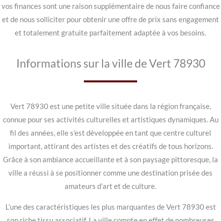
vos finances sont une raison supplémentaire de nous faire confiance
et de nous solliciter pour obtenir une offre de prix sans engagement
et totalement gratuite parfaitement adaptée à vos besoins.
Informations sur la ville de Vert 78930
Vert 78930 est une petite ville située dans la région française,
connue pour ses activités culturelles et artistiques dynamiques. Au
fil des années, elle s’est développée en tant que centre culturel
important, attirant des artistes et des créatifs de tous horizons.
Grâce à son ambiance accueillante et à son paysage pittoresque, la
ville a réussi à se positionner comme une destination prisée des
amateurs d’art et de culture.
L’une des caractéristiques les plus marquantes de Vert 78930 est
son riche tissu associatif. La ville compte en effet de nombreuses