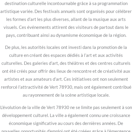
destination culturelle incontournable grâce à sa programmation
artistique variée. Des festivals annuels sont organisés pour célébrer
les formes d’art les plus diverses, allant de la musique aux arts
visuels. Ces événements attirent des visiteurs de partout dans le
pays, contribuant ainsi au dynamisme économique de la région.
De plus, les autorités locales ont investi dans la promotion de la
culture en créant des espaces dédiés à l’art et aux activités
culturelles. Des galeries d’art, des théâtres et des centres culturels
ont été créés pour offrir des lieux de rencontre et de créativité aux
artistes et aux amateurs d’art. Ces initiatives ont non seulement
renforcé l’attractivité de Vert 78930, mais ont également contribué
au rayonnement de la scène artistique locale.
L’évolution de la ville de Vert 78930 ne se limite pas seulement à son
développement culturel. La ville a également connu une croissance
économique significative au cours des dernières années. De
nouvelles opportunités d’emploi ont été créées grâce à l’émergence