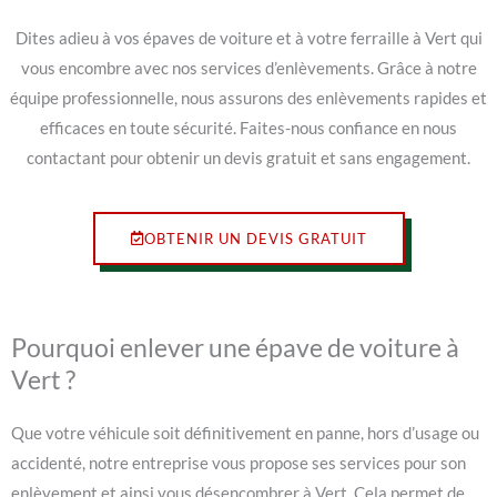
Dites adieu à vos épaves de voiture et à votre ferraille à Vert qui
vous encombre avec nos services d’enlèvements. Grâce à notre
équipe professionnelle, nous assurons des enlèvements rapides et
efficaces en toute sécurité. Faites-nous confiance en nous
contactant pour obtenir un devis gratuit et sans engagement.
OBTENIR UN DEVIS GRATUIT
Pourquoi enlever une épave de voiture à
Vert ?
Que votre véhicule soit définitivement en panne, hors d’usage ou
accidenté, notre entreprise vous propose ses services pour son
enlèvement et ainsi vous désencombrer à Vert. Cela permet de