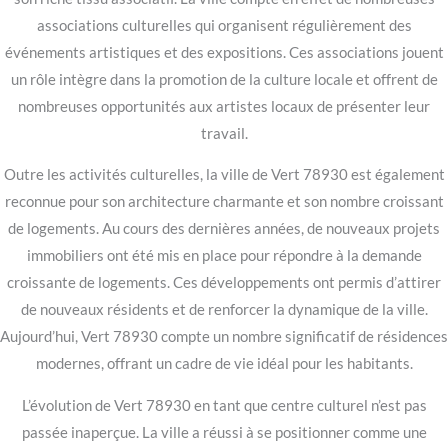
associations culturelles qui organisent régulièrement des
événements artistiques et des expositions. Ces associations jouent
un rôle intègre dans la promotion de la culture locale et offrent de
nombreuses opportunités aux artistes locaux de présenter leur
travail.
Outre les activités culturelles, la ville de Vert 78930 est également
reconnue pour son architecture charmante et son nombre croissant
de logements. Au cours des dernières années, de nouveaux projets
immobiliers ont été mis en place pour répondre à la demande
croissante de logements. Ces développements ont permis d’attirer
de nouveaux résidents et de renforcer la dynamique de la ville.
Aujourd’hui, Vert 78930 compte un nombre significatif de résidences
modernes, offrant un cadre de vie idéal pour les habitants.
L’évolution de Vert 78930 en tant que centre culturel n’est pas
passée inaperçue. La ville a réussi à se positionner comme une